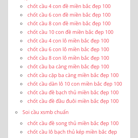
chốt cầu 4 con đề miền bắc đẹp 100
chốt cầu 6 con đề miền bắc đẹp 100
chốt cầu 8 con đề miền bắc đẹp 100
chốt cầu 10 con đề miền bắc đẹp 100
chốt cầu 4 con lô miền bắc đẹp 100
chốt cầu 6 con lô miền bắc đẹp 100
chốt cầu 8 con lô miền bắc đẹp 100
chốt cầu ba càng miền bắc đẹp 100
chốt cầu cặp ba càng miền bắc đẹp 100
chốt cầu dàn lô 10 con miền bắc đẹp 100
chốt cầu đề bạch thủ miền bắc đẹp 100
chốt cầu đề đầu đuôi miền bắc đẹp 100
Soi cầu xsmb chuẩn
chốt cầu đề song thủ miền bắc đẹp 100
chốt cầu lô bạch thủ kép miền bắc đẹp