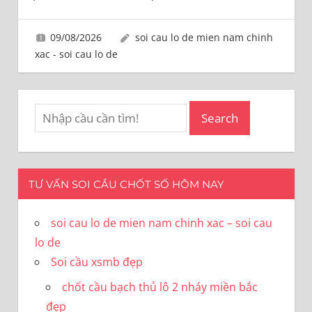
09/08/2026
soi cau lo de mien nam chinh
xac - soi cau lo de
Search
TƯ VẤN SOI CẦU CHỐT SỐ HÔM NAY
soi cau lo de mien nam chinh xac – soi cau
lo de
Soi cầu xsmb đẹp
chốt cầu bạch thủ lô 2 nháy miền bắc
đẹp