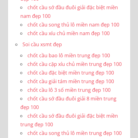
chốt cầu sớ đầu đuôi giải đặc biệt miền
nam đẹp 100
chốt cầu song thủ lô miền nam đẹp 100
chốt cầu xíu chủ miền nam đẹp 100
Soi cầu xsmt đẹp
chốt cầu bao lô miền trung đẹp 100
chốt cầu cặp xíu chủ miền trung đẹp 100
chốt cầu đặc biệt miền trung đẹp 100
chốt cầu giải tám miền trung đẹp 100
chốt cầu lô 3 số miền trung đẹp 100
chốt cầu sớ đầu đuôi giải 8 miền trung
đẹp 100
chốt cầu sớ đầu đuôi giải đặc biệt miền
trung đẹp 100
chốt cầu song thủ lô miền trung đẹp 100