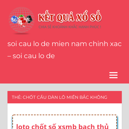
Skip
to
content
soi cau lo de mien nam chinh xac
– soi cau lo de
soi
cau
lo
MENU
de
mien
nam
THẺ:
CHỐT CẦU DÀN LÔ MIỀN BẮC KHÔNG
chinh
xac
–
soi
loto chốt số xsmb bạch thủ
cau