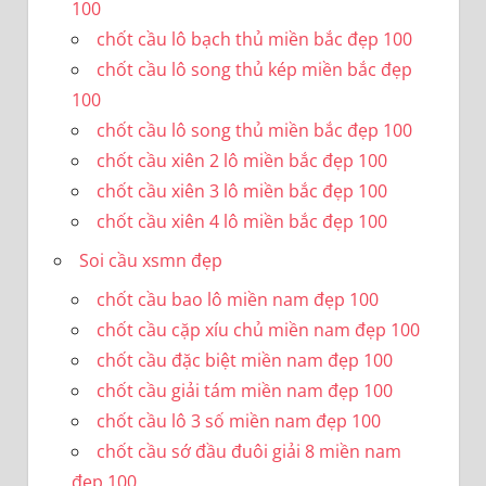
100
chốt cầu lô bạch thủ miền bắc đẹp 100
chốt cầu lô song thủ kép miền bắc đẹp
100
chốt cầu lô song thủ miền bắc đẹp 100
chốt cầu xiên 2 lô miền bắc đẹp 100
chốt cầu xiên 3 lô miền bắc đẹp 100
chốt cầu xiên 4 lô miền bắc đẹp 100
Soi cầu xsmn đẹp
chốt cầu bao lô miền nam đẹp 100
chốt cầu cặp xíu chủ miền nam đẹp 100
chốt cầu đặc biệt miền nam đẹp 100
chốt cầu giải tám miền nam đẹp 100
chốt cầu lô 3 số miền nam đẹp 100
chốt cầu sớ đầu đuôi giải 8 miền nam
đẹp 100