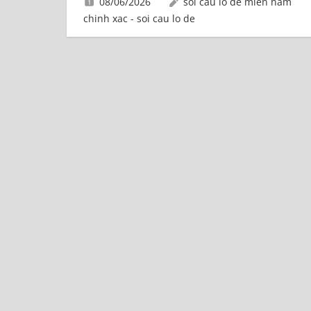
08/06/2026
soi cau lo de mien nam
chinh xac - soi cau lo de