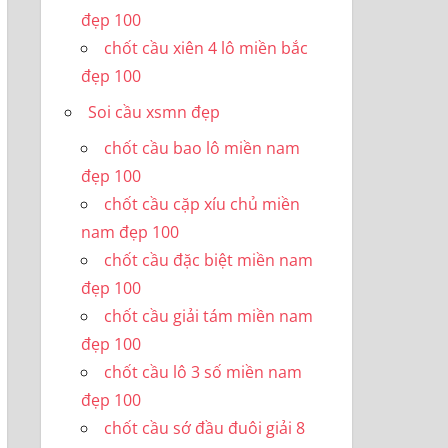
đẹp 100
chốt cầu xiên 4 lô miền bắc
đẹp 100
Soi cầu xsmn đẹp
chốt cầu bao lô miền nam
đẹp 100
chốt cầu cặp xíu chủ miền
nam đẹp 100
chốt cầu đặc biệt miền nam
đẹp 100
chốt cầu giải tám miền nam
đẹp 100
chốt cầu lô 3 số miền nam
đẹp 100
chốt cầu sớ đầu đuôi giải 8