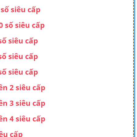
 số siêu cấp
0 số siêu cấp
số siêu cấp
số siêu cấp
số siêu cấp
ên 2 siêu cấp
ên 3 siêu cấp
ên 4 siêu cấp
iêu cấp