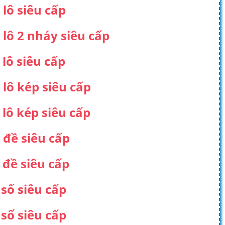
lô siêu cấp
lô 2 nháy siêu cấp
lô siêu cấp
 lô kép siêu cấp
 lô kép siêu cấp
 đề siêu cấp
 đề siêu cấp
 số siêu cấp
 số siêu cấp