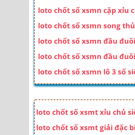
loto chốt số xsmn cặp xỉu 
loto chốt số xsmn song thủ 
loto chốt số xsmn đầu đuôi 
loto chốt số xsmn đầu đuôi
loto chốt số xsmn lô 3 số s
loto chốt số xsmt xỉu chủ s
loto chốt số xsmt giải đặc b