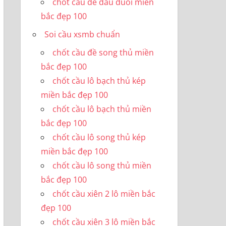
chốt cầu đề đầu đuôi miền
bắc đẹp 100
Soi cầu xsmb chuẩn
chốt cầu đề song thủ miền
bắc đẹp 100
chốt cầu lô bạch thủ kép
miền bắc đẹp 100
chốt cầu lô bạch thủ miền
bắc đẹp 100
chốt cầu lô song thủ kép
miền bắc đẹp 100
chốt cầu lô song thủ miền
bắc đẹp 100
chốt cầu xiên 2 lô miền bắc
đẹp 100
chốt cầu xiên 3 lô miền bắc