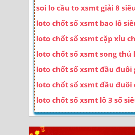
soi lo cầu to xsmt giải 8 siê
loto chốt số xsmt bao lô si
loto chốt số xsmt cặp xỉu c
loto chốt số xsmt song thủ 
loto chốt số xsmt đầu đuôi g
loto chốt số xsmt đầu đuôi 
loto chốt số xsmt lô 3 số si