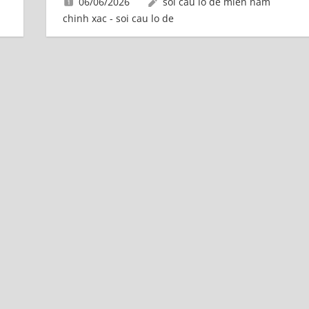
06/06/2026
soi cau lo de mien nam
chinh xac - soi cau lo de