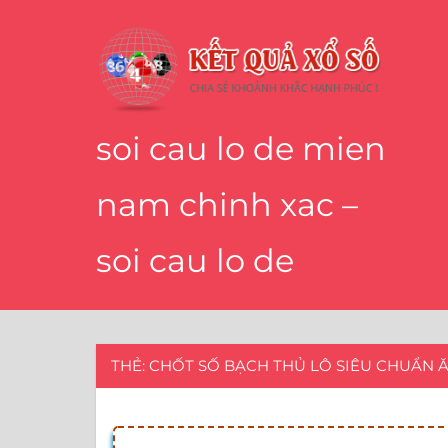
Skip
to
content
soi cau lo de mien
nam chinh xac –
soi cau lo de
soi
cau
lo
de
THẺ:
CHỐT SỐ BẠCH THỦ LÔ SIÊU CHUẨN 
mien
nam
chinh