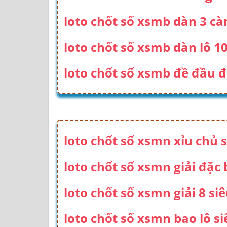
loto chốt số xsmb dàn 3 cà
loto chốt số xsmb dàn lô 10
loto chốt số xsmb đề đầu đ
loto chốt số xsmn xỉu chủ 
loto chốt số xsmn giải đặc 
loto chốt số xsmn giải 8 si
loto chốt số xsmn bao lô si