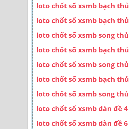
xac
loto chốt số xsmb bạch thủ 
–
soi
loto chốt số xsmb bạch thủ 
cau
lo
de
loto chốt số xsmb song thủ 
loto chốt số xsmb bạch thủ
loto chốt số xsmb song thủ
loto chốt số xsmb bạch thủ
loto chốt số xsmb song thủ
loto chốt số xsmb dàn đề 4
loto chốt số xsmb dàn đề 6