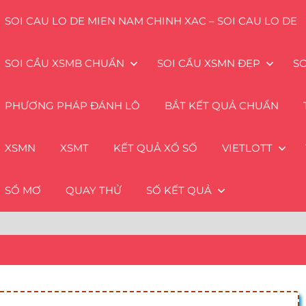
SOI CAU LO DE MIEN NAM CHINH XAC – SOI CAU LO DE
SOI CẦU XSMB CHUẨN
SOI CẦU XSMN ĐẸP
SO
PHƯƠNG PHÁP ĐÁNH LÔ
BẮT KẾT QUẢ CHUẨN
XSMN
XSMT
KẾT QUẢ XỔ SỐ
VIETLOTT
SỔ MƠ
QUAY THỬ
SỐ KẾT QUẢ