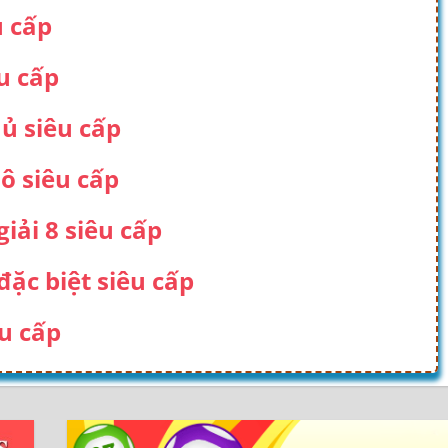
u cấp
êu cấp
hủ siêu cấp
lô siêu cấp
iải 8 siêu cấp
đặc biệt siêu cấp
êu cấp