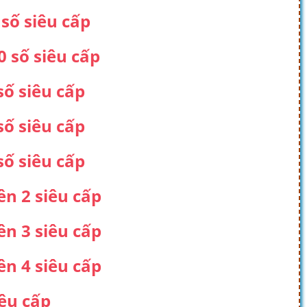
 số siêu cấp
0 số siêu cấp
số siêu cấp
số siêu cấp
số siêu cấp
ên 2 siêu cấp
ên 3 siêu cấp
ên 4 siêu cấp
iêu cấp