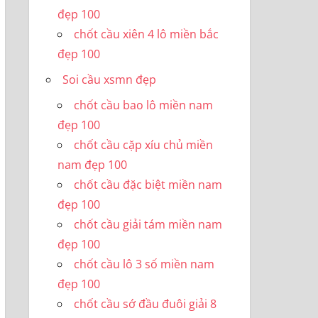
đẹp 100
chốt cầu xiên 4 lô miền bắc
đẹp 100
Soi cầu xsmn đẹp
chốt cầu bao lô miền nam
đẹp 100
chốt cầu cặp xíu chủ miền
nam đẹp 100
chốt cầu đặc biệt miền nam
đẹp 100
chốt cầu giải tám miền nam
đẹp 100
chốt cầu lô 3 số miền nam
đẹp 100
chốt cầu sớ đầu đuôi giải 8