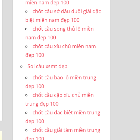
miền nam đẹp 100
chốt cầu sớ đầu đuôi giải đặc
biệt miền nam đẹp 100
chốt cầu song thủ lô miền
nam đẹp 100
chốt cầu xíu chủ miền nam
đẹp 100
Soi cầu xsmt đẹp
chốt cầu bao lô miền trung
đẹp 100
chốt cầu cặp xíu chủ miền
trung đẹp 100
chốt cầu đặc biệt miền trung
đẹp 100
chốt cầu giải tám miền trung
đẹp 100