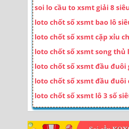
soi lo cầu to xsmt giải 8 siê
loto chốt số xsmt bao lô si
loto chốt số xsmt cặp xỉu c
loto chốt số xsmt song thủ 
loto chốt số xsmt đầu đuôi g
loto chốt số xsmt đầu đuôi 
loto chốt số xsmt lô 3 số si