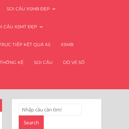
SOI CẦU XSMB ĐẸP
I CẦU XSMT ĐẸP
TRỰC TIẾP KẾT QUẢ XS
XSMB
THỐNG KÊ
SOI CẦU
DÒ VÉ SỐ
Search