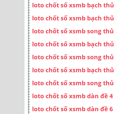
xac
loto chốt số xsmb bạch thủ 
–
soi
loto chốt số xsmb bạch thủ 
cau
lo
de
loto chốt số xsmb song thủ 
loto chốt số xsmb bạch thủ
loto chốt số xsmb song thủ
loto chốt số xsmb bạch thủ
loto chốt số xsmb song thủ
loto chốt số xsmb dàn đề 4
loto chốt số xsmb dàn đề 6