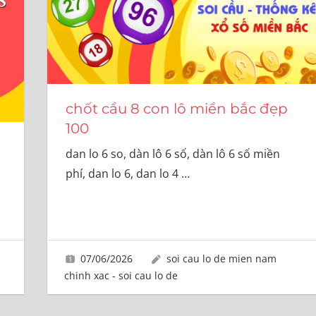
chốt cầu 8 con lô miền bắc đẹp
100
dan lo 6 so, dàn lô 6 số, dàn lô 6 số miền
phí, dan lo 6, dan lo 4
…
07/06/2026
soi cau lo de mien nam
chinh xac - soi cau lo de