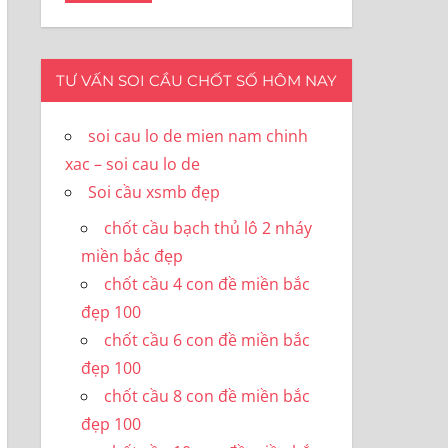
TƯ VẤN SOI CẦU CHỐT SỐ HÔM NAY
soi cau lo de mien nam chinh
xac – soi cau lo de
Soi cầu xsmb đẹp
chốt cầu bạch thủ lô 2 nháy
miền bắc đẹp
chốt cầu 4 con đề miền bắc
đẹp 100
chốt cầu 6 con đề miền bắc
đẹp 100
chốt cầu 8 con đề miền bắc
đẹp 100