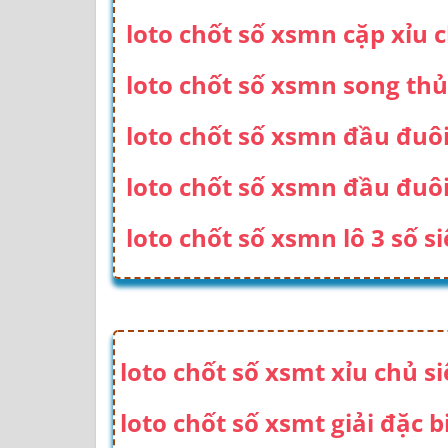
loto chốt số xsmn cặp xỉu 
loto chốt số xsmn song thủ 
loto chốt số xsmn đầu đuôi 
loto chốt số xsmn đầu đuôi
loto chốt số xsmn lô 3 số s
loto chốt số xsmt xỉu chủ s
loto chốt số xsmt giải đặc b