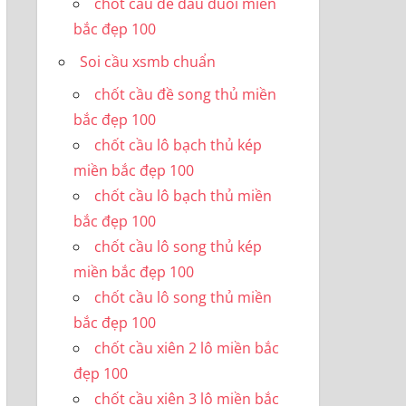
chốt cầu đề đầu đuôi miền
bắc đẹp 100
Soi cầu xsmb chuẩn
chốt cầu đề song thủ miền
bắc đẹp 100
chốt cầu lô bạch thủ kép
miền bắc đẹp 100
chốt cầu lô bạch thủ miền
bắc đẹp 100
chốt cầu lô song thủ kép
miền bắc đẹp 100
chốt cầu lô song thủ miền
bắc đẹp 100
chốt cầu xiên 2 lô miền bắc
đẹp 100
chốt cầu xiên 3 lô miền bắc