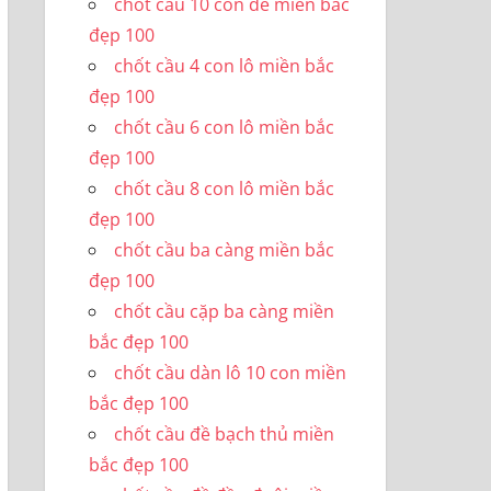
chốt cầu 10 con đề miền bắc
đẹp 100
chốt cầu 4 con lô miền bắc
đẹp 100
chốt cầu 6 con lô miền bắc
đẹp 100
chốt cầu 8 con lô miền bắc
đẹp 100
chốt cầu ba càng miền bắc
đẹp 100
chốt cầu cặp ba càng miền
bắc đẹp 100
chốt cầu dàn lô 10 con miền
bắc đẹp 100
chốt cầu đề bạch thủ miền
bắc đẹp 100