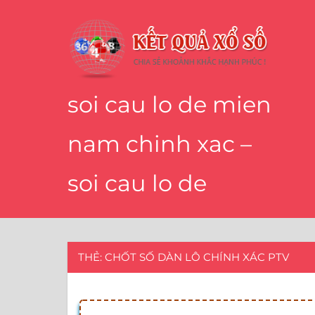
Skip
to
content
soi cau lo de mien
nam chinh xac –
soi cau lo de
soi
cau
lo
de
THẺ:
CHỐT SỐ DÀN LÔ CHÍNH XÁC PTV
mien
nam
chinh