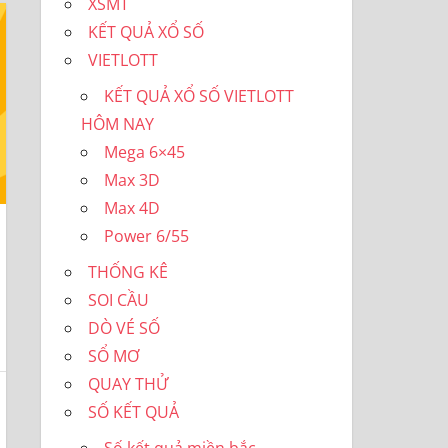
XSMT
KẾT QUẢ XỔ SỐ
VIETLOTT
KẾT QUẢ XỔ SỐ VIETLOTT
HÔM NAY
Mega 6×45
Max 3D
Max 4D
Power 6/55
THỐNG KÊ
SOI CẦU
DÒ VÉ SỐ
SỔ MƠ
QUAY THỬ
SỐ KẾT QUẢ