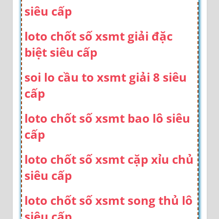
siêu cấp
loto chốt số xsmt giải đặc
biệt siêu cấp
soi lo cầu to xsmt giải 8 siêu
cấp
loto chốt số xsmt bao lô siêu
cấp
loto chốt số xsmt cặp xỉu chủ
siêu cấp
loto chốt số xsmt song thủ lô
siêu cấp