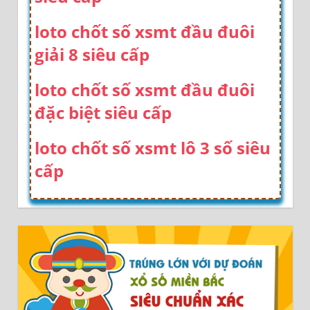
loto chốt số xsmt đầu đuôi
giải 8 siêu cấp
loto chốt số xsmt đầu đuôi
đặc biệt siêu cấp
loto chốt số xsmt lô 3 số siêu
cấp