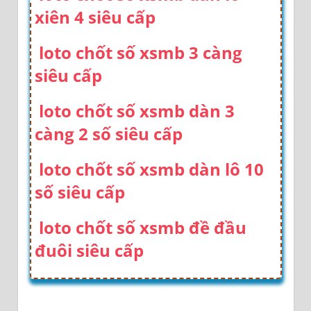
xiên 4 siêu cấp
loto chốt số xsmb 3 càng
siêu cấp
loto chốt số xsmb dàn 3
càng 2 số siêu cấp
loto chốt số xsmb dàn lô 10
số siêu cấp
loto chốt số xsmb đề đầu
đuôi siêu cấp