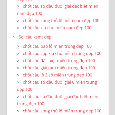
chốt cầu sớ đầu đuôi giải đặc biệt miền
nam đẹp 100
chốt cầu song thủ lô miền nam đẹp 100
chốt cầu xíu chủ miền nam đẹp 100
Soi cầu xsmt đẹp
chốt cầu bao lô miền trung đẹp 100
chốt cầu cặp xíu chủ miền trung đẹp 100
chốt cầu đặc biệt miền trung đẹp 100
chốt cầu giải tám miền trung đẹp 100
chốt cầu lô 3 số miền trung đẹp 100
chốt cầu sớ đầu đuôi giải 8 miền trung
đẹp 100
chốt cầu sớ đầu đuôi giải đặc biệt miền
trung đẹp 100
chốt cầu song thủ lô miền trung đẹp 100