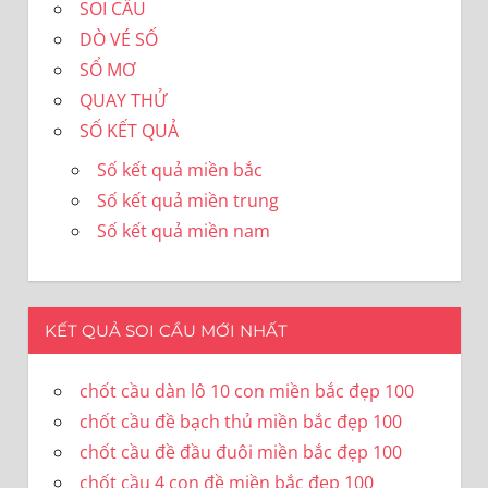
SOI CẦU
DÒ VÉ SỐ
SỔ MƠ
QUAY THỬ
SỐ KẾT QUẢ
Số kết quả miền bắc
Số kết quả miền trung
Số kết quả miền nam
KẾT QUẢ SOI CẦU MỚI NHẤT
chốt cầu dàn lô 10 con miền bắc đẹp 100
chốt cầu đề bạch thủ miền bắc đẹp 100
chốt cầu đề đầu đuôi miền bắc đẹp 100
chốt cầu 4 con đề miền bắc đẹp 100