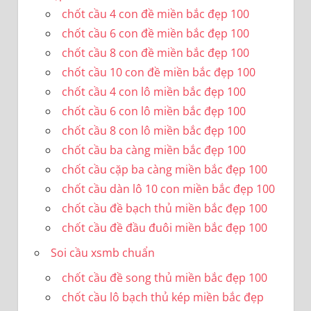
chốt cầu 4 con đề miền bắc đẹp 100
chốt cầu 6 con đề miền bắc đẹp 100
chốt cầu 8 con đề miền bắc đẹp 100
chốt cầu 10 con đề miền bắc đẹp 100
chốt cầu 4 con lô miền bắc đẹp 100
chốt cầu 6 con lô miền bắc đẹp 100
chốt cầu 8 con lô miền bắc đẹp 100
chốt cầu ba càng miền bắc đẹp 100
chốt cầu cặp ba càng miền bắc đẹp 100
chốt cầu dàn lô 10 con miền bắc đẹp 100
chốt cầu đề bạch thủ miền bắc đẹp 100
chốt cầu đề đầu đuôi miền bắc đẹp 100
Soi cầu xsmb chuẩn
chốt cầu đề song thủ miền bắc đẹp 100
chốt cầu lô bạch thủ kép miền bắc đẹp