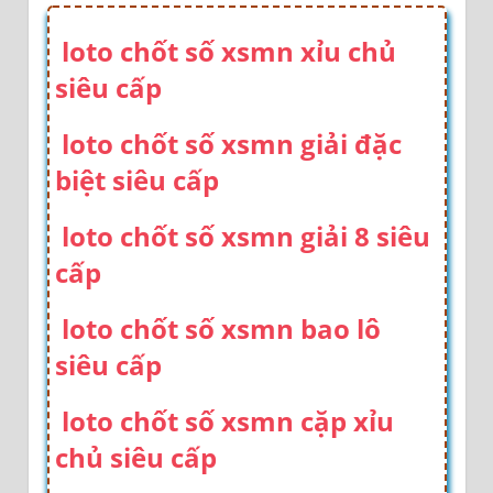
loto chốt số xsmn xỉu chủ
siêu cấp
loto chốt số xsmn giải đặc
biệt siêu cấp
loto chốt số xsmn giải 8 siêu
cấp
loto chốt số xsmn bao lô
siêu cấp
loto chốt số xsmn cặp xỉu
chủ siêu cấp