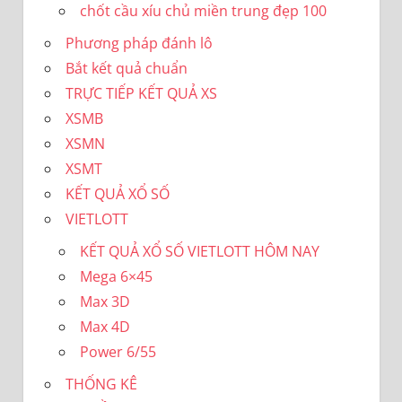
chốt cầu xíu chủ miền trung đẹp 100
Phương pháp đánh lô
Bắt kết quả chuẩn
TRỰC TIẾP KẾT QUẢ XS
XSMB
XSMN
XSMT
KẾT QUẢ XỔ SỐ
VIETLOTT
KẾT QUẢ XỔ SỐ VIETLOTT HÔM NAY
Mega 6×45
Max 3D
Max 4D
Power 6/55
THỐNG KÊ