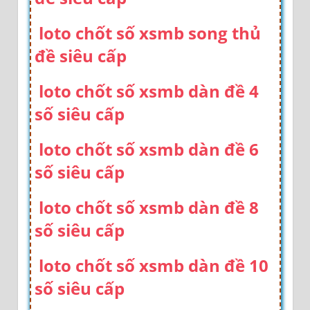
loto chốt số xsmb song thủ
đề siêu cấp
loto chốt số xsmb dàn đề 4
số siêu cấp
loto chốt số xsmb dàn đề 6
số siêu cấp
loto chốt số xsmb dàn đề 8
số siêu cấp
loto chốt số xsmb dàn đề 10
số siêu cấp