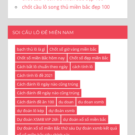
chốt cầu lô song thủ miền bắc đẹp 100
SOI CẦU LÔ ĐỀ MIỀN NAM
bạch thủ lô là gì
Chốt số giờ vàng miền bắc
Chốt số miền Bắc hôm nay
Chốt số đẹp miền Bắc
Cách bắt lô chuẩn theo ngày
cách tính lô
Cách tính lô đề 2021
Cách đánh lô ngày nào cũng trúng
Cách đánh đề ngày nào cũng trúng
Cách đánh đề ăn 100
du doan
du doan xsmb
dự đoán lô kép
dự đoán xsmb
Dự đoán XSMB VIP 26h
dự đoán xổ số miền bắc
Dự đoán xổ số miền Bắc thứ sáu Dự đoán xsmb kết quả
xổ số miền bắc siêu chính xác