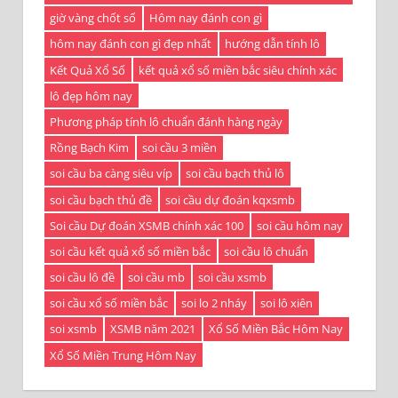
giờ vàng chốt số
Hôm nay đánh con gì
hôm nay đánh con gì đẹp nhất
hướng dẫn tính lô
Kết Quả Xổ Số
kết quả xổ số miền bắc siêu chính xác
lô đẹp hôm nay
Phương pháp tính lô chuẩn đánh hàng ngày
Rồng Bạch Kim
soi cầu 3 miền
soi cầu ba càng siêu víp
soi cầu bạch thủ lô
soi cầu bạch thủ đề
soi cầu dự đoán kqxsmb
Soi cầu Dự đoán XSMB chính xác 100
soi cầu hôm nay
soi cầu kết quả xổ số miền bắc
soi cầu lô chuẩn
soi cầu lô đề
soi cầu mb
soi cầu xsmb
soi cầu xổ số miền bắc
soi lo 2 nháy
soi lô xiên
soi xsmb
XSMB năm 2021
Xổ Số Miền Bắc Hôm Nay
Xổ Số Miền Trung Hôm Nay