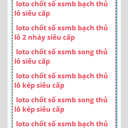
loto chốt số xsmb bạch thủ
lo
lô siêu cấp
de
loto chốt số xsmb bạch thủ
lô 2 nháy siêu cấp
loto chốt số xsmb song thủ
lô siêu cấp
loto chốt số xsmb bạch thủ
lô kép siêu cấp
loto chốt số xsmb song thủ
lô kép siêu cấp
loto chốt số xsmb bạch thủ