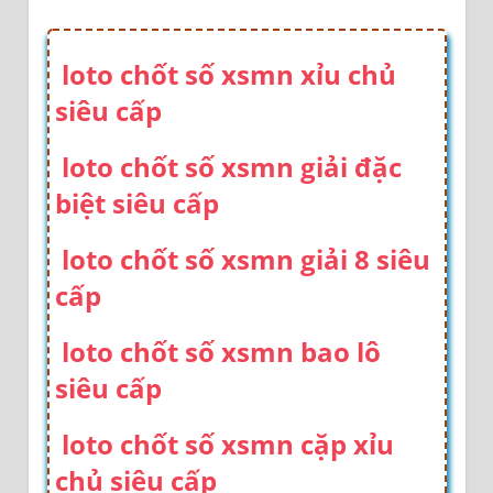
loto chốt số xsmn xỉu chủ
siêu cấp
loto chốt số xsmn giải đặc
biệt siêu cấp
loto chốt số xsmn giải 8 siêu
cấp
loto chốt số xsmn bao lô
siêu cấp
loto chốt số xsmn cặp xỉu
chủ siêu cấp