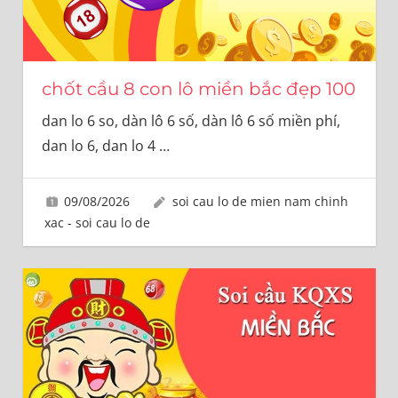
chốt cầu 8 con lô miền bắc đẹp 100
dan lo 6 so, dàn lô 6 số, dàn lô 6 số miền phí,
dan lo 6, dan lo 4
…
09/08/2026
soi cau lo de mien nam chinh
xac - soi cau lo de