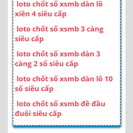
loto chốt số xsmb dàn lô
xiên 4 siêu cấp
loto chốt số xsmb 3 càng
siêu cấp
loto chốt số xsmb dàn 3
càng 2 số siêu cấp
loto chốt số xsmb dàn lô 10
số siêu cấp
loto chốt số xsmb đề đầu
đuôi siêu cấp