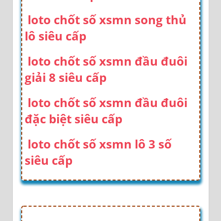
loto chốt số xsmn song thủ
lô siêu cấp
loto chốt số xsmn đầu đuôi
giải 8 siêu cấp
loto chốt số xsmn đầu đuôi
đặc biệt siêu cấp
loto chốt số xsmn lô 3 số
siêu cấp