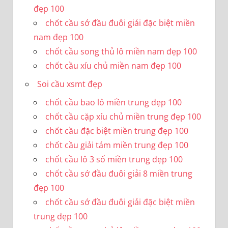
đẹp 100
chốt cầu sớ đầu đuôi giải đặc biệt miền
nam đẹp 100
chốt cầu song thủ lô miền nam đẹp 100
chốt cầu xíu chủ miền nam đẹp 100
Soi cầu xsmt đẹp
chốt cầu bao lô miền trung đẹp 100
chốt cầu cặp xíu chủ miền trung đẹp 100
chốt cầu đặc biệt miền trung đẹp 100
chốt cầu giải tám miền trung đẹp 100
chốt cầu lô 3 số miền trung đẹp 100
chốt cầu sớ đầu đuôi giải 8 miền trung
đẹp 100
chốt cầu sớ đầu đuôi giải đặc biệt miền
trung đẹp 100