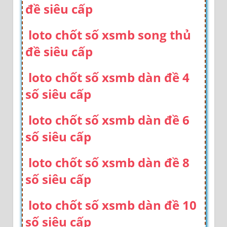
đề siêu cấp
loto chốt số xsmb song thủ
đề siêu cấp
loto chốt số xsmb dàn đề 4
số siêu cấp
loto chốt số xsmb dàn đề 6
số siêu cấp
loto chốt số xsmb dàn đề 8
số siêu cấp
loto chốt số xsmb dàn đề 10
số siêu cấp