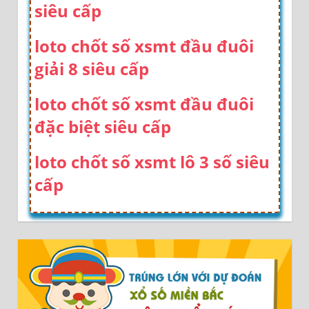
siêu cấp
loto chốt số xsmt đầu đuôi
giải 8 siêu cấp
loto chốt số xsmt đầu đuôi
đặc biệt siêu cấp
loto chốt số xsmt lô 3 số siêu
cấp