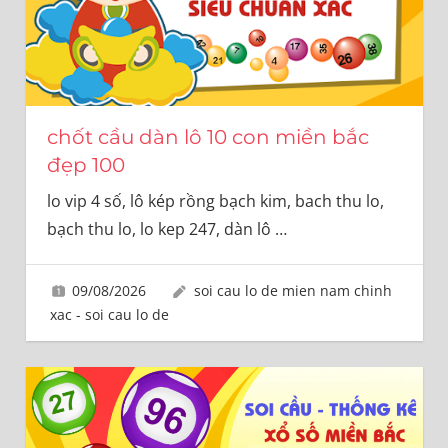
chốt cầu dàn lô 10 con miền bắc
đẹp 100
lo vip 4 số, lô kép rồng bạch kim, bach thu lo,
bạch thu lo, lo kep 247, dàn lô
…
09/08/2026
soi cau lo de mien nam chinh
xac - soi cau lo de