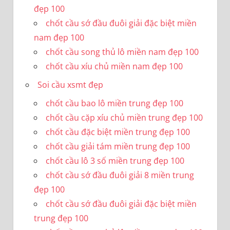
đẹp 100
chốt cầu sớ đầu đuôi giải đặc biệt miền
nam đẹp 100
chốt cầu song thủ lô miền nam đẹp 100
chốt cầu xíu chủ miền nam đẹp 100
Soi cầu xsmt đẹp
chốt cầu bao lô miền trung đẹp 100
chốt cầu cặp xíu chủ miền trung đẹp 100
chốt cầu đặc biệt miền trung đẹp 100
chốt cầu giải tám miền trung đẹp 100
chốt cầu lô 3 số miền trung đẹp 100
chốt cầu sớ đầu đuôi giải 8 miền trung
đẹp 100
chốt cầu sớ đầu đuôi giải đặc biệt miền
trung đẹp 100