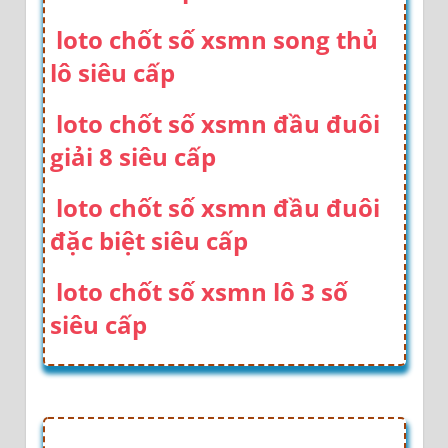
loto chốt số xsmn song thủ
lô siêu cấp
loto chốt số xsmn đầu đuôi
giải 8 siêu cấp
loto chốt số xsmn đầu đuôi
đặc biệt siêu cấp
loto chốt số xsmn lô 3 số
siêu cấp