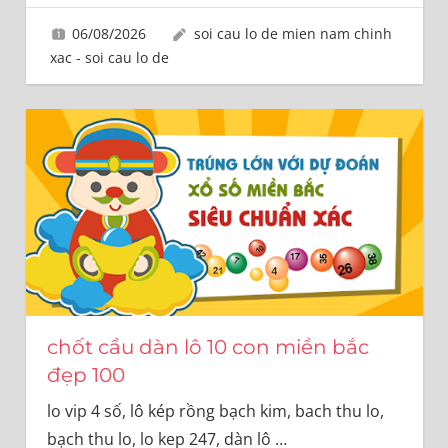
06/08/2026
soi cau lo de mien nam chinh
xac - soi cau lo de
chốt cầu dàn lô 10 con miền bắc
đẹp 100
lo vip 4 số, lô kép rồng bạch kim, bach thu lo,
bạch thu lo, lo kep 247, dàn lô
…