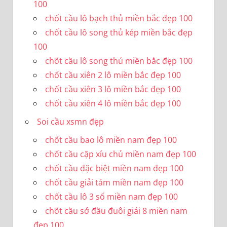
100
chốt cầu lô bạch thủ miền bắc đẹp 100
chốt cầu lô song thủ kép miền bắc đẹp
100
chốt cầu lô song thủ miền bắc đẹp 100
chốt cầu xiên 2 lô miền bắc đẹp 100
chốt cầu xiên 3 lô miền bắc đẹp 100
chốt cầu xiên 4 lô miền bắc đẹp 100
Soi cầu xsmn đẹp
chốt cầu bao lô miền nam đẹp 100
chốt cầu cặp xíu chủ miền nam đẹp 100
chốt cầu đặc biệt miền nam đẹp 100
chốt cầu giải tám miền nam đẹp 100
chốt cầu lô 3 số miền nam đẹp 100
chốt cầu sớ đầu đuôi giải 8 miền nam
đẹp 100