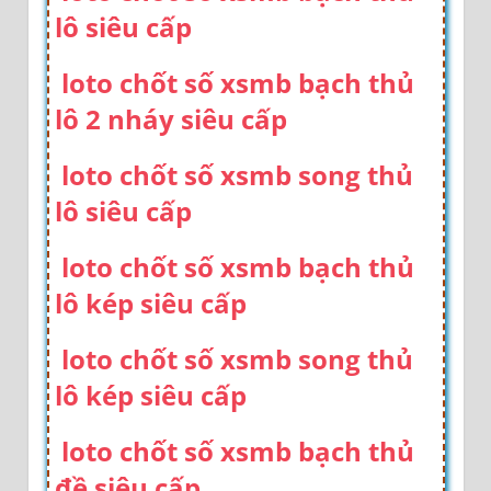
lo
lô siêu cấp
de
loto chốt số xsmb bạch thủ
lô 2 nháy siêu cấp
loto chốt số xsmb song thủ
lô siêu cấp
loto chốt số xsmb bạch thủ
lô kép siêu cấp
loto chốt số xsmb song thủ
lô kép siêu cấp
loto chốt số xsmb bạch thủ
đề siêu cấp