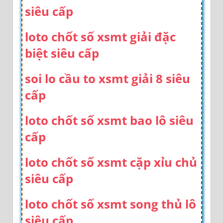
siêu cấp
loto chốt số xsmt giải đặc
biệt siêu cấp
soi lo cầu to xsmt giải 8 siêu
cấp
loto chốt số xsmt bao lô siêu
cấp
loto chốt số xsmt cặp xỉu chủ
siêu cấp
loto chốt số xsmt song thủ lô
siêu cấp