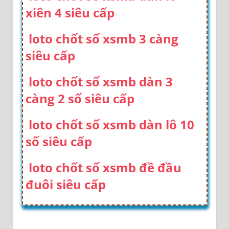
xiên 4 siêu cấp
loto chốt số xsmb 3 càng
siêu cấp
loto chốt số xsmb dàn 3
càng 2 số siêu cấp
loto chốt số xsmb dàn lô 10
số siêu cấp
loto chốt số xsmb đề đầu
đuôi siêu cấp