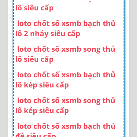
lo
lô siêu cấp
de
loto chốt số xsmb bạch thủ
lô 2 nháy siêu cấp
loto chốt số xsmb song thủ
lô siêu cấp
loto chốt số xsmb bạch thủ
lô kép siêu cấp
loto chốt số xsmb song thủ
lô kép siêu cấp
loto chốt số xsmb bạch thủ
đề siêu cấp