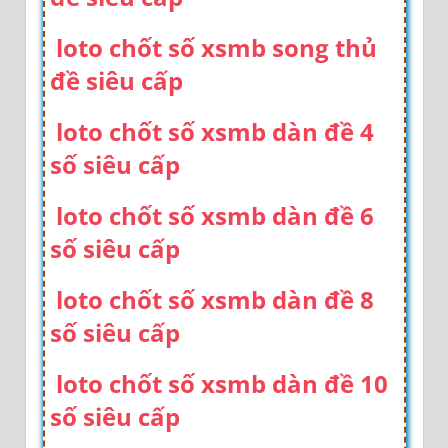
loto chốt số xsmb song thủ
đề siêu cấp
loto chốt số xsmb dàn đề 4
số siêu cấp
loto chốt số xsmb dàn đề 6
số siêu cấp
loto chốt số xsmb dàn đề 8
số siêu cấp
loto chốt số xsmb dàn đề 10
số siêu cấp