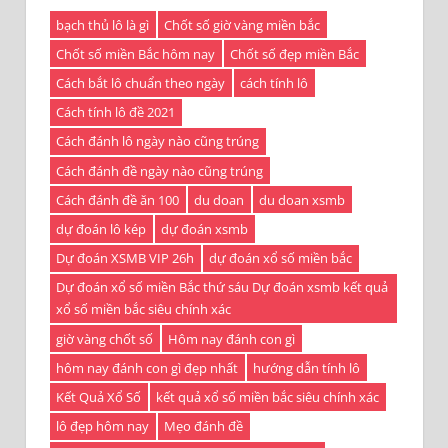
bạch thủ lô là gì
Chốt số giờ vàng miền bắc
Chốt số miền Bắc hôm nay
Chốt số đẹp miền Bắc
Cách bắt lô chuẩn theo ngày
cách tính lô
Cách tính lô đề 2021
Cách đánh lô ngày nào cũng trúng
Cách đánh đề ngày nào cũng trúng
Cách đánh đề ăn 100
du doan
du doan xsmb
dự đoán lô kép
dự đoán xsmb
Dự đoán XSMB VIP 26h
dự đoán xổ số miền bắc
Dự đoán xổ số miền Bắc thứ sáu Dự đoán xsmb kết quả
xổ số miền bắc siêu chính xác
giờ vàng chốt số
Hôm nay đánh con gì
hôm nay đánh con gì đẹp nhất
hướng dẫn tính lô
Kết Quả Xổ Số
kết quả xổ số miền bắc siêu chính xác
lô đẹp hôm nay
Mẹo đánh đề