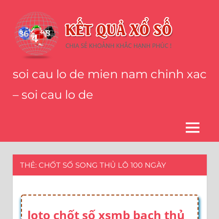
Skip
to
content
soi cau lo de mien nam chinh xac
– soi cau lo de
soi
cau
lo
MENU
de
mien
nam
THẺ:
CHỐT SỐ SONG THỦ LÔ 100 NGÀY
chinh
xac
–
soi
loto chốt số xsmb bạch thủ
cau