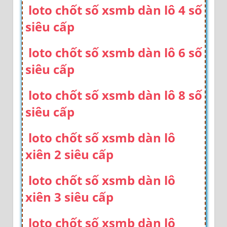
loto chốt số xsmb dàn lô 4 số
siêu cấp
loto chốt số xsmb dàn lô 6 số
siêu cấp
loto chốt số xsmb dàn lô 8 số
siêu cấp
loto chốt số xsmb dàn lô
xiên 2 siêu cấp
loto chốt số xsmb dàn lô
xiên 3 siêu cấp
loto chốt số xsmb dàn lô