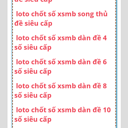
loto chốt số xsmb song thủ
đề siêu cấp
loto chốt số xsmb dàn đề 4
số siêu cấp
loto chốt số xsmb dàn đề 6
số siêu cấp
loto chốt số xsmb dàn đề 8
số siêu cấp
loto chốt số xsmb dàn đề 10
số siêu cấp