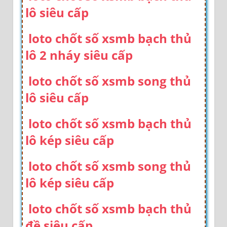
lo
lô siêu cấp
de
loto chốt số xsmb bạch thủ
lô 2 nháy siêu cấp
loto chốt số xsmb song thủ
lô siêu cấp
loto chốt số xsmb bạch thủ
lô kép siêu cấp
loto chốt số xsmb song thủ
lô kép siêu cấp
loto chốt số xsmb bạch thủ
đề siêu cấp