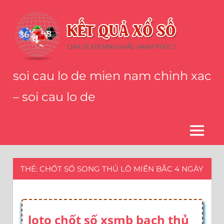
Skip
to
content
soi cau lo de mien nam chinh xac
– soi cau lo de
soi
cau
lo
MENU
de
mien
nam
THẺ:
CHỐT SỐ SONG THỦ LÔ MIỀN BẮC 4 NGÀY
chinh
xac
–
soi
loto chốt số xsmb bạch thủ
cau