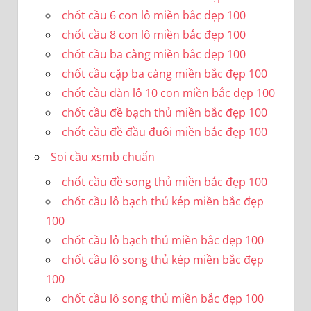
chốt cầu 6 con lô miền bắc đẹp 100
chốt cầu 8 con lô miền bắc đẹp 100
chốt cầu ba càng miền bắc đẹp 100
chốt cầu cặp ba càng miền bắc đẹp 100
chốt cầu dàn lô 10 con miền bắc đẹp 100
chốt cầu đề bạch thủ miền bắc đẹp 100
chốt cầu đề đầu đuôi miền bắc đẹp 100
Soi cầu xsmb chuẩn
chốt cầu đề song thủ miền bắc đẹp 100
chốt cầu lô bạch thủ kép miền bắc đẹp
100
chốt cầu lô bạch thủ miền bắc đẹp 100
chốt cầu lô song thủ kép miền bắc đẹp
100
chốt cầu lô song thủ miền bắc đẹp 100