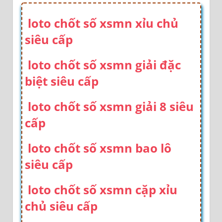
loto chốt số xsmn xỉu chủ
siêu cấp
loto chốt số xsmn giải đặc
biệt siêu cấp
loto chốt số xsmn giải 8 siêu
cấp
loto chốt số xsmn bao lô
siêu cấp
loto chốt số xsmn cặp xỉu
chủ siêu cấp