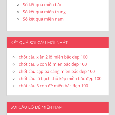
Số kết quả miền bắc
Số kết quả miền trung
Số kết quả miền nam
KẾT QUẢ SOI CẦU MỚI NHẤT
chốt cầu xiên 2 lô miền bắc đẹp 100
chốt cầu 6 con lô miền bắc đẹp 100
chốt cầu cặp ba càng miền bắc đẹp 100
chốt cầu lô bạch thủ kép miền bắc đẹp 100
chốt cầu 6 con đề miền bắc đẹp 100
SOI CẦU LÔ ĐỀ MIỀN NAM