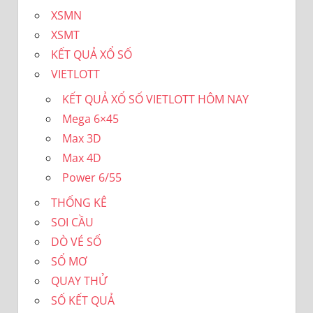
XSMN
XSMT
KẾT QUẢ XỔ SỐ
VIETLOTT
KẾT QUẢ XỔ SỐ VIETLOTT HÔM NAY
Mega 6×45
Max 3D
Max 4D
Power 6/55
THỐNG KÊ
SOI CẦU
DÒ VÉ SỐ
SỔ MƠ
QUAY THỬ
SỐ KẾT QUẢ