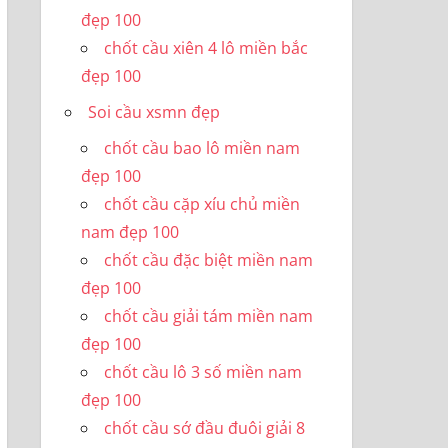
đẹp 100
chốt cầu xiên 4 lô miền bắc
đẹp 100
Soi cầu xsmn đẹp
chốt cầu bao lô miền nam
đẹp 100
chốt cầu cặp xíu chủ miền
nam đẹp 100
chốt cầu đặc biệt miền nam
đẹp 100
chốt cầu giải tám miền nam
đẹp 100
chốt cầu lô 3 số miền nam
đẹp 100
chốt cầu sớ đầu đuôi giải 8