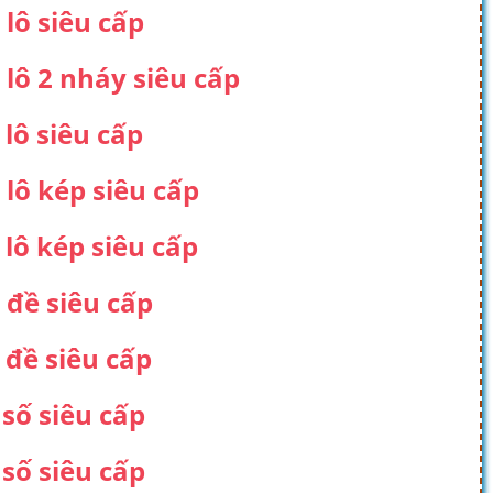
lô siêu cấp
lô 2 nháy siêu cấp
lô siêu cấp
 lô kép siêu cấp
 lô kép siêu cấp
 đề siêu cấp
 đề siêu cấp
 số siêu cấp
 số siêu cấp