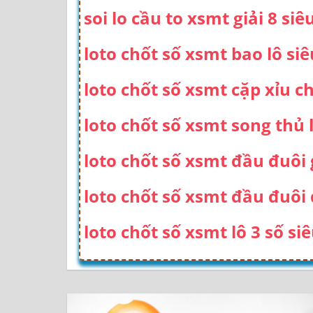
soi lo cầu to xsmt giải 8 siê
loto chốt số xsmt bao lô si
loto chốt số xsmt cặp xỉu c
loto chốt số xsmt song thủ 
loto chốt số xsmt đầu đuôi g
loto chốt số xsmt đầu đuôi 
loto chốt số xsmt lô 3 số si