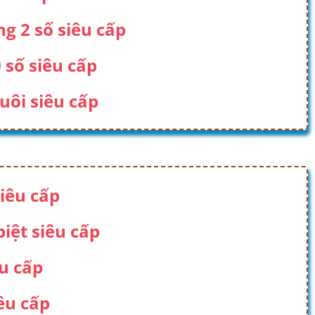
ng 2 số siêu cấp
 số siêu cấp
uôi siêu cấp
siêu cấp
biệt siêu cấp
êu cấp
êu cấp