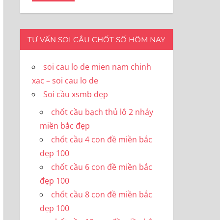
TƯ VẤN SOI CẦU CHỐT SỐ HÔM NAY
soi cau lo de mien nam chinh
xac – soi cau lo de
Soi cầu xsmb đẹp
chốt cầu bạch thủ lô 2 nháy
miền bắc đẹp
chốt cầu 4 con đề miền bắc
đẹp 100
chốt cầu 6 con đề miền bắc
đẹp 100
chốt cầu 8 con đề miền bắc
đẹp 100