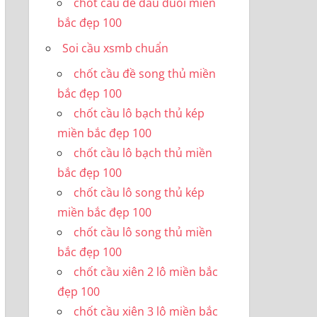
chốt cầu đề đầu đuôi miền
bắc đẹp 100
Soi cầu xsmb chuẩn
chốt cầu đề song thủ miền
bắc đẹp 100
chốt cầu lô bạch thủ kép
miền bắc đẹp 100
chốt cầu lô bạch thủ miền
bắc đẹp 100
chốt cầu lô song thủ kép
miền bắc đẹp 100
chốt cầu lô song thủ miền
bắc đẹp 100
chốt cầu xiên 2 lô miền bắc
đẹp 100
chốt cầu xiên 3 lô miền bắc