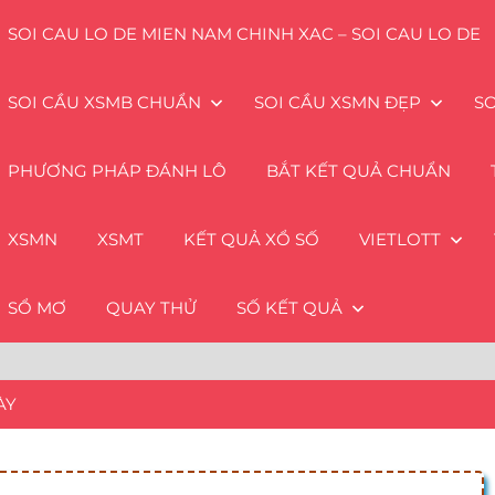
SOI CAU LO DE MIEN NAM CHINH XAC – SOI CAU LO DE
SOI CẦU XSMB CHUẨN
SOI CẦU XSMN ĐẸP
SO
PHƯƠNG PHÁP ĐÁNH LÔ
BẮT KẾT QUẢ CHUẨN
XSMN
XSMT
KẾT QUẢ XỔ SỐ
VIETLOTT
SỔ MƠ
QUAY THỬ
SỐ KẾT QUẢ
ÀY