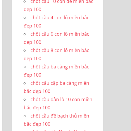
chốt cầu 10 con đề miền bắc
đẹp 100
chốt cầu 4 con lô miền bắc
đẹp 100
chốt cầu 6 con lô miền bắc
đẹp 100
chốt cầu 8 con lô miền bắc
đẹp 100
chốt cầu ba càng miền bắc
đẹp 100
chốt cầu cặp ba càng miền
bắc đẹp 100
chốt cầu dàn lô 10 con miền
bắc đẹp 100
chốt cầu đề bạch thủ miền
bắc đẹp 100