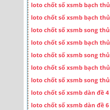
xac
loto chốt số xsmb bạch thủ 
–
soi
loto chốt số xsmb bạch thủ 
cau
lo
de
loto chốt số xsmb song thủ 
loto chốt số xsmb bạch thủ
loto chốt số xsmb song thủ
loto chốt số xsmb bạch thủ
loto chốt số xsmb song thủ
loto chốt số xsmb dàn đề 4
loto chốt số xsmb dàn đề 6