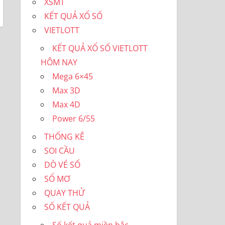
XSMT
KẾT QUẢ XỔ SỐ
VIETLOTT
KẾT QUẢ XỔ SỐ VIETLOTT
HÔM NAY
Mega 6×45
Max 3D
Max 4D
Power 6/55
THỐNG KÊ
SOI CẦU
DÒ VÉ SỐ
SỔ MƠ
QUAY THỬ
SỐ KẾT QUẢ