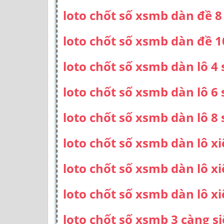
loto chốt số xsmb dàn đề 8
loto chốt số xsmb dàn đề 1
loto chốt số xsmb dàn lô 4 
loto chốt số xsmb dàn lô 6 
loto chốt số xsmb dàn lô 8 
loto chốt số xsmb dàn lô xi
loto chốt số xsmb dàn lô xi
loto chốt số xsmb dàn lô xi
loto chốt số xsmb 3 càng s