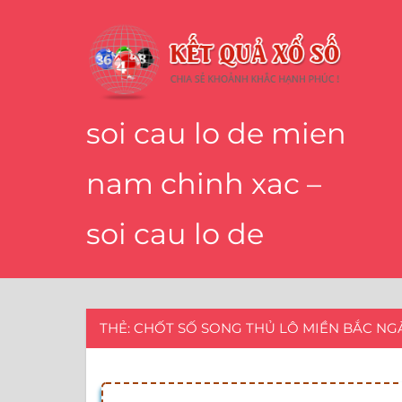
Skip
to
content
soi cau lo de mien
nam chinh xac –
soi cau lo de
soi
cau
lo
de
THẺ:
CHỐT SỐ SONG THỦ LÔ MIỀN BẮC NG
mien
nam
chinh