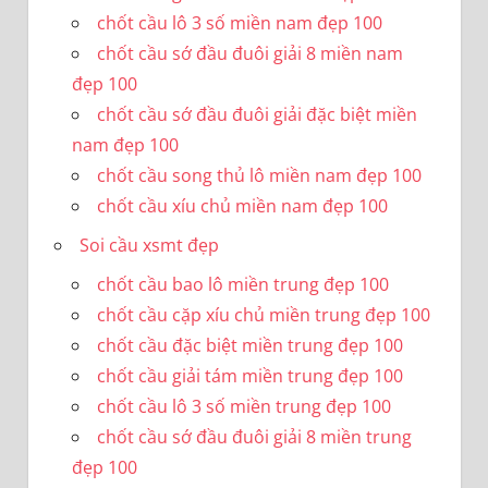
chốt cầu lô 3 số miền nam đẹp 100
chốt cầu sớ đầu đuôi giải 8 miền nam
đẹp 100
chốt cầu sớ đầu đuôi giải đặc biệt miền
nam đẹp 100
chốt cầu song thủ lô miền nam đẹp 100
chốt cầu xíu chủ miền nam đẹp 100
Soi cầu xsmt đẹp
chốt cầu bao lô miền trung đẹp 100
chốt cầu cặp xíu chủ miền trung đẹp 100
chốt cầu đặc biệt miền trung đẹp 100
chốt cầu giải tám miền trung đẹp 100
chốt cầu lô 3 số miền trung đẹp 100
chốt cầu sớ đầu đuôi giải 8 miền trung
đẹp 100