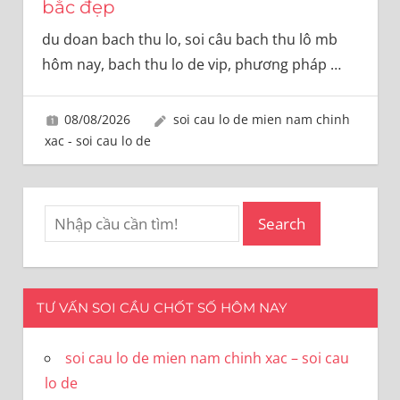
bắc đẹp
du doan bach thu lo, soi câu bach thu lô mb
hôm nay, bach thu lo de vip, phương pháp
…
08/08/2026
soi cau lo de mien nam chinh
xac - soi cau lo de
Search
TƯ VẤN SOI CẦU CHỐT SỐ HÔM NAY
soi cau lo de mien nam chinh xac – soi cau
lo de