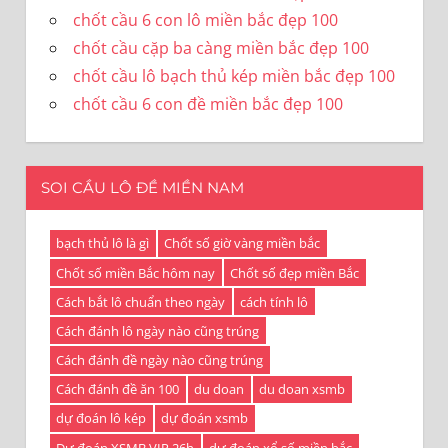
chốt cầu 6 con lô miền bắc đẹp 100
chốt cầu cặp ba càng miền bắc đẹp 100
chốt cầu lô bạch thủ kép miền bắc đẹp 100
chốt cầu 6 con đề miền bắc đẹp 100
SOI CẦU LÔ ĐỀ MIỀN NAM
bạch thủ lô là gì
Chốt số giờ vàng miền bắc
Chốt số miền Bắc hôm nay
Chốt số đẹp miền Bắc
Cách bắt lô chuẩn theo ngày
cách tính lô
Cách đánh lô ngày nào cũng trúng
Cách đánh đề ngày nào cũng trúng
Cách đánh đề ăn 100
du doan
du doan xsmb
dự đoán lô kép
dự đoán xsmb
Dự đoán XSMB VIP 26h
dự đoán xổ số miền bắc