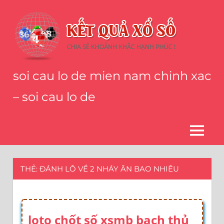
Skip
to
content
soi cau lo de mien nam chinh xac
– soi cau lo de
soi
cau
lo
MENU
de
mien
nam
THẺ:
ĐÁNH LÔ VỀ 2 NHÁY ĂN BAO NHIÊU
chinh
xac
–
soi
loto chốt số xsmb bạch thủ
cau