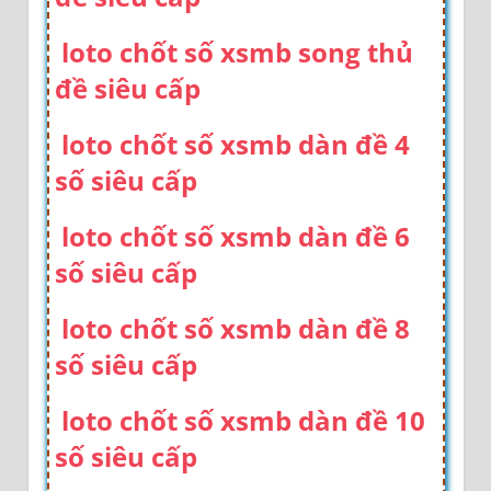
loto chốt số xsmb song thủ
đề siêu cấp
loto chốt số xsmb dàn đề 4
số siêu cấp
loto chốt số xsmb dàn đề 6
số siêu cấp
loto chốt số xsmb dàn đề 8
số siêu cấp
loto chốt số xsmb dàn đề 10
số siêu cấp