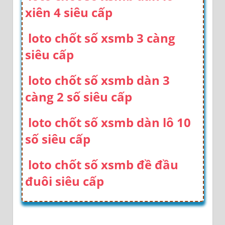
xiên 4 siêu cấp
loto chốt số xsmb 3 càng
siêu cấp
loto chốt số xsmb dàn 3
càng 2 số siêu cấp
loto chốt số xsmb dàn lô 10
số siêu cấp
loto chốt số xsmb đề đầu
đuôi siêu cấp