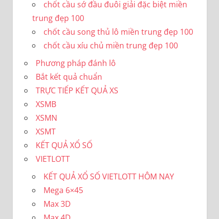
chốt cầu sớ đầu đuôi giải đặc biệt miền
trung đẹp 100
chốt cầu song thủ lô miền trung đẹp 100
chốt cầu xíu chủ miền trung đẹp 100
Phương pháp đánh lô
Bắt kết quả chuẩn
TRỰC TIẾP KẾT QUẢ XS
XSMB
XSMN
XSMT
KẾT QUẢ XỔ SỐ
VIETLOTT
KẾT QUẢ XỔ SỐ VIETLOTT HÔM NAY
Mega 6×45
Max 3D
Max 4D