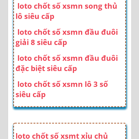
loto chốt số xsmn song thủ
lô siêu cấp
loto chốt số xsmn đầu đuôi
giải 8 siêu cấp
loto chốt số xsmn đầu đuôi
đặc biệt siêu cấp
loto chốt số xsmn lô 3 số
siêu cấp
loto chốt số xsmt xỉu chủ