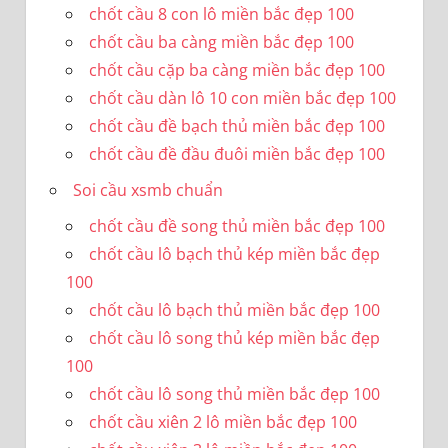
chốt cầu 8 con lô miền bắc đẹp 100
chốt cầu ba càng miền bắc đẹp 100
chốt cầu cặp ba càng miền bắc đẹp 100
chốt cầu dàn lô 10 con miền bắc đẹp 100
chốt cầu đề bạch thủ miền bắc đẹp 100
chốt cầu đề đầu đuôi miền bắc đẹp 100
Soi cầu xsmb chuẩn
chốt cầu đề song thủ miền bắc đẹp 100
chốt cầu lô bạch thủ kép miền bắc đẹp
100
chốt cầu lô bạch thủ miền bắc đẹp 100
chốt cầu lô song thủ kép miền bắc đẹp
100
chốt cầu lô song thủ miền bắc đẹp 100
chốt cầu xiên 2 lô miền bắc đẹp 100