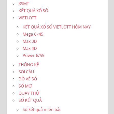
XSMT
KẾT QUẢ XỔ SỐ
VIETLOTT
KẾT QUẢ XỔ SỐ VIETLOTT HÔM NAY
Mega 6×45
Max 3D
Max 4D
Power 6/55
THỐNG KÊ
SOI CẦU
DÒ VÉ SỐ
SỔ MƠ
QUAY THỬ
SỐ KẾT QUẢ
Số kết quả miền bắc