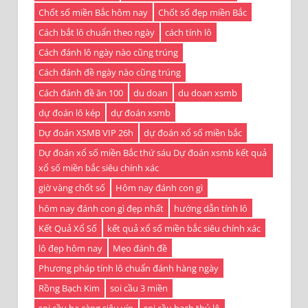
Chốt số miền Bắc hôm nay
Chốt số đẹp miền Bắc
Cách bắt lô chuẩn theo ngày
cách tính lô
Cách đánh lô ngày nào cũng trúng
Cách đánh đề ngày nào cũng trúng
Cách đánh đề ăn 100
du doan
du doan xsmb
dự đoán lô kép
dự đoán xsmb
Dự đoán XSMB VIP 26h
dự đoán xổ số miền bắc
Dự đoán xổ số miền Bắc thứ sáu Dự đoán xsmb kết quả
xổ số miền bắc siêu chính xác
giờ vàng chốt số
Hôm nay đánh con gì
hôm nay đánh con gì đẹp nhất
hướng dẫn tính lô
Kết Quả Xổ Số
kết quả xổ số miền bắc siêu chính xác
lô đẹp hôm nay
Mẹo đánh đề
Phương pháp tính lô chuẩn đánh hàng ngày
Rồng Bạch Kim
soi cầu 3 miền