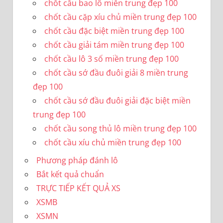
chốt cầu bao lô miền trung đẹp 100
chốt cầu cặp xíu chủ miền trung đẹp 100
chốt cầu đặc biệt miền trung đẹp 100
chốt cầu giải tám miền trung đẹp 100
chốt cầu lô 3 số miền trung đẹp 100
chốt cầu sớ đầu đuôi giải 8 miền trung
đẹp 100
chốt cầu sớ đầu đuôi giải đặc biệt miền
trung đẹp 100
chốt cầu song thủ lô miền trung đẹp 100
chốt cầu xíu chủ miền trung đẹp 100
Phương pháp đánh lô
Bắt kết quả chuẩn
TRỰC TIẾP KẾT QUẢ XS
XSMB
XSMN