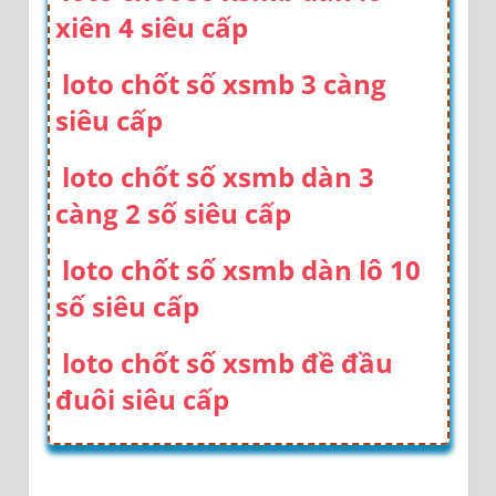
xiên 4 siêu cấp
loto chốt số xsmb 3 càng
siêu cấp
loto chốt số xsmb dàn 3
càng 2 số siêu cấp
loto chốt số xsmb dàn lô 10
số siêu cấp
loto chốt số xsmb đề đầu
đuôi siêu cấp