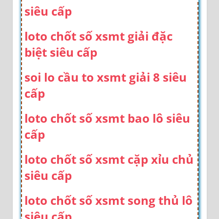
siêu cấp
loto chốt số xsmt giải đặc
biệt siêu cấp
soi lo cầu to xsmt giải 8 siêu
cấp
loto chốt số xsmt bao lô siêu
cấp
loto chốt số xsmt cặp xỉu chủ
siêu cấp
loto chốt số xsmt song thủ lô
siêu cấp