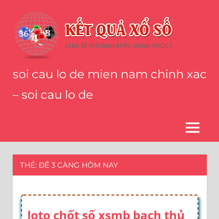
Skip
to
content
soi cau lo de mien nam chinh xac
– soi cau lo de
soi
cau
lo
MENU
de
mien
nam
THẺ:
ĐỀ 3 CÀNG HÔM NAY
chinh
xac
–
soi
loto chốt số xsmb bạch thủ
cau