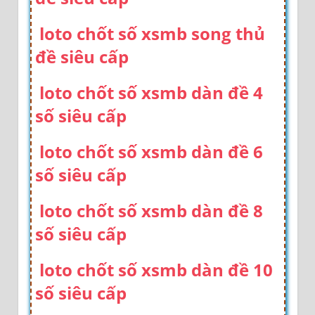
loto chốt số xsmb song thủ
đề siêu cấp
loto chốt số xsmb dàn đề 4
số siêu cấp
loto chốt số xsmb dàn đề 6
số siêu cấp
loto chốt số xsmb dàn đề 8
số siêu cấp
loto chốt số xsmb dàn đề 10
số siêu cấp