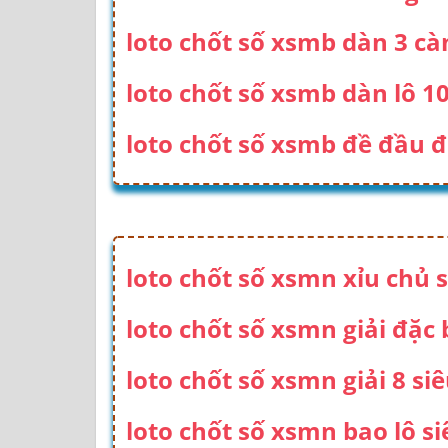
loto chốt số xsmb dàn 3 cà
loto chốt số xsmb dàn lô 10
loto chốt số xsmb đề đầu đ
loto chốt số xsmn xỉu chủ 
loto chốt số xsmn giải đặc 
loto chốt số xsmn giải 8 si
loto chốt số xsmn bao lô si