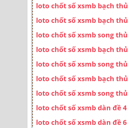
xac
loto chốt số xsmb bạch thủ 
–
soi
loto chốt số xsmb bạch thủ 
cau
lo
de
loto chốt số xsmb song thủ 
loto chốt số xsmb bạch thủ
loto chốt số xsmb song thủ
loto chốt số xsmb bạch thủ
loto chốt số xsmb song thủ
loto chốt số xsmb dàn đề 4
loto chốt số xsmb dàn đề 6