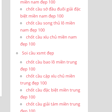
miền nam đẹp 100
chốt cầu sớ đầu đuôi giải đặc
biệt miền nam đẹp 100
chốt cầu song thủ lô miền
nam đẹp 100
chốt cầu xíu chủ miền nam
đẹp 100
Soi cầu xsmt đẹp
chốt cầu bao lô miền trung
đẹp 100
chốt cầu cặp xíu chủ miền
trung đẹp 100
chốt cầu đặc biệt miền trung
đẹp 100
chốt cầu giải tám miền trung
đẹp 100