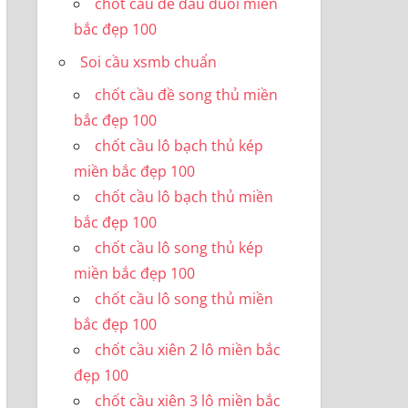
chốt cầu đề đầu đuôi miền
bắc đẹp 100
Soi cầu xsmb chuẩn
chốt cầu đề song thủ miền
bắc đẹp 100
chốt cầu lô bạch thủ kép
miền bắc đẹp 100
chốt cầu lô bạch thủ miền
bắc đẹp 100
chốt cầu lô song thủ kép
miền bắc đẹp 100
chốt cầu lô song thủ miền
bắc đẹp 100
chốt cầu xiên 2 lô miền bắc
đẹp 100
chốt cầu xiên 3 lô miền bắc