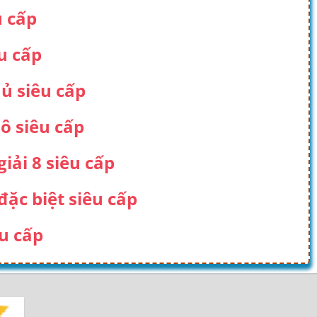
u cấp
êu cấp
hủ siêu cấp
lô siêu cấp
iải 8 siêu cấp
đặc biệt siêu cấp
êu cấp