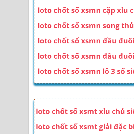
loto chốt số xsmn cặp xỉu 
loto chốt số xsmn song thủ 
loto chốt số xsmn đầu đuôi 
loto chốt số xsmn đầu đuôi
loto chốt số xsmn lô 3 số s
loto chốt số xsmt xỉu chủ s
loto chốt số xsmt giải đặc b