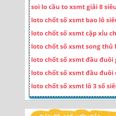
soi lo cầu to xsmt giải 8 siê
loto chốt số xsmt bao lô si
loto chốt số xsmt cặp xỉu c
loto chốt số xsmt song thủ 
loto chốt số xsmt đầu đuôi g
loto chốt số xsmt đầu đuôi 
loto chốt số xsmt lô 3 số si