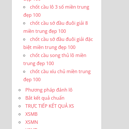
chốt cầu lô 3 số miền trung
đẹp 100
chốt cầu sớ đầu đuôi giải 8
miền trung đẹp 100
chốt cầu sớ đầu đuôi giải đặc
biệt miền trung đẹp 100
chốt cầu song thủ lô miền
trung đẹp 100
chốt cầu xíu chủ miền trung
đẹp 100
Phương pháp đánh lô
Bắt kết quả chuẩn
TRỰC TIẾP KẾT QUẢ XS
XSMB
XSMN