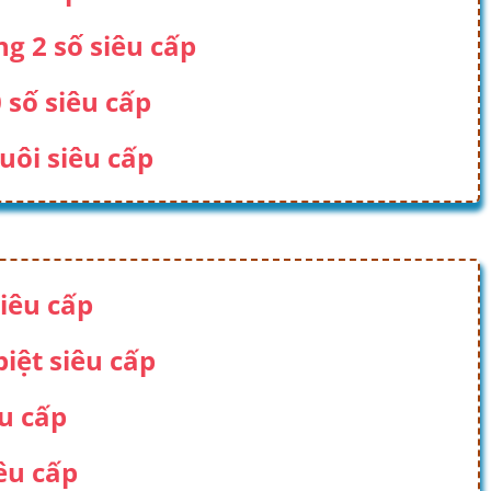
ng 2 số siêu cấp
 số siêu cấp
uôi siêu cấp
siêu cấp
biệt siêu cấp
êu cấp
êu cấp