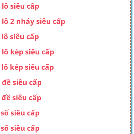
lô siêu cấp
lô 2 nháy siêu cấp
lô siêu cấp
 lô kép siêu cấp
 lô kép siêu cấp
 đề siêu cấp
 đề siêu cấp
 số siêu cấp
 số siêu cấp