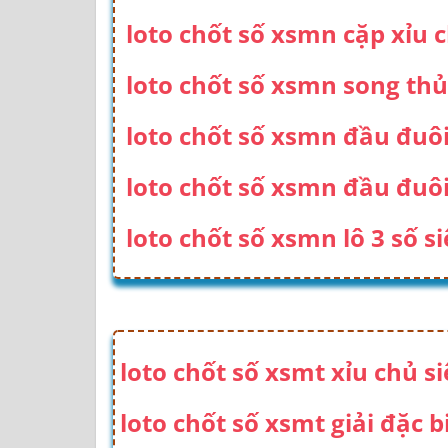
loto chốt số xsmn cặp xỉu 
loto chốt số xsmn song thủ 
loto chốt số xsmn đầu đuôi 
loto chốt số xsmn đầu đuôi
loto chốt số xsmn lô 3 số s
loto chốt số xsmt xỉu chủ s
loto chốt số xsmt giải đặc b