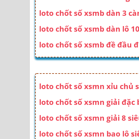
loto chốt số xsmb dàn 3 cà
loto chốt số xsmb dàn lô 10
loto chốt số xsmb đề đầu đ
loto chốt số xsmn xỉu chủ 
loto chốt số xsmn giải đặc 
loto chốt số xsmn giải 8 si
loto chốt số xsmn bao lô si