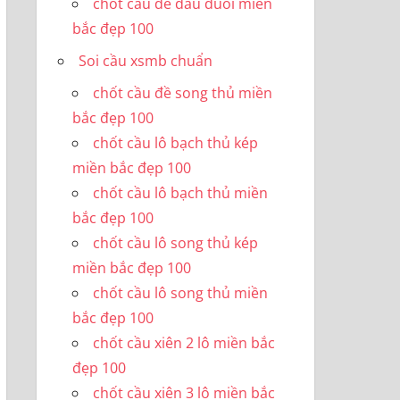
chốt cầu đề đầu đuôi miền
bắc đẹp 100
Soi cầu xsmb chuẩn
chốt cầu đề song thủ miền
bắc đẹp 100
chốt cầu lô bạch thủ kép
miền bắc đẹp 100
chốt cầu lô bạch thủ miền
bắc đẹp 100
chốt cầu lô song thủ kép
miền bắc đẹp 100
chốt cầu lô song thủ miền
bắc đẹp 100
chốt cầu xiên 2 lô miền bắc
đẹp 100
chốt cầu xiên 3 lô miền bắc