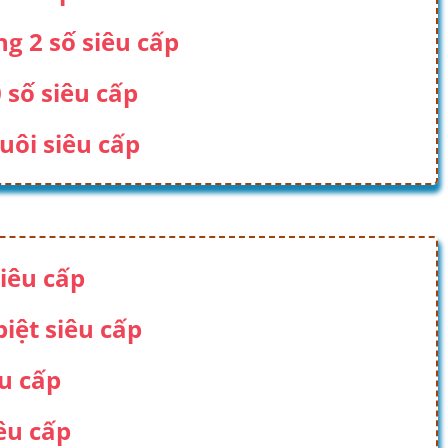
ng 2 số siêu cấp
 số siêu cấp
uôi siêu cấp
siêu cấp
biệt siêu cấp
êu cấp
êu cấp