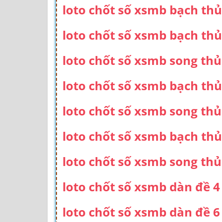
xac
loto chốt số xsmb bạch thủ 
–
soi
loto chốt số xsmb bạch thủ 
cau
lo
de
loto chốt số xsmb song thủ 
loto chốt số xsmb bạch thủ
loto chốt số xsmb song thủ
loto chốt số xsmb bạch thủ
loto chốt số xsmb song thủ
loto chốt số xsmb dàn đề 4
loto chốt số xsmb dàn đề 6