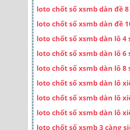
loto chốt số xsmb dàn đề 8
loto chốt số xsmb dàn đề 1
loto chốt số xsmb dàn lô 4 
loto chốt số xsmb dàn lô 6 
loto chốt số xsmb dàn lô 8 
loto chốt số xsmb dàn lô xi
loto chốt số xsmb dàn lô xi
loto chốt số xsmb dàn lô xi
loto chốt số xsmb 3 càng s