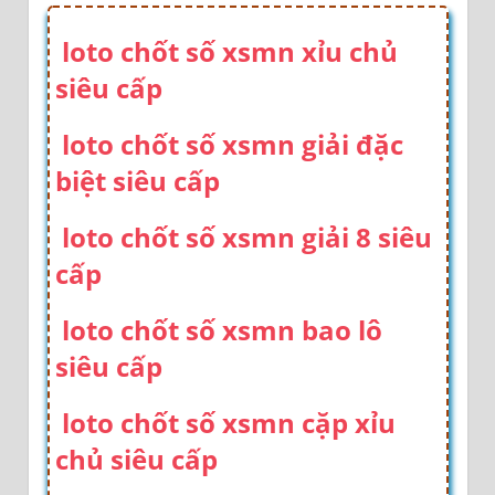
loto chốt số xsmn xỉu chủ
siêu cấp
loto chốt số xsmn giải đặc
biệt siêu cấp
loto chốt số xsmn giải 8 siêu
cấp
loto chốt số xsmn bao lô
siêu cấp
loto chốt số xsmn cặp xỉu
chủ siêu cấp