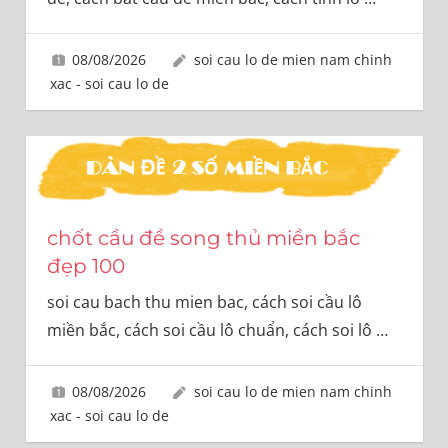
08/08/2026
soi cau lo de mien nam chinh
xac - soi cau lo de
chốt cầu đề song thủ miền bắc
đẹp 100
soi cau bach thu mien bac, cách soi cầu lô
miền bắc, cách soi cầu lô chuẩn, cách soi lô
…
08/08/2026
soi cau lo de mien nam chinh
xac - soi cau lo de