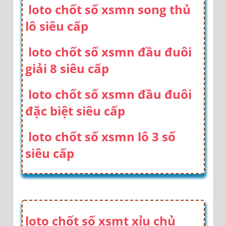
loto chốt số xsmn song thủ
lô siêu cấp
loto chốt số xsmn đầu đuôi
giải 8 siêu cấp
loto chốt số xsmn đầu đuôi
đặc biệt siêu cấp
loto chốt số xsmn lô 3 số
siêu cấp
loto chốt số xsmt xỉu chủ