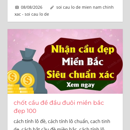
08/08/2026
soi cau lo de mien nam chinh
xac - soi cau lo de
chốt cầu đề đầu đuôi miền bắc
đẹp 100
cách tính lô đề, cách tính lô chuẩn, cach tinh
de, cách bắt cầu đề miền bắc, cách tính lô
…