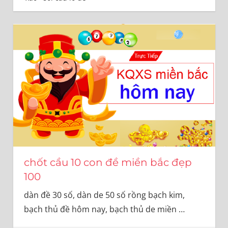
chốt cầu 10 con đề miền bắc đẹp
100
dàn đề 30 số, dàn de 50 số rồng bạch kim,
bạch thủ đề hôm nay, bạch thủ de miền
…