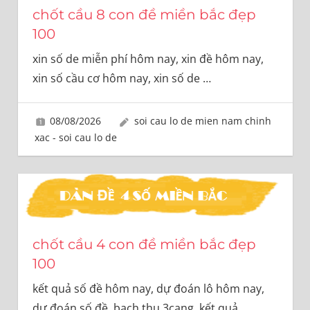
chốt cầu 8 con đề miền bắc đẹp
100
xin số de miễn phí hôm nay, xin đề hôm nay,
xin số cầu cơ hôm nay, xin số de
…
08/08/2026
soi cau lo de mien nam chinh
xac - soi cau lo de
chốt cầu 4 con đề miền bắc đẹp
100
kết quả số đề hôm nay, dự đoán lô hôm nay,
dự đoán số đề, bach thu 3cang, kết quả
…