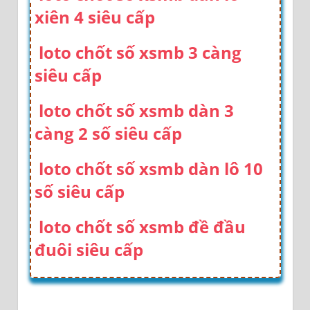
xiên 4 siêu cấp
loto chốt số xsmb 3 càng
siêu cấp
loto chốt số xsmb dàn 3
càng 2 số siêu cấp
loto chốt số xsmb dàn lô 10
số siêu cấp
loto chốt số xsmb đề đầu
đuôi siêu cấp