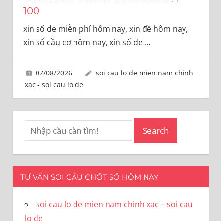
100
xin số de miễn phí hôm nay, xin đề hôm nay,
xin số cầu cơ hôm nay, xin số de
…
07/08/2026
soi cau lo de mien nam chinh
xac - soi cau lo de
Search
TƯ VẤN SOI CẦU CHỐT SỐ HÔM NAY
soi cau lo de mien nam chinh xac – soi cau
lo de