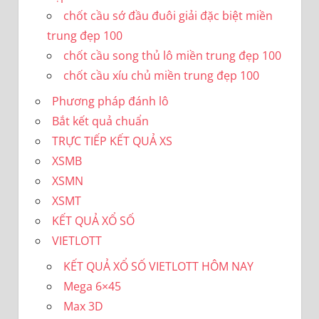
chốt cầu sớ đầu đuôi giải đặc biệt miền
trung đẹp 100
chốt cầu song thủ lô miền trung đẹp 100
chốt cầu xíu chủ miền trung đẹp 100
Phương pháp đánh lô
Bắt kết quả chuẩn
TRỰC TIẾP KẾT QUẢ XS
XSMB
XSMN
XSMT
KẾT QUẢ XỔ SỐ
VIETLOTT
KẾT QUẢ XỔ SỐ VIETLOTT HÔM NAY
Mega 6×45
Max 3D