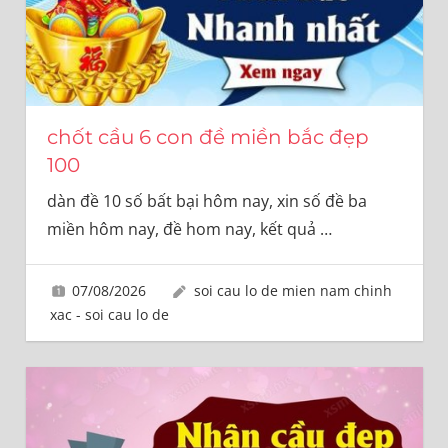
chốt cầu 6 con đề miền bắc đẹp
100
dàn đề 10 số bất bại hôm nay, xin số đề ba
miền hôm nay, đề hom nay, kết quả
…
07/08/2026
soi cau lo de mien nam chinh
xac - soi cau lo de