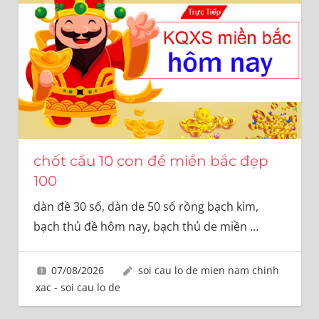
chốt cầu 10 con đề miền bắc đẹp
100
dàn đề 30 số, dàn de 50 số rồng bạch kim,
bạch thủ đề hôm nay, bạch thủ de miền
…
07/08/2026
soi cau lo de mien nam chinh
xac - soi cau lo de