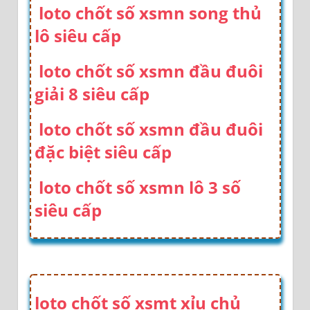
loto chốt số xsmn song thủ
lô siêu cấp
loto chốt số xsmn đầu đuôi
giải 8 siêu cấp
loto chốt số xsmn đầu đuôi
đặc biệt siêu cấp
loto chốt số xsmn lô 3 số
siêu cấp
loto chốt số xsmt xỉu chủ