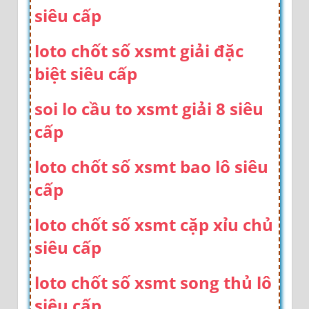
siêu cấp
loto chốt số xsmt giải đặc
biệt siêu cấp
soi lo cầu to xsmt giải 8 siêu
cấp
loto chốt số xsmt bao lô siêu
cấp
loto chốt số xsmt cặp xỉu chủ
siêu cấp
loto chốt số xsmt song thủ lô
siêu cấp