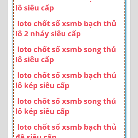
lo
lô siêu cấp
de
loto chốt số xsmb bạch thủ
lô 2 nháy siêu cấp
loto chốt số xsmb song thủ
lô siêu cấp
loto chốt số xsmb bạch thủ
lô kép siêu cấp
loto chốt số xsmb song thủ
lô kép siêu cấp
loto chốt số xsmb bạch thủ
đề siêu cấp