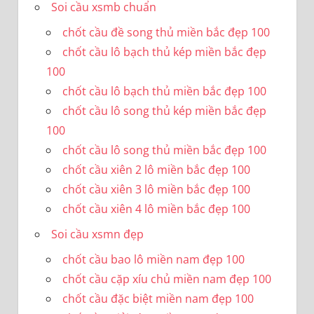
Soi cầu xsmb chuẩn
chốt cầu đề song thủ miền bắc đẹp 100
chốt cầu lô bạch thủ kép miền bắc đẹp
100
chốt cầu lô bạch thủ miền bắc đẹp 100
chốt cầu lô song thủ kép miền bắc đẹp
100
chốt cầu lô song thủ miền bắc đẹp 100
chốt cầu xiên 2 lô miền bắc đẹp 100
chốt cầu xiên 3 lô miền bắc đẹp 100
chốt cầu xiên 4 lô miền bắc đẹp 100
Soi cầu xsmn đẹp
chốt cầu bao lô miền nam đẹp 100
chốt cầu cặp xíu chủ miền nam đẹp 100
chốt cầu đặc biệt miền nam đẹp 100