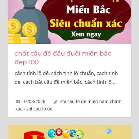
chốt cầu đề đầu đuôi miền bắc
đẹp 100
cách tính lô đề, cách tính lô chuẩn, cach tinh
de, cách bắt cầu đề miền bắc, cách tính lô
…
07/08/2026
soi cau lo de mien nam chinh
xac - soi cau lo de