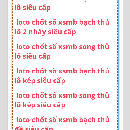
lo
lô siêu cấp
de
loto chốt số xsmb bạch thủ
lô 2 nháy siêu cấp
loto chốt số xsmb song thủ
lô siêu cấp
loto chốt số xsmb bạch thủ
lô kép siêu cấp
loto chốt số xsmb song thủ
lô kép siêu cấp
loto chốt số xsmb bạch thủ
đề siêu cấp