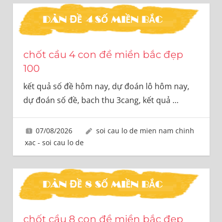
chốt cầu 4 con đề miền bắc đẹp
100
kết quả số đề hôm nay, dự đoán lô hôm nay,
dự đoán số đề, bach thu 3cang, kết quả
…
07/08/2026
soi cau lo de mien nam chinh
xac - soi cau lo de
chốt cầu 8 con đề miền bắc đẹp