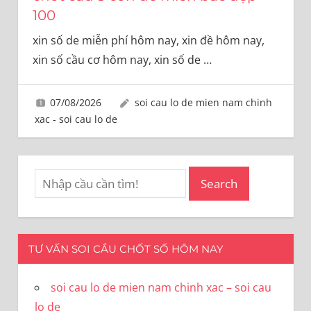
100
xin số de miễn phí hôm nay, xin đề hôm nay,
xin số cầu cơ hôm nay, xin số de
…
07/08/2026
soi cau lo de mien nam chinh
xac - soi cau lo de
Search
TƯ VẤN SOI CẦU CHỐT SỐ HÔM NAY
soi cau lo de mien nam chinh xac – soi cau
lo de