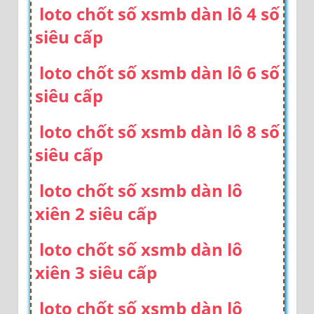
loto chốt số xsmb dàn lô 4 số
siêu cấp
loto chốt số xsmb dàn lô 6 số
siêu cấp
loto chốt số xsmb dàn lô 8 số
siêu cấp
loto chốt số xsmb dàn lô
xiên 2 siêu cấp
loto chốt số xsmb dàn lô
xiên 3 siêu cấp
loto chốt số xsmb dàn lô