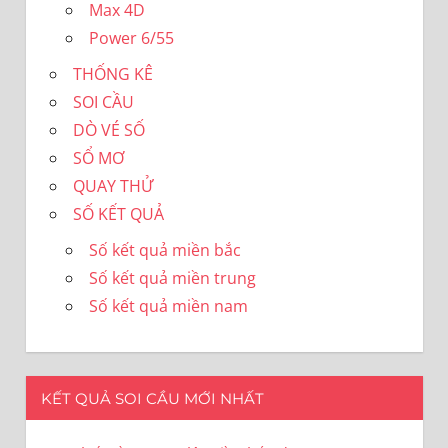
Max 4D
Power 6/55
THỐNG KÊ
SOI CẦU
DÒ VÉ SỐ
SỔ MƠ
QUAY THỬ
SỐ KẾT QUẢ
Số kết quả miền bắc
Số kết quả miền trung
Số kết quả miền nam
KẾT QUẢ SOI CẦU MỚI NHẤT