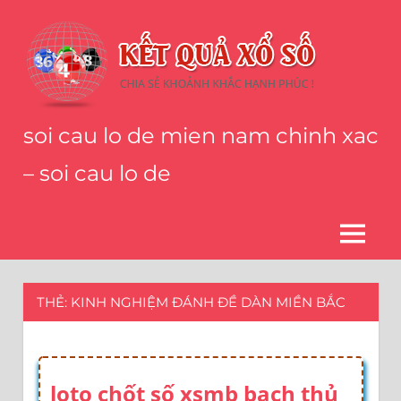
Skip
to
content
soi cau lo de mien nam chinh xac
– soi cau lo de
soi
cau
lo
MENU
de
mien
nam
THẺ:
KINH NGHIỆM ĐÁNH ĐỀ DÀN MIỀN BẮC
chinh
xac
–
soi
loto chốt số xsmb bạch thủ
cau