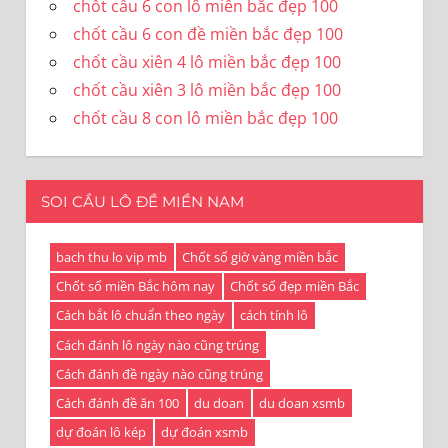
chốt cầu 6 con lô miền bắc đẹp 100
chốt cầu 6 con đề miền bắc đẹp 100
chốt cầu xiên 4 lô miền bắc đẹp 100
chốt cầu xiên 3 lô miền bắc đẹp 100
chốt cầu 8 con lô miền bắc đẹp 100
SOI CẦU LÔ ĐỀ MIỀN NAM
bach thu lo vip mb
Chốt số giờ vàng miền bắc
Chốt số miền Bắc hôm nay
Chốt số đẹp miền Bắc
Cách bắt lô chuẩn theo ngày
cách tính lô
Cách đánh lô ngày nào cũng trúng
Cách đánh đề ngày nào cũng trúng
Cách đánh đề ăn 100
du doan
du doan xsmb
dự đoán lô kép
dự đoán xsmb