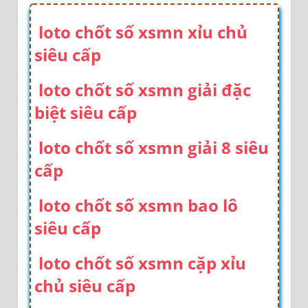
loto chốt số xsmn xỉu chủ
siêu cấp
loto chốt số xsmn giải đặc
biệt siêu cấp
loto chốt số xsmn giải 8 siêu
cấp
loto chốt số xsmn bao lô
siêu cấp
loto chốt số xsmn cặp xỉu
chủ siêu cấp