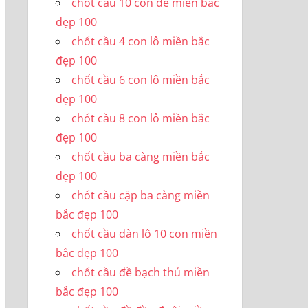
chốt cầu 10 con đề miền bắc
đẹp 100
chốt cầu 4 con lô miền bắc
đẹp 100
chốt cầu 6 con lô miền bắc
đẹp 100
chốt cầu 8 con lô miền bắc
đẹp 100
chốt cầu ba càng miền bắc
đẹp 100
chốt cầu cặp ba càng miền
bắc đẹp 100
chốt cầu dàn lô 10 con miền
bắc đẹp 100
chốt cầu đề bạch thủ miền
bắc đẹp 100