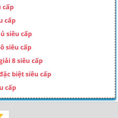
u cấp
êu cấp
hủ siêu cấp
lô siêu cấp
iải 8 siêu cấp
đặc biệt siêu cấp
êu cấp