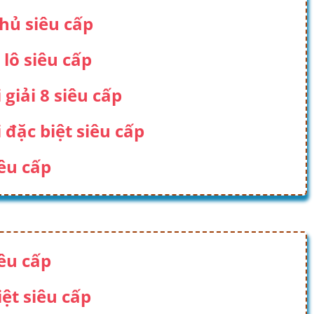
chủ siêu cấp
lô siêu cấp
giải 8 siêu cấp
 đặc biệt siêu cấp
iêu cấp
iêu cấp
iệt siêu cấp