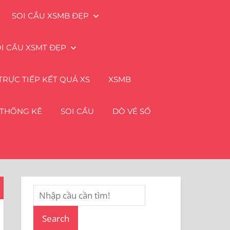
SOI CẦU XSMB ĐẸP
I CẦU XSMT ĐẸP
TRỰC TIẾP KẾT QUẢ XS
XSMB
THỐNG KÊ
SOI CẦU
DÒ VÉ SỐ
Search