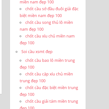
miền nam đẹp 100
chốt cầu sớ đầu đuôi giải đặc
biệt miền nam đẹp 100
chốt cầu song thủ lô miền
nam đẹp 100
chốt cầu xíu chủ miền nam
đẹp 100
Soi cầu xsmt đẹp
chốt cầu bao lô miền trung
đẹp 100
chốt cầu cặp xíu chủ miền
trung đẹp 100
chốt cầu đặc biệt miền trung
đẹp 100
chốt cầu giải tám miền trung
đẹp 100