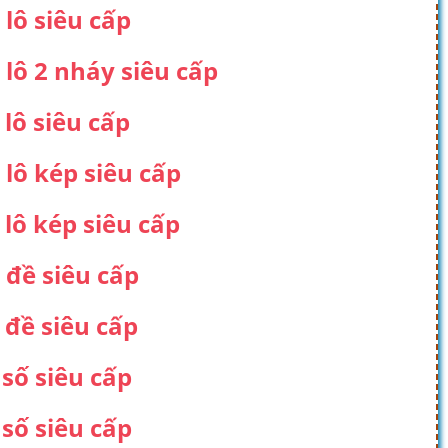
lô siêu cấp
lô 2 nháy siêu cấp
lô siêu cấp
 lô kép siêu cấp
 lô kép siêu cấp
 đề siêu cấp
 đề siêu cấp
 số siêu cấp
 số siêu cấp