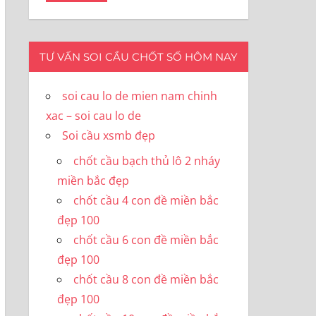
TƯ VẤN SOI CẦU CHỐT SỐ HÔM NAY
soi cau lo de mien nam chinh
xac – soi cau lo de
Soi cầu xsmb đẹp
chốt cầu bạch thủ lô 2 nháy
miền bắc đẹp
chốt cầu 4 con đề miền bắc
đẹp 100
chốt cầu 6 con đề miền bắc
đẹp 100
chốt cầu 8 con đề miền bắc
đẹp 100