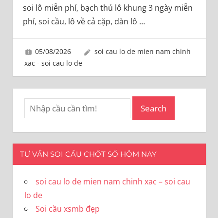
soi lô miễn phí, bạch thủ lô khung 3 ngày miễn
phí, soi cầu, lô về cả cặp, dàn lô
…
05/08/2026
soi cau lo de mien nam chinh
xac - soi cau lo de
Search
TƯ VẤN SOI CẦU CHỐT SỐ HÔM NAY
soi cau lo de mien nam chinh xac – soi cau
lo de
Soi cầu xsmb đẹp