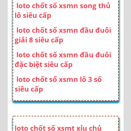
loto chốt số xsmn song thủ
lô siêu cấp
loto chốt số xsmn đầu đuôi
giải 8 siêu cấp
loto chốt số xsmn đầu đuôi
đặc biệt siêu cấp
loto chốt số xsmn lô 3 số
siêu cấp
loto chốt số xsmt xỉu chủ