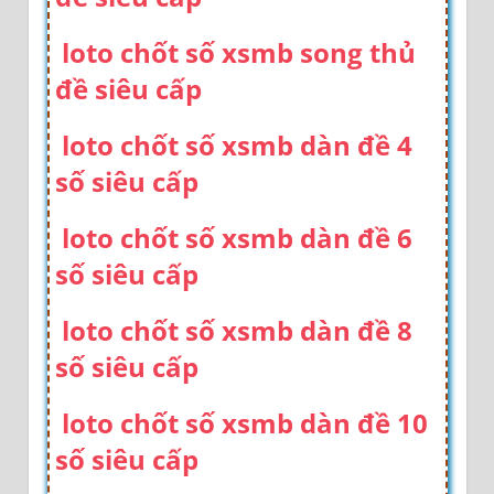
loto chốt số xsmb song thủ
đề siêu cấp
loto chốt số xsmb dàn đề 4
số siêu cấp
loto chốt số xsmb dàn đề 6
số siêu cấp
loto chốt số xsmb dàn đề 8
số siêu cấp
loto chốt số xsmb dàn đề 10
số siêu cấp