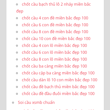
chốt cầu bạch thủ lô 2 nháy miền bắc
đẹp
chốt cầu 4 con đề miền bắc đẹp 100
chốt cầu 6 con đề miền bắc đẹp 100
chốt cầu 8 con đề miền bắc đẹp 100
chốt cầu 10 con đề miền bắc đẹp 100
chốt cầu 4 con lô miền bắc đẹp 100
chốt cầu 6 con lô miền bắc đẹp 100
chốt cầu 8 con lô miền bắc đẹp 100
chốt cầu ba càng miền bắc đẹp 100
chốt cầu cặp ba càng miền bắc đẹp 100
chốt cầu dàn lô 10 con miền bắc đẹp 100
chốt cầu đề bạch thủ miền bắc đẹp 100
chốt cầu đề đầu đuôi miền bắc đẹp 100
Soi cầu xsmb chuẩn