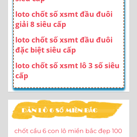
loto chốt số xsmt đầu đuôi
giải 8 siêu cấp
loto chốt số xsmt đầu đuôi
đặc biệt siêu cấp
loto chốt số xsmt lô 3 số siêu
cấp
chốt cầu 6 con lô miền bắc đẹp 100