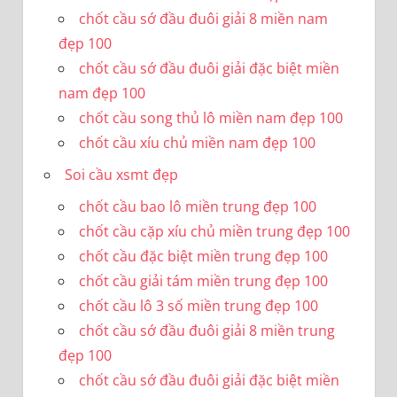
chốt cầu sớ đầu đuôi giải 8 miền nam
đẹp 100
chốt cầu sớ đầu đuôi giải đặc biệt miền
nam đẹp 100
chốt cầu song thủ lô miền nam đẹp 100
chốt cầu xíu chủ miền nam đẹp 100
Soi cầu xsmt đẹp
chốt cầu bao lô miền trung đẹp 100
chốt cầu cặp xíu chủ miền trung đẹp 100
chốt cầu đặc biệt miền trung đẹp 100
chốt cầu giải tám miền trung đẹp 100
chốt cầu lô 3 số miền trung đẹp 100
chốt cầu sớ đầu đuôi giải 8 miền trung
đẹp 100
chốt cầu sớ đầu đuôi giải đặc biệt miền