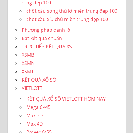
trung đẹp 100
chốt cầu song thủ lô miền trung đẹp 100
chốt cầu xíu chủ miền trung đẹp 100
Phương pháp đánh lô
Bắt kết quả chuẩn
TRỰC TIẾP KẾT QUẢ XS
XSMB
XSMN
XSMT
KẾT QUẢ XỔ SỐ
VIETLOTT
KẾT QUẢ XỔ SỐ VIETLOTT HÔM NAY
Mega 6×45
Max 3D
Max 4D
Power 6/55