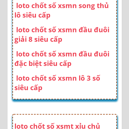
loto chốt số xsmn song thủ
lô siêu cấp
loto chốt số xsmn đầu đuôi
giải 8 siêu cấp
loto chốt số xsmn đầu đuôi
đặc biệt siêu cấp
loto chốt số xsmn lô 3 số
siêu cấp
loto chốt số xsmt xỉu chủ