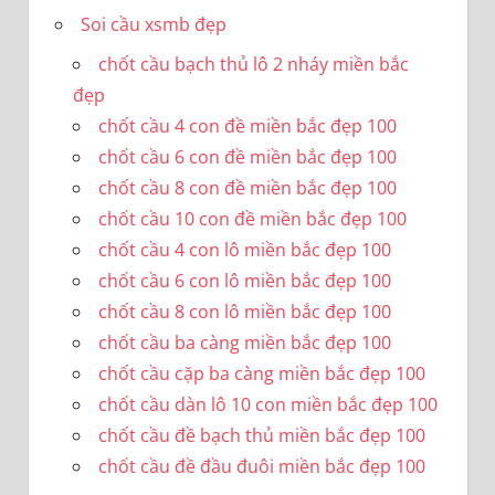
Soi cầu xsmb đẹp
chốt cầu bạch thủ lô 2 nháy miền bắc
đẹp
chốt cầu 4 con đề miền bắc đẹp 100
chốt cầu 6 con đề miền bắc đẹp 100
chốt cầu 8 con đề miền bắc đẹp 100
chốt cầu 10 con đề miền bắc đẹp 100
chốt cầu 4 con lô miền bắc đẹp 100
chốt cầu 6 con lô miền bắc đẹp 100
chốt cầu 8 con lô miền bắc đẹp 100
chốt cầu ba càng miền bắc đẹp 100
chốt cầu cặp ba càng miền bắc đẹp 100
chốt cầu dàn lô 10 con miền bắc đẹp 100
chốt cầu đề bạch thủ miền bắc đẹp 100
chốt cầu đề đầu đuôi miền bắc đẹp 100