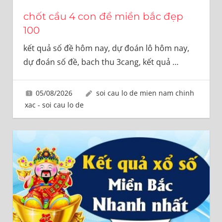
chốt cầu 4 con đề miền bắc đẹp
100
kết quả số đề hôm nay, dự đoán lô hôm nay,
dự đoán số đề, bach thu 3cang, kết quả
…
05/08/2026
soi cau lo de mien nam chinh
xac - soi cau lo de