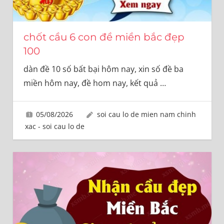
chốt cầu 6 con đề miền bắc đẹp
100
dàn đề 10 số bất bại hôm nay, xin số đề ba
miền hôm nay, đề hom nay, kết quả
…
05/08/2026
soi cau lo de mien nam chinh
xac - soi cau lo de