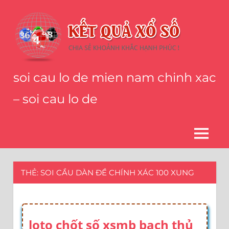
Skip
to
content
soi cau lo de mien nam chinh xac
– soi cau lo de
soi
cau
lo
MENU
de
mien
nam
THẺ:
SOI CẦU DÀN ĐỀ CHÍNH XÁC 100 XUNG
chinh
xac
–
soi
loto chốt số xsmb bạch thủ
cau