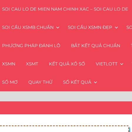
SOI CAU LO DE MIEN NAM CHINH XAC – SOI CAU LO DE
SOI CẦU XSMB CHUẨN
SOI CẦU XSMN ĐẸP
SO
PHƯƠNG PHÁP ĐÁNH LÔ
BẮT KẾT QUẢ CHUẨN
XSMN
XSMT
KẾT QUẢ XỔ SỐ
VIETLOTT
SỔ MƠ
QUAY THỬ
SỐ KẾT QUẢ