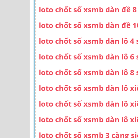
loto chốt số xsmb dàn đề 8
loto chốt số xsmb dàn đề 1
loto chốt số xsmb dàn lô 4 
loto chốt số xsmb dàn lô 6 
loto chốt số xsmb dàn lô 8 
loto chốt số xsmb dàn lô xi
loto chốt số xsmb dàn lô xi
loto chốt số xsmb dàn lô xi
loto chốt số xsmb 3 càng s