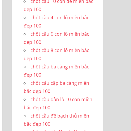
chốt cầu 10 con đề miền bắc
đẹp 100
chốt cầu 4 con lô miền bắc
đẹp 100
chốt cầu 6 con lô miền bắc
đẹp 100
chốt cầu 8 con lô miền bắc
đẹp 100
chốt cầu ba càng miền bắc
đẹp 100
chốt cầu cặp ba càng miền
bắc đẹp 100
chốt cầu dàn lô 10 con miền
bắc đẹp 100
chốt cầu đề bạch thủ miền
bắc đẹp 100