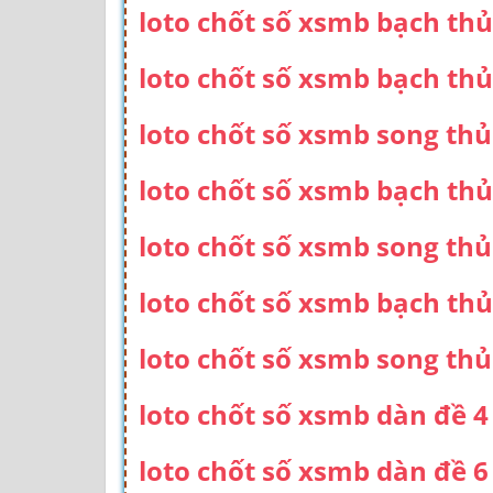
xac
loto chốt số xsmb bạch thủ 
–
soi
loto chốt số xsmb bạch thủ 
cau
lo
de
loto chốt số xsmb song thủ 
loto chốt số xsmb bạch thủ
loto chốt số xsmb song thủ
loto chốt số xsmb bạch thủ
loto chốt số xsmb song thủ
loto chốt số xsmb dàn đề 4
loto chốt số xsmb dàn đề 6