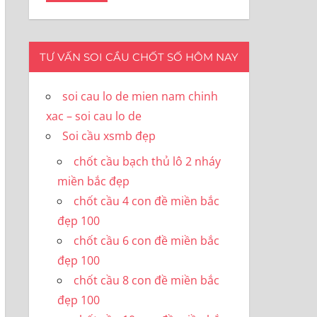
TƯ VẤN SOI CẦU CHỐT SỐ HÔM NAY
soi cau lo de mien nam chinh
xac – soi cau lo de
Soi cầu xsmb đẹp
chốt cầu bạch thủ lô 2 nháy
miền bắc đẹp
chốt cầu 4 con đề miền bắc
đẹp 100
chốt cầu 6 con đề miền bắc
đẹp 100
chốt cầu 8 con đề miền bắc
đẹp 100