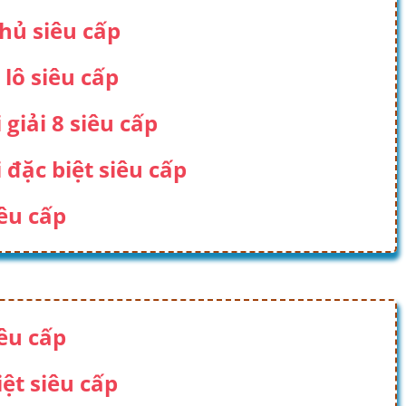
chủ siêu cấp
lô siêu cấp
giải 8 siêu cấp
 đặc biệt siêu cấp
iêu cấp
iêu cấp
iệt siêu cấp