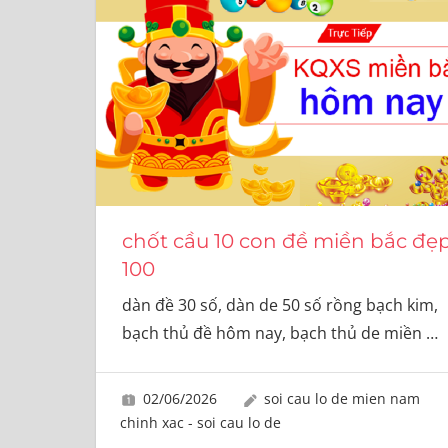
chốt cầu 10 con đề miền bắc đẹ
100
dàn đề 30 số, dàn de 50 số rồng bạch kim,
bạch thủ đề hôm nay, bạch thủ de miền
…
02/06/2026
soi cau lo de mien nam
chinh xac - soi cau lo de