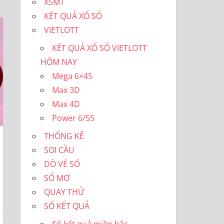
XSMT
KẾT QUẢ XỔ SỐ
VIETLOTT
KẾT QUẢ XỔ SỐ VIETLOTT
HÔM NAY
Mega 6×45
Max 3D
Max 4D
Power 6/55
THỐNG KÊ
SOI CẦU
DÒ VÉ SỐ
SỔ MƠ
QUAY THỬ
SỐ KẾT QUẢ