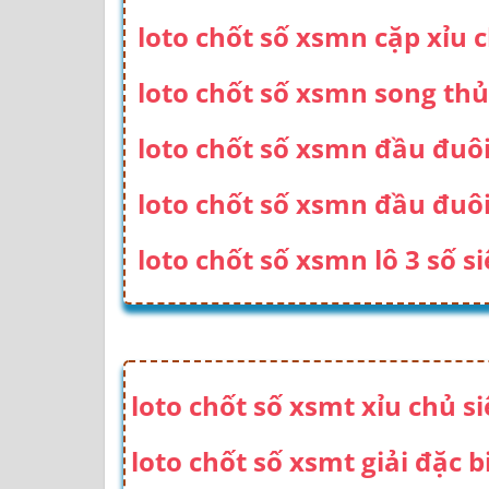
loto chốt số xsmn cặp xỉu 
loto chốt số xsmn song thủ 
loto chốt số xsmn đầu đuôi 
loto chốt số xsmn đầu đuôi
loto chốt số xsmn lô 3 số s
loto chốt số xsmt xỉu chủ s
loto chốt số xsmt giải đặc b