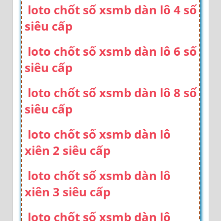
loto chốt số xsmb dàn lô 4 số
siêu cấp
loto chốt số xsmb dàn lô 6 số
siêu cấp
loto chốt số xsmb dàn lô 8 số
siêu cấp
loto chốt số xsmb dàn lô
xiên 2 siêu cấp
loto chốt số xsmb dàn lô
xiên 3 siêu cấp
loto chốt số xsmb dàn lô