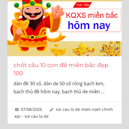
chốt cầu 10 con đề miền bắc đẹp
100
dàn đề 30 số, dàn de 50 số rồng bạch kim,
bạch thủ đề hôm nay, bạch thủ de miền
…
07/08/2026
soi cau lo de mien nam chinh
xac - soi cau lo de