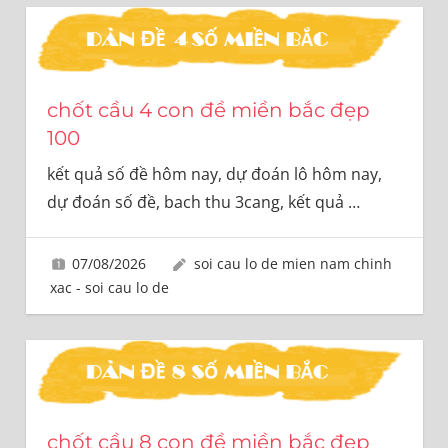
chốt cầu 4 con đề miền bắc đẹp
100
kết quả số đề hôm nay, dự đoán lô hôm nay,
dự đoán số đề, bach thu 3cang, kết quả
…
07/08/2026
soi cau lo de mien nam chinh
xac - soi cau lo de
chốt cầu 8 con đề miền bắc đẹp