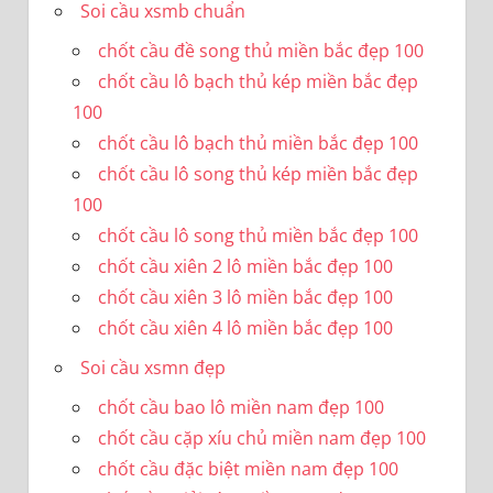
Soi cầu xsmb chuẩn
chốt cầu đề song thủ miền bắc đẹp 100
chốt cầu lô bạch thủ kép miền bắc đẹp
100
chốt cầu lô bạch thủ miền bắc đẹp 100
chốt cầu lô song thủ kép miền bắc đẹp
100
chốt cầu lô song thủ miền bắc đẹp 100
chốt cầu xiên 2 lô miền bắc đẹp 100
chốt cầu xiên 3 lô miền bắc đẹp 100
chốt cầu xiên 4 lô miền bắc đẹp 100
Soi cầu xsmn đẹp
chốt cầu bao lô miền nam đẹp 100
chốt cầu cặp xíu chủ miền nam đẹp 100
chốt cầu đặc biệt miền nam đẹp 100