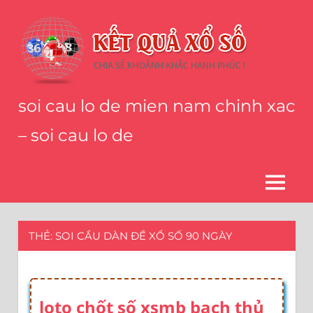
Skip
to
content
soi cau lo de mien nam chinh xac
– soi cau lo de
soi
cau
lo
MENU
de
mien
nam
THẺ:
SOI CẦU DÀN ĐỀ XỔ SỐ 90 NGÀY
chinh
xac
–
soi
loto chốt số xsmb bạch thủ
cau