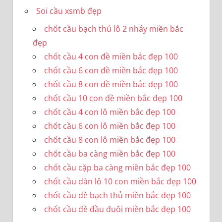
Soi cầu xsmb đẹp
chốt cầu bạch thủ lô 2 nháy miền bắc
đẹp
chốt cầu 4 con đề miền bắc đẹp 100
chốt cầu 6 con đề miền bắc đẹp 100
chốt cầu 8 con đề miền bắc đẹp 100
chốt cầu 10 con đề miền bắc đẹp 100
chốt cầu 4 con lô miền bắc đẹp 100
chốt cầu 6 con lô miền bắc đẹp 100
chốt cầu 8 con lô miền bắc đẹp 100
chốt cầu ba càng miền bắc đẹp 100
chốt cầu cặp ba càng miền bắc đẹp 100
chốt cầu dàn lô 10 con miền bắc đẹp 100
chốt cầu đề bạch thủ miền bắc đẹp 100
chốt cầu đề đầu đuôi miền bắc đẹp 100