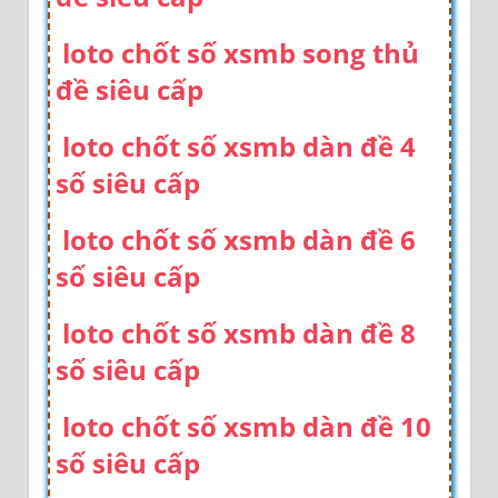
loto chốt số xsmb song thủ
đề siêu cấp
loto chốt số xsmb dàn đề 4
số siêu cấp
loto chốt số xsmb dàn đề 6
số siêu cấp
loto chốt số xsmb dàn đề 8
số siêu cấp
loto chốt số xsmb dàn đề 10
số siêu cấp