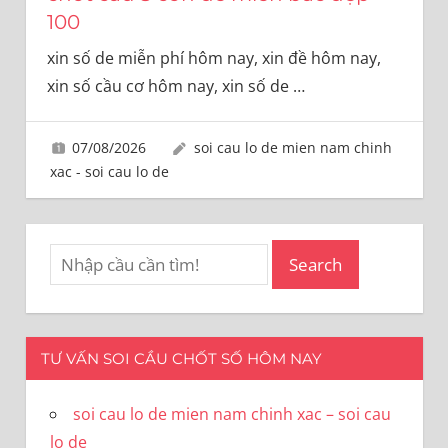
100
xin số de miễn phí hôm nay, xin đề hôm nay,
xin số cầu cơ hôm nay, xin số de
…
07/08/2026
soi cau lo de mien nam chinh
xac - soi cau lo de
Search
TƯ VẤN SOI CẦU CHỐT SỐ HÔM NAY
soi cau lo de mien nam chinh xac – soi cau
lo de