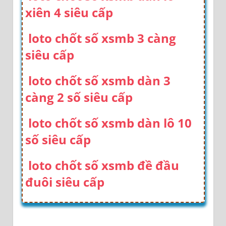
xiên 4 siêu cấp
loto chốt số xsmb 3 càng
siêu cấp
loto chốt số xsmb dàn 3
càng 2 số siêu cấp
loto chốt số xsmb dàn lô 10
số siêu cấp
loto chốt số xsmb đề đầu
đuôi siêu cấp