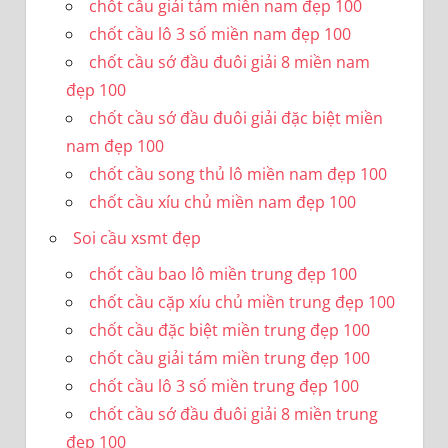
chốt cầu giải tám miền nam đẹp 100
chốt cầu lô 3 số miền nam đẹp 100
chốt cầu sớ đầu đuôi giải 8 miền nam
đẹp 100
chốt cầu sớ đầu đuôi giải đặc biệt miền
nam đẹp 100
chốt cầu song thủ lô miền nam đẹp 100
chốt cầu xíu chủ miền nam đẹp 100
Soi cầu xsmt đẹp
chốt cầu bao lô miền trung đẹp 100
chốt cầu cặp xíu chủ miền trung đẹp 100
chốt cầu đặc biệt miền trung đẹp 100
chốt cầu giải tám miền trung đẹp 100
chốt cầu lô 3 số miền trung đẹp 100
chốt cầu sớ đầu đuôi giải 8 miền trung
đẹp 100