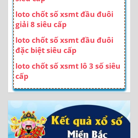
loto chốt số xsmt đầu đuôi
giải 8 siêu cấp
loto chốt số xsmt đầu đuôi
đặc biệt siêu cấp
loto chốt số xsmt lô 3 số siêu
cấp