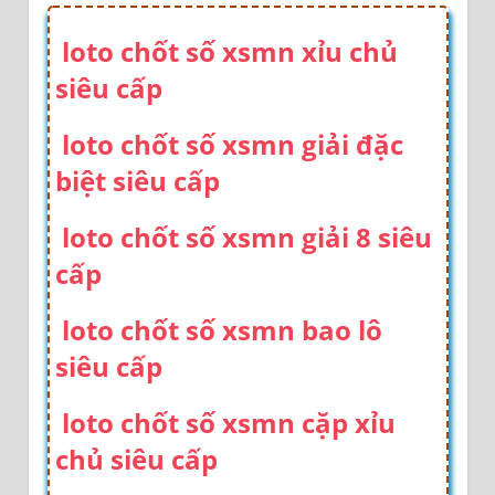
loto chốt số xsmn xỉu chủ
siêu cấp
loto chốt số xsmn giải đặc
biệt siêu cấp
loto chốt số xsmn giải 8 siêu
cấp
loto chốt số xsmn bao lô
siêu cấp
loto chốt số xsmn cặp xỉu
chủ siêu cấp