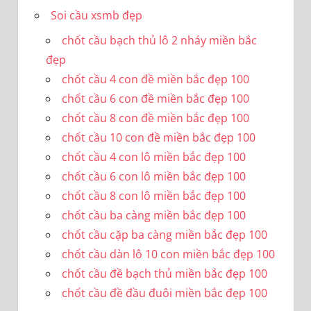
Soi cầu xsmb đẹp
chốt cầu bạch thủ lô 2 nháy miền bắc
đẹp
chốt cầu 4 con đề miền bắc đẹp 100
chốt cầu 6 con đề miền bắc đẹp 100
chốt cầu 8 con đề miền bắc đẹp 100
chốt cầu 10 con đề miền bắc đẹp 100
chốt cầu 4 con lô miền bắc đẹp 100
chốt cầu 6 con lô miền bắc đẹp 100
chốt cầu 8 con lô miền bắc đẹp 100
chốt cầu ba càng miền bắc đẹp 100
chốt cầu cặp ba càng miền bắc đẹp 100
chốt cầu dàn lô 10 con miền bắc đẹp 100
chốt cầu đề bạch thủ miền bắc đẹp 100
chốt cầu đề đầu đuôi miền bắc đẹp 100