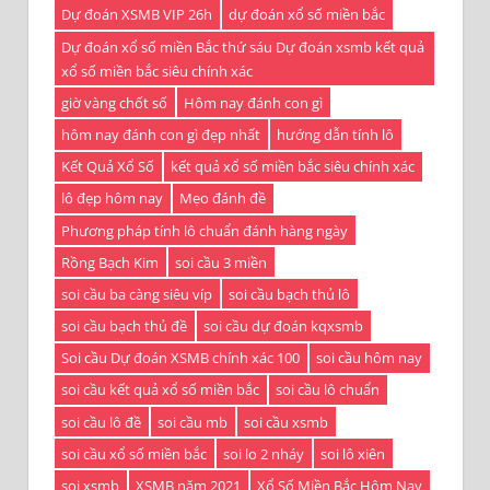
Dự đoán XSMB VIP 26h
dự đoán xổ số miền bắc
Dự đoán xổ số miền Bắc thứ sáu Dự đoán xsmb kết quả
xổ số miền bắc siêu chính xác
giờ vàng chốt số
Hôm nay đánh con gì
hôm nay đánh con gì đẹp nhất
hướng dẫn tính lô
Kết Quả Xổ Số
kết quả xổ số miền bắc siêu chính xác
lô đẹp hôm nay
Mẹo đánh đề
Phương pháp tính lô chuẩn đánh hàng ngày
Rồng Bạch Kim
soi cầu 3 miền
soi cầu ba càng siêu víp
soi cầu bạch thủ lô
soi cầu bạch thủ đề
soi cầu dự đoán kqxsmb
Soi cầu Dự đoán XSMB chính xác 100
soi cầu hôm nay
soi cầu kết quả xổ số miền bắc
soi cầu lô chuẩn
soi cầu lô đề
soi cầu mb
soi cầu xsmb
soi cầu xổ số miền bắc
soi lo 2 nháy
soi lô xiên
soi xsmb
XSMB năm 2021
Xổ Số Miền Bắc Hôm Nay