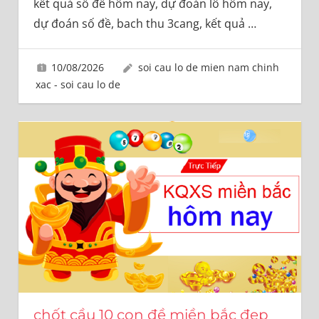
kết quả số đề hôm nay, dự đoán lô hôm nay,
dự đoán số đề, bach thu 3cang, kết quả
…
10/08/2026
soi cau lo de mien nam chinh
xac - soi cau lo de
chốt cầu 10 con đề miền bắc đẹp