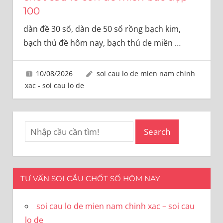
100
dàn đề 30 số, dàn de 50 số rồng bạch kim,
bạch thủ đề hôm nay, bạch thủ de miền
…
10/08/2026
soi cau lo de mien nam chinh
xac - soi cau lo de
Search
TƯ VẤN SOI CẦU CHỐT SỐ HÔM NAY
soi cau lo de mien nam chinh xac – soi cau
lo de