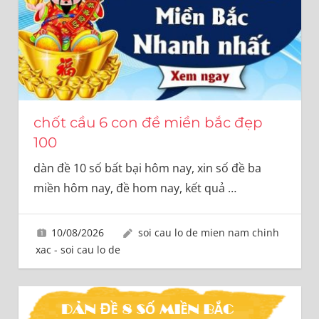
chốt cầu 6 con đề miền bắc đẹp
100
dàn đề 10 số bất bại hôm nay, xin số đề ba
miền hôm nay, đề hom nay, kết quả
…
10/08/2026
soi cau lo de mien nam chinh
xac - soi cau lo de