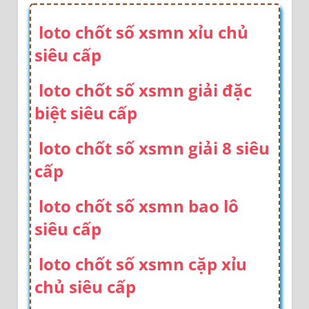
loto chốt số xsmn xỉu chủ
siêu cấp
loto chốt số xsmn giải đặc
biệt siêu cấp
loto chốt số xsmn giải 8 siêu
cấp
loto chốt số xsmn bao lô
siêu cấp
loto chốt số xsmn cặp xỉu
chủ siêu cấp