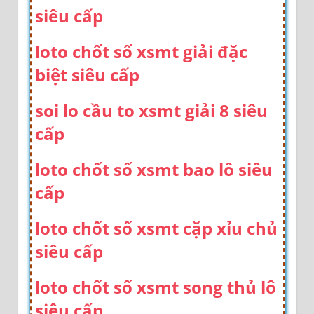
siêu cấp
loto chốt số xsmt giải đặc
biệt siêu cấp
soi lo cầu to xsmt giải 8 siêu
cấp
loto chốt số xsmt bao lô siêu
cấp
loto chốt số xsmt cặp xỉu chủ
siêu cấp
loto chốt số xsmt song thủ lô
siêu cấp