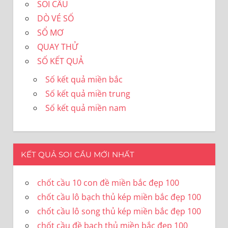
SOI CẦU
DÒ VÉ SỐ
SỔ MƠ
QUAY THỬ
SỐ KẾT QUẢ
Số kết quả miền bắc
Số kết quả miền trung
Số kết quả miền nam
KẾT QUẢ SOI CẦU MỚI NHẤT
chốt cầu 10 con đề miền bắc đẹp 100
chốt cầu lô bạch thủ kép miền bắc đẹp 100
chốt cầu lô song thủ kép miền bắc đẹp 100
chốt cầu đề bạch thủ miền bắc đẹp 100