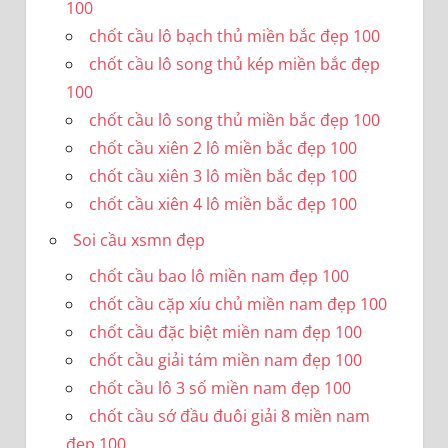
100
chốt cầu lô bạch thủ miền bắc đẹp 100
chốt cầu lô song thủ kép miền bắc đẹp
100
chốt cầu lô song thủ miền bắc đẹp 100
chốt cầu xiên 2 lô miền bắc đẹp 100
chốt cầu xiên 3 lô miền bắc đẹp 100
chốt cầu xiên 4 lô miền bắc đẹp 100
Soi cầu xsmn đẹp
chốt cầu bao lô miền nam đẹp 100
chốt cầu cặp xíu chủ miền nam đẹp 100
chốt cầu đặc biệt miền nam đẹp 100
chốt cầu giải tám miền nam đẹp 100
chốt cầu lô 3 số miền nam đẹp 100
chốt cầu sớ đầu đuôi giải 8 miền nam
đẹp 100