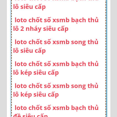
lo
lô siêu cấp
de
loto chốt số xsmb bạch thủ
lô 2 nháy siêu cấp
loto chốt số xsmb song thủ
lô siêu cấp
loto chốt số xsmb bạch thủ
lô kép siêu cấp
loto chốt số xsmb song thủ
lô kép siêu cấp
loto chốt số xsmb bạch thủ
đề siêu cấp