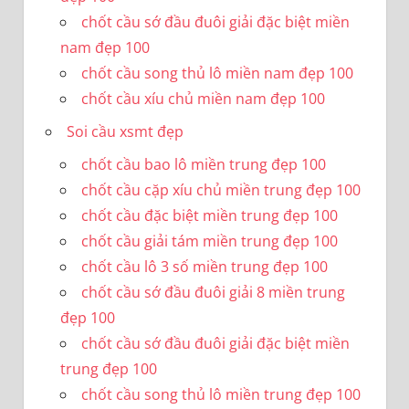
chốt cầu sớ đầu đuôi giải đặc biệt miền
nam đẹp 100
chốt cầu song thủ lô miền nam đẹp 100
chốt cầu xíu chủ miền nam đẹp 100
Soi cầu xsmt đẹp
chốt cầu bao lô miền trung đẹp 100
chốt cầu cặp xíu chủ miền trung đẹp 100
chốt cầu đặc biệt miền trung đẹp 100
chốt cầu giải tám miền trung đẹp 100
chốt cầu lô 3 số miền trung đẹp 100
chốt cầu sớ đầu đuôi giải 8 miền trung
đẹp 100
chốt cầu sớ đầu đuôi giải đặc biệt miền
trung đẹp 100
chốt cầu song thủ lô miền trung đẹp 100