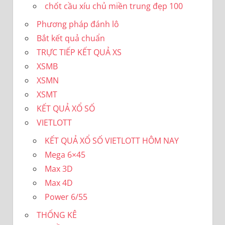
chốt cầu xíu chủ miền trung đẹp 100
Phương pháp đánh lô
Bắt kết quả chuẩn
TRỰC TIẾP KẾT QUẢ XS
XSMB
XSMN
XSMT
KẾT QUẢ XỔ SỐ
VIETLOTT
KẾT QUẢ XỔ SỐ VIETLOTT HÔM NAY
Mega 6×45
Max 3D
Max 4D
Power 6/55
THỐNG KÊ