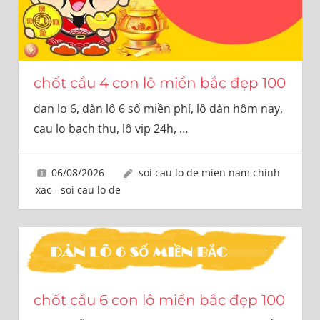
chốt cầu 4 con lô miền bắc đẹp 100
dan lo 6, dàn lô 6 số miền phí, lô dàn hôm nay,
cau lo bạch thu, lô vip 24h,
…
06/08/2026
soi cau lo de mien nam chinh
xac - soi cau lo de
chốt cầu 6 con lô miền bắc đẹp 100