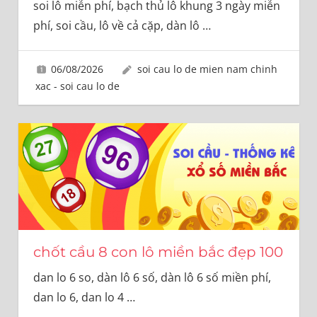
soi lô miễn phí, bạch thủ lô khung 3 ngày miễn
phí, soi cầu, lô về cả cặp, dàn lô
…
06/08/2026
soi cau lo de mien nam chinh
xac - soi cau lo de
chốt cầu 8 con lô miền bắc đẹp 100
dan lo 6 so, dàn lô 6 số, dàn lô 6 số miền phí,
dan lo 6, dan lo 4
…