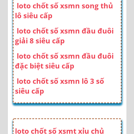
loto chốt số xsmn song thủ
lô siêu cấp
loto chốt số xsmn đầu đuôi
giải 8 siêu cấp
loto chốt số xsmn đầu đuôi
đặc biệt siêu cấp
loto chốt số xsmn lô 3 số
siêu cấp
loto chốt số xsmt xỉu chủ