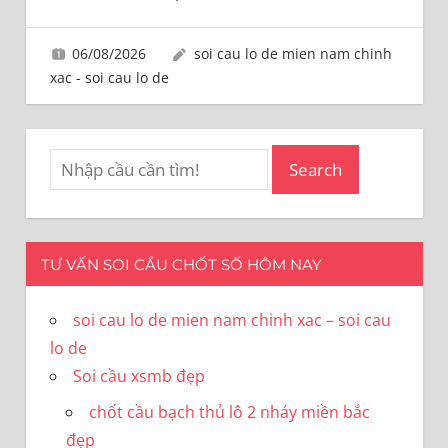
06/08/2026
soi cau lo de mien nam chinh
xac - soi cau lo de
Search
TƯ VẤN SOI CẦU CHỐT SỐ HÔM NAY
soi cau lo de mien nam chinh xac – soi cau
lo de
Soi cầu xsmb đẹp
chốt cầu bạch thủ lô 2 nháy miền bắc
đẹp