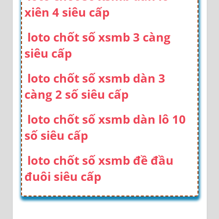
xiên 4 siêu cấp
loto chốt số xsmb 3 càng
siêu cấp
loto chốt số xsmb dàn 3
càng 2 số siêu cấp
loto chốt số xsmb dàn lô 10
số siêu cấp
loto chốt số xsmb đề đầu
đuôi siêu cấp