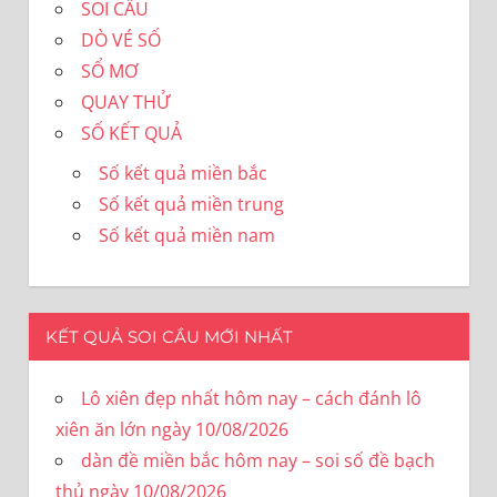
SOI CẦU
DÒ VÉ SỐ
SỔ MƠ
QUAY THỬ
SỐ KẾT QUẢ
Số kết quả miền bắc
Số kết quả miền trung
Số kết quả miền nam
KẾT QUẢ SOI CẦU MỚI NHẤT
Lô xiên đẹp nhất hôm nay – cách đánh lô
xiên ăn lớn ngày 10/08/2026
dàn đề miền bắc hôm nay – soi số đề bạch
thủ ngày 10/08/2026