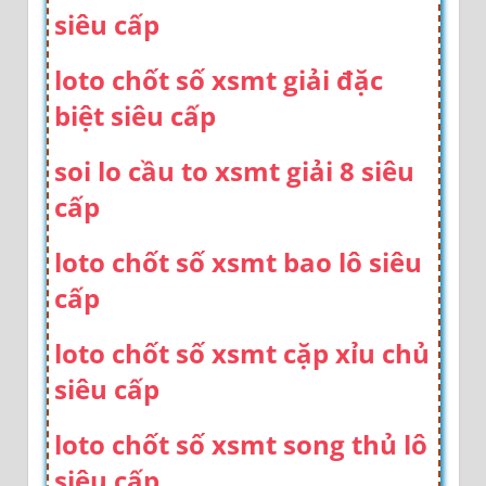
siêu cấp
loto chốt số xsmt giải đặc
biệt siêu cấp
soi lo cầu to xsmt giải 8 siêu
cấp
loto chốt số xsmt bao lô siêu
cấp
loto chốt số xsmt cặp xỉu chủ
siêu cấp
loto chốt số xsmt song thủ lô
siêu cấp