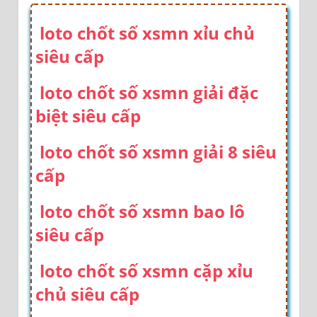
loto chốt số xsmn xỉu chủ
siêu cấp
loto chốt số xsmn giải đặc
biệt siêu cấp
loto chốt số xsmn giải 8 siêu
cấp
loto chốt số xsmn bao lô
siêu cấp
loto chốt số xsmn cặp xỉu
chủ siêu cấp