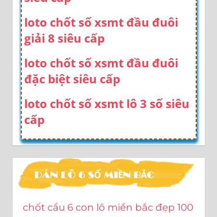
loto chốt số xsmt đầu đuôi
giải 8 siêu cấp
loto chốt số xsmt đầu đuôi
đặc biệt siêu cấp
loto chốt số xsmt lô 3 số siêu
cấp
chốt cầu 6 con lô miền bắc đẹp 100