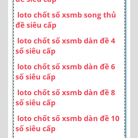
loto chốt số xsmb song thủ
đề siêu cấp
loto chốt số xsmb dàn đề 4
số siêu cấp
loto chốt số xsmb dàn đề 6
số siêu cấp
loto chốt số xsmb dàn đề 8
số siêu cấp
loto chốt số xsmb dàn đề 10
số siêu cấp