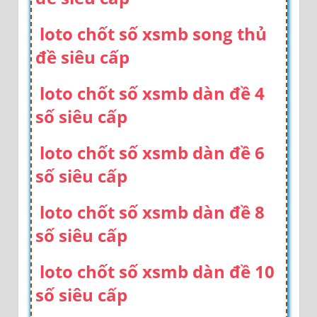
loto chốt số xsmb song thủ
đề siêu cấp
loto chốt số xsmb dàn đề 4
số siêu cấp
loto chốt số xsmb dàn đề 6
số siêu cấp
loto chốt số xsmb dàn đề 8
số siêu cấp
loto chốt số xsmb dàn đề 10
số siêu cấp