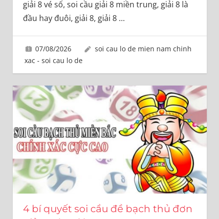
giải 8 vé số, soi cầu giải 8 miền trung, giải 8 là
đầu hay đuôi, giải 8, giải 8
…
07/08/2026
soi cau lo de mien nam chinh
xac - soi cau lo de
4 bí quyết soi cầu đề bạch thủ đơn