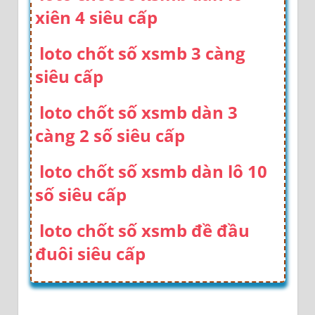
xiên 4 siêu cấp
loto chốt số xsmb 3 càng
siêu cấp
loto chốt số xsmb dàn 3
càng 2 số siêu cấp
loto chốt số xsmb dàn lô 10
số siêu cấp
loto chốt số xsmb đề đầu
đuôi siêu cấp