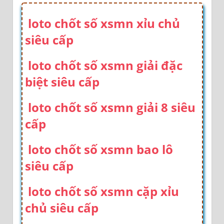
loto chốt số xsmn xỉu chủ
siêu cấp
loto chốt số xsmn giải đặc
biệt siêu cấp
loto chốt số xsmn giải 8 siêu
cấp
loto chốt số xsmn bao lô
siêu cấp
loto chốt số xsmn cặp xỉu
chủ siêu cấp