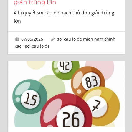
giản trúng lớn
4 bí quyết soi cầu đề bạch thủ đơn giản trúng
lớn
07/05/2026
soi cau lo de mien nam chinh
xac - soi cau lo de