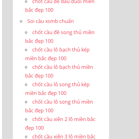
chốt cầu đề đầu đuôi miền
bắc đẹp 100
Soi cầu xsmb chuẩn
chốt cầu đề song thủ miền
bắc đẹp 100
chốt cầu lô bạch thủ kép
miền bắc đẹp 100
chốt cầu lô bạch thủ miền
bắc đẹp 100
chốt cầu lô song thủ kép
miền bắc đẹp 100
chốt cầu lô song thủ miền
bắc đẹp 100
chốt cầu xiên 2 lô miền bắc
đẹp 100
chốt cầu xiên 3 lô miền bắc