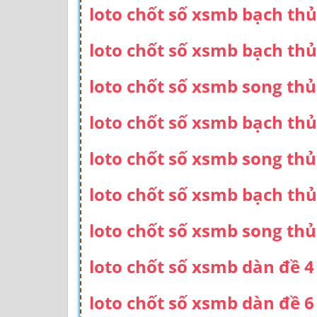
xac
loto chốt số xsmb bạch thủ 
–
soi
loto chốt số xsmb bạch thủ 
cau
lo
de
loto chốt số xsmb song thủ 
loto chốt số xsmb bạch thủ
loto chốt số xsmb song thủ
loto chốt số xsmb bạch thủ
loto chốt số xsmb song thủ
loto chốt số xsmb dàn đề 4
loto chốt số xsmb dàn đề 6