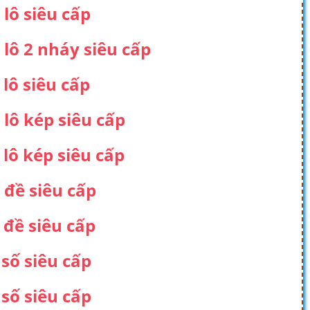
lô siêu cấp
lô 2 nháy siêu cấp
lô siêu cấp
 lô kép siêu cấp
 lô kép siêu cấp
 đề siêu cấp
 đề siêu cấp
 số siêu cấp
 số siêu cấp