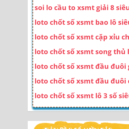
soi lo cầu to xsmt giải 8 siê
loto chốt số xsmt bao lô si
loto chốt số xsmt cặp xỉu c
loto chốt số xsmt song thủ 
loto chốt số xsmt đầu đuôi g
loto chốt số xsmt đầu đuôi 
loto chốt số xsmt lô 3 số si