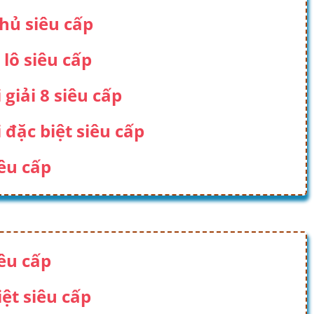
chủ siêu cấp
lô siêu cấp
giải 8 siêu cấp
 đặc biệt siêu cấp
iêu cấp
iêu cấp
iệt siêu cấp