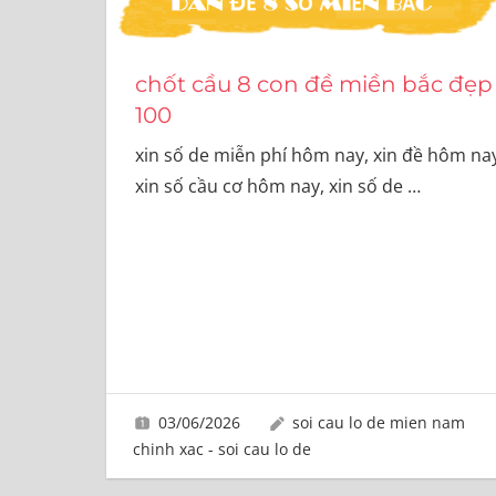
chốt cầu 8 con đề miền bắc đẹp
100
xin số de miễn phí hôm nay, xin đề hôm nay
xin số cầu cơ hôm nay, xin số de
…
03/06/2026
soi cau lo de mien nam
chinh xac - soi cau lo de