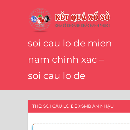
Skip
to
content
soi cau lo de mien
nam chinh xac –
soi cau lo de
soi
cau
lo
de
THẺ:
SOI CẦU LÔ ĐỀ XSMB ĂN NHẬU
mien
nam
chinh