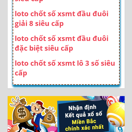
loto chốt số xsmt đầu đuôi
giải 8 siêu cấp
loto chốt số xsmt đầu đuôi
đặc biệt siêu cấp
loto chốt số xsmt lô 3 số siêu
cấp