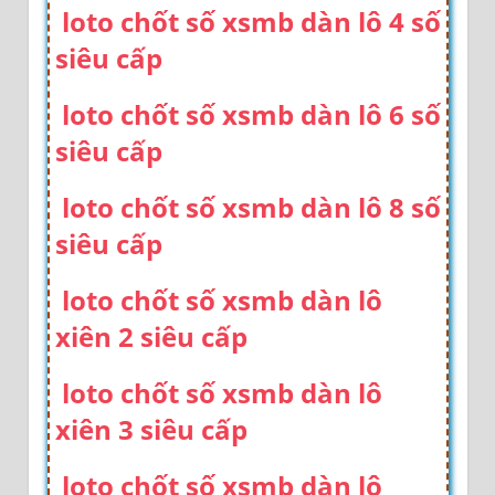
loto chốt số xsmb dàn lô 4 số
siêu cấp
loto chốt số xsmb dàn lô 6 số
siêu cấp
loto chốt số xsmb dàn lô 8 số
siêu cấp
loto chốt số xsmb dàn lô
xiên 2 siêu cấp
loto chốt số xsmb dàn lô
xiên 3 siêu cấp
loto chốt số xsmb dàn lô