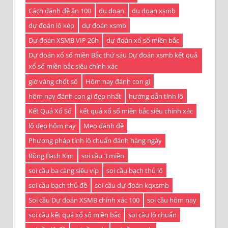
Cách đánh đề ăn 100
du doan
du doan xsmb
dự đoán lô kép
dự đoán xsmb
Dự đoán XSMB VIP 26h
dự đoán xổ số miền bắc
Dự đoán xổ số miền Bắc thứ sáu Dự đoán xsmb kết quả
xổ số miền bắc siêu chính xác
giờ vàng chốt số
Hôm nay đánh con gì
hôm nay đánh con gì đẹp nhất
hướng dẫn tính lô
Kết Quả Xổ Số
kết quả xổ số miền bắc siêu chính xác
lô đẹp hôm nay
Mẹo đánh đề
Phương pháp tính lô chuẩn đánh hàng ngày
Rồng Bạch Kim
soi cầu 3 miền
soi cầu ba càng siêu víp
soi cầu bạch thủ lô
soi cầu bạch thủ đề
soi cầu dự đoán kqxsmb
Soi cầu Dự đoán XSMB chính xác 100
soi cầu hôm nay
soi cầu kết quả xổ số miền bắc
soi cầu lô chuẩn