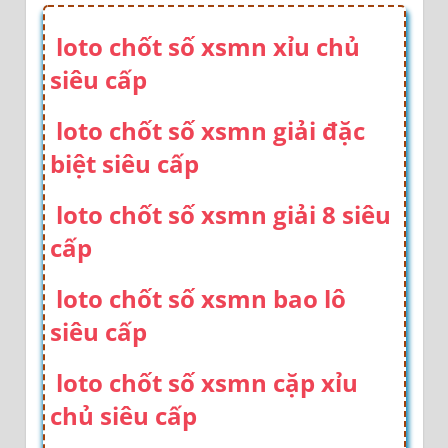
loto chốt số xsmn xỉu chủ
siêu cấp
loto chốt số xsmn giải đặc
biệt siêu cấp
loto chốt số xsmn giải 8 siêu
cấp
loto chốt số xsmn bao lô
siêu cấp
loto chốt số xsmn cặp xỉu
chủ siêu cấp