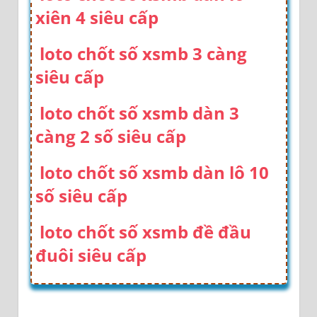
xiên 4 siêu cấp
loto chốt số xsmb 3 càng
siêu cấp
loto chốt số xsmb dàn 3
càng 2 số siêu cấp
loto chốt số xsmb dàn lô 10
số siêu cấp
loto chốt số xsmb đề đầu
đuôi siêu cấp