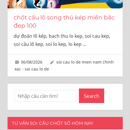
chốt cầu lô song thủ kép miền bắc
đẹp 100
dự đoán lô kép, bach thu lo kep, soi cau kep,
soi cầu lô kep, soi lo kep, lo kep
…
06/08/2026
soi cau lo de mien nam chinh
xac - soi cau lo de
Search
TƯ VẤN SOI CẦU CHỐT SỐ HÔM NAY