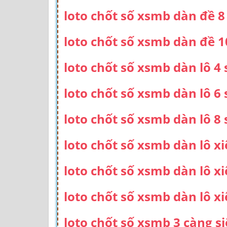
loto chốt số xsmb dàn đề 8
loto chốt số xsmb dàn đề 1
loto chốt số xsmb dàn lô 4 
loto chốt số xsmb dàn lô 6 
loto chốt số xsmb dàn lô 8 
loto chốt số xsmb dàn lô xi
loto chốt số xsmb dàn lô xi
loto chốt số xsmb dàn lô xi
loto chốt số xsmb 3 càng s