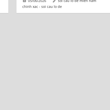
05/06/2026
soi cau lo de mien nam
chinh xac - soi cau lo de