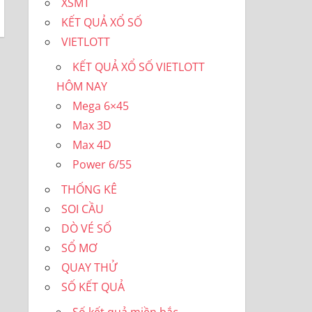
XSMT
KẾT QUẢ XỔ SỐ
VIETLOTT
KẾT QUẢ XỔ SỐ VIETLOTT
HÔM NAY
Mega 6×45
Max 3D
Max 4D
Power 6/55
THỐNG KÊ
SOI CẦU
DÒ VÉ SỐ
SỔ MƠ
QUAY THỬ
SỐ KẾT QUẢ