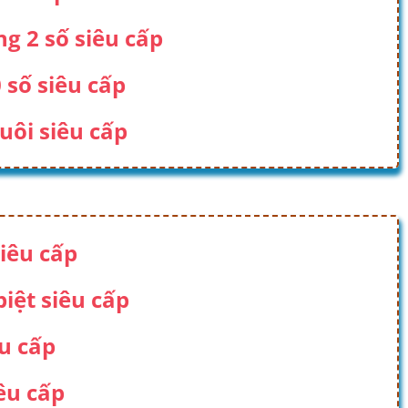
ng 2 số siêu cấp
 số siêu cấp
uôi siêu cấp
siêu cấp
biệt siêu cấp
êu cấp
êu cấp