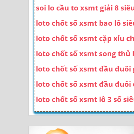
soi lo cầu to xsmt giải 8 siê
loto chốt số xsmt bao lô si
loto chốt số xsmt cặp xỉu c
loto chốt số xsmt song thủ 
loto chốt số xsmt đầu đuôi g
loto chốt số xsmt đầu đuôi 
loto chốt số xsmt lô 3 số si