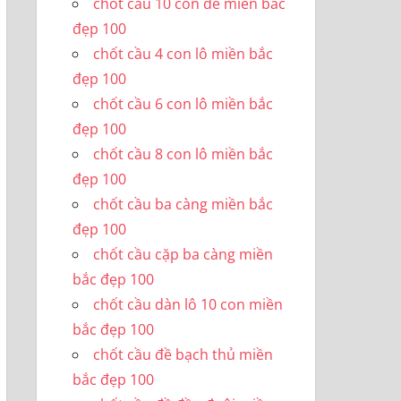
chốt cầu 10 con đề miền bắc
đẹp 100
chốt cầu 4 con lô miền bắc
đẹp 100
chốt cầu 6 con lô miền bắc
đẹp 100
chốt cầu 8 con lô miền bắc
đẹp 100
chốt cầu ba càng miền bắc
đẹp 100
chốt cầu cặp ba càng miền
bắc đẹp 100
chốt cầu dàn lô 10 con miền
bắc đẹp 100
chốt cầu đề bạch thủ miền
bắc đẹp 100