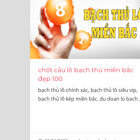
chốt cầu lô bạch thủ miền bắc
đẹp 100
bạch thủ lô chính xác, bạch thủ lô siêu vip,
bạch thủ lô kép miền bắc, du doan lo bach