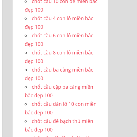
chốt cầu 10 con đề miền bắc
đẹp 100
chốt cầu 4 con lô miền bắc
đẹp 100
chốt cầu 6 con lô miền bắc
đẹp 100
chốt cầu 8 con lô miền bắc
đẹp 100
chốt cầu ba càng miền bắc
đẹp 100
chốt cầu cặp ba càng miền
bắc đẹp 100
chốt cầu dàn lô 10 con miền
bắc đẹp 100
chốt cầu đề bạch thủ miền
bắc đẹp 100