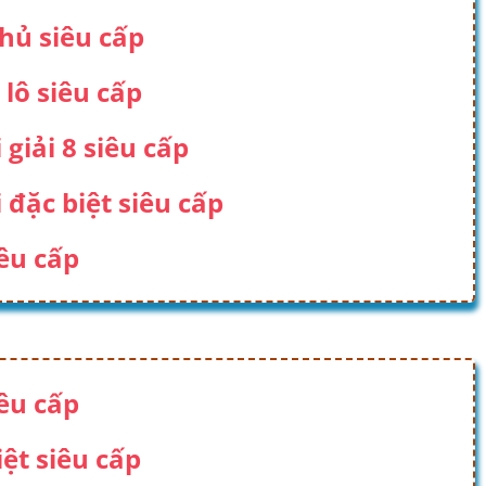
chủ siêu cấp
lô siêu cấp
giải 8 siêu cấp
 đặc biệt siêu cấp
iêu cấp
iêu cấp
iệt siêu cấp