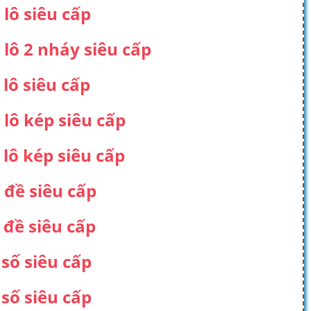
lô siêu cấp
lô 2 nháy siêu cấp
lô siêu cấp
 lô kép siêu cấp
 lô kép siêu cấp
 đề siêu cấp
 đề siêu cấp
 số siêu cấp
 số siêu cấp