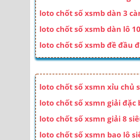
loto chốt số xsmb dàn 3 cà
loto chốt số xsmb dàn lô 10
loto chốt số xsmb đề đầu đ
loto chốt số xsmn xỉu chủ 
loto chốt số xsmn giải đặc 
loto chốt số xsmn giải 8 si
loto chốt số xsmn bao lô si