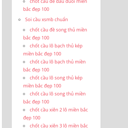
chốt cầu đề đầu đuôi miền
bắc đẹp 100
Soi cầu xsmb chuẩn
chốt cầu đề song thủ miền
bắc đẹp 100
chốt cầu lô bạch thủ kép
miền bắc đẹp 100
chốt cầu lô bạch thủ miền
bắc đẹp 100
chốt cầu lô song thủ kép
miền bắc đẹp 100
chốt cầu lô song thủ miền
bắc đẹp 100
chốt cầu xiên 2 lô miền bắc
đẹp 100
chốt cầu xiên 3 lô miền bắc