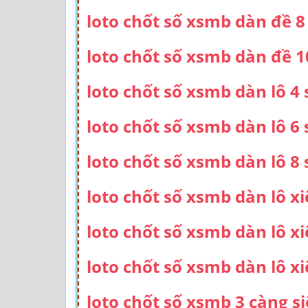
loto chốt số xsmb dàn đề 8
loto chốt số xsmb dàn đề 1
loto chốt số xsmb dàn lô 4 
loto chốt số xsmb dàn lô 6 
loto chốt số xsmb dàn lô 8 
loto chốt số xsmb dàn lô xi
loto chốt số xsmb dàn lô xi
loto chốt số xsmb dàn lô xi
loto chốt số xsmb 3 càng s