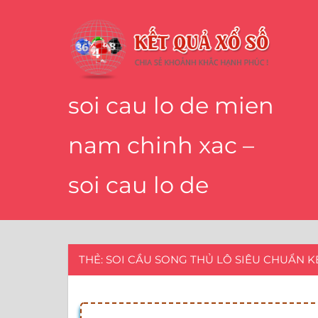
Skip
to
content
soi cau lo de mien
nam chinh xac –
soi cau lo de
soi
cau
lo
de
THẺ:
SOI CẦU SONG THỦ LÔ SIÊU CHUẨN K
mien
nam
chinh