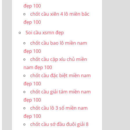
đẹp 100
chốt cầu xiên 4 lô miền bắc
đẹp 100
Soi cầu xsmn đẹp
chốt cầu bao lô miền nam
đẹp 100
chốt cầu cặp xíu chủ miền
nam đẹp 100
chốt cầu đặc biệt miền nam
đẹp 100
chốt cầu giải tám miền nam
đẹp 100
chốt cầu lô 3 số miền nam
đẹp 100
chốt cầu sớ đầu đuôi giải 8