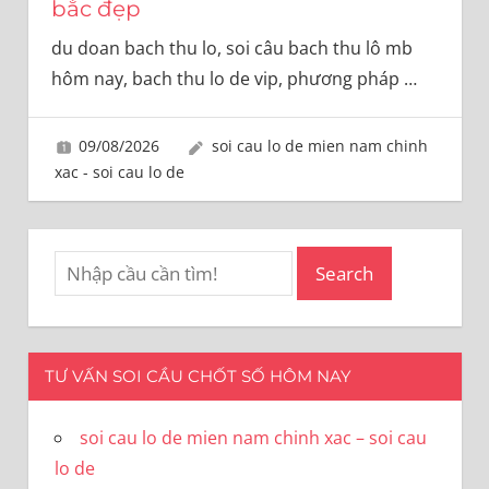
bắc đẹp
du doan bach thu lo, soi câu bach thu lô mb
hôm nay, bach thu lo de vip, phương pháp
…
09/08/2026
soi cau lo de mien nam chinh
xac - soi cau lo de
Search
TƯ VẤN SOI CẦU CHỐT SỐ HÔM NAY
soi cau lo de mien nam chinh xac – soi cau
lo de