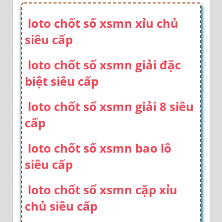
loto chốt số xsmn xỉu chủ
siêu cấp
loto chốt số xsmn giải đặc
biệt siêu cấp
loto chốt số xsmn giải 8 siêu
cấp
loto chốt số xsmn bao lô
siêu cấp
loto chốt số xsmn cặp xỉu
chủ siêu cấp