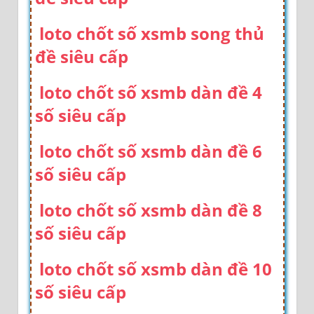
loto chốt số xsmb song thủ
đề siêu cấp
loto chốt số xsmb dàn đề 4
số siêu cấp
loto chốt số xsmb dàn đề 6
số siêu cấp
loto chốt số xsmb dàn đề 8
số siêu cấp
loto chốt số xsmb dàn đề 10
số siêu cấp