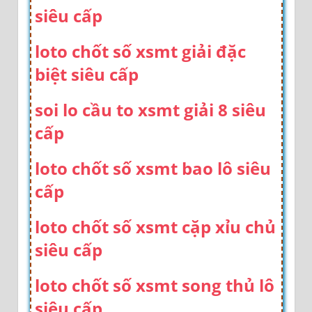
siêu cấp
loto chốt số xsmt giải đặc
biệt siêu cấp
soi lo cầu to xsmt giải 8 siêu
cấp
loto chốt số xsmt bao lô siêu
cấp
loto chốt số xsmt cặp xỉu chủ
siêu cấp
loto chốt số xsmt song thủ lô
siêu cấp