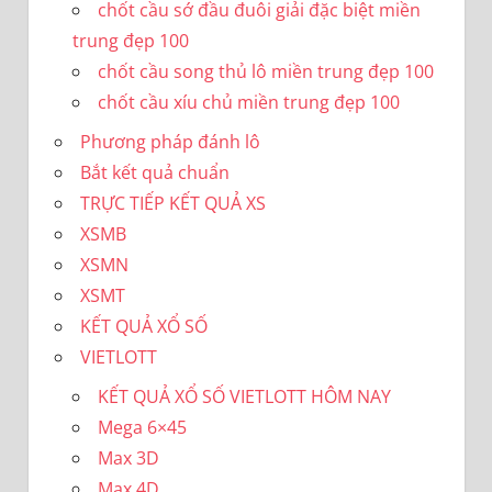
chốt cầu sớ đầu đuôi giải đặc biệt miền
trung đẹp 100
chốt cầu song thủ lô miền trung đẹp 100
chốt cầu xíu chủ miền trung đẹp 100
Phương pháp đánh lô
Bắt kết quả chuẩn
TRỰC TIẾP KẾT QUẢ XS
XSMB
XSMN
XSMT
KẾT QUẢ XỔ SỐ
VIETLOTT
KẾT QUẢ XỔ SỐ VIETLOTT HÔM NAY
Mega 6×45
Max 3D
Max 4D