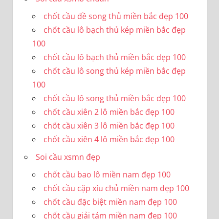
chốt cầu đề song thủ miền bắc đẹp 100
chốt cầu lô bạch thủ kép miền bắc đẹp
100
chốt cầu lô bạch thủ miền bắc đẹp 100
chốt cầu lô song thủ kép miền bắc đẹp
100
chốt cầu lô song thủ miền bắc đẹp 100
chốt cầu xiên 2 lô miền bắc đẹp 100
chốt cầu xiên 3 lô miền bắc đẹp 100
chốt cầu xiên 4 lô miền bắc đẹp 100
Soi cầu xsmn đẹp
chốt cầu bao lô miền nam đẹp 100
chốt cầu cặp xíu chủ miền nam đẹp 100
chốt cầu đặc biệt miền nam đẹp 100
chốt cầu giải tám miền nam đẹp 100