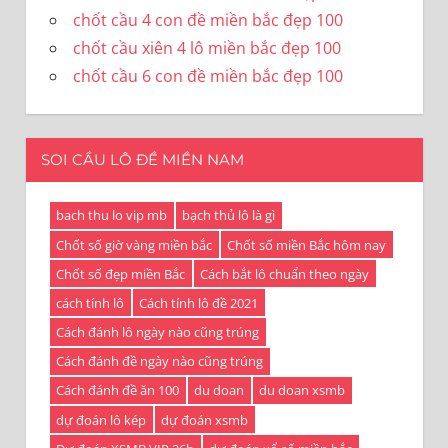
chốt cầu 4 con đề miền bắc đẹp 100
chốt cầu xiên 4 lô miền bắc đẹp 100
chốt cầu 6 con đề miền bắc đẹp 100
SOI CẦU LÔ ĐỀ MIỀN NAM
bach thu lo vip mb
bạch thủ lô là gì
Chốt số giờ vàng miền bắc
Chốt số miền Bắc hôm nay
Chốt số đẹp miền Bắc
Cách bắt lô chuẩn theo ngày
cách tính lô
Cách tính lô đề 2021
Cách đánh lô ngày nào cũng trúng
Cách đánh đề ngày nào cũng trúng
Cách đánh đề ăn 100
du doan
du doan xsmb
dự đoán lô kép
dự đoán xsmb