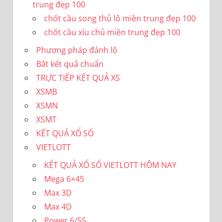
trung đẹp 100
chốt cầu song thủ lô miền trung đẹp 100
chốt cầu xíu chủ miền trung đẹp 100
Phương pháp đánh lô
Bắt kết quả chuẩn
TRỰC TIẾP KẾT QUẢ XS
XSMB
XSMN
XSMT
KẾT QUẢ XỔ SỐ
VIETLOTT
KẾT QUẢ XỔ SỐ VIETLOTT HÔM NAY
Mega 6×45
Max 3D
Max 4D
Power 6/55