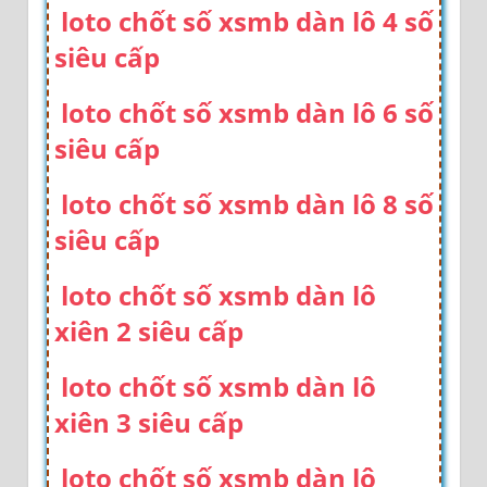
loto chốt số xsmb dàn lô 4 số
siêu cấp
loto chốt số xsmb dàn lô 6 số
siêu cấp
loto chốt số xsmb dàn lô 8 số
siêu cấp
loto chốt số xsmb dàn lô
xiên 2 siêu cấp
loto chốt số xsmb dàn lô
xiên 3 siêu cấp
loto chốt số xsmb dàn lô