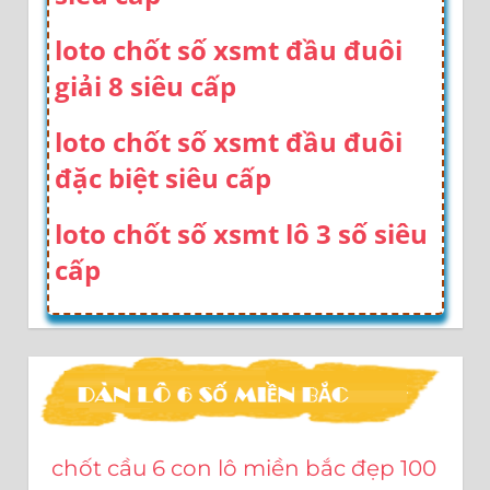
loto chốt số xsmt đầu đuôi
giải 8 siêu cấp
loto chốt số xsmt đầu đuôi
đặc biệt siêu cấp
loto chốt số xsmt lô 3 số siêu
cấp
chốt cầu 6 con lô miền bắc đẹp 100