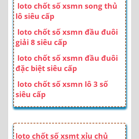
loto chốt số xsmn song thủ
lô siêu cấp
loto chốt số xsmn đầu đuôi
giải 8 siêu cấp
loto chốt số xsmn đầu đuôi
đặc biệt siêu cấp
loto chốt số xsmn lô 3 số
siêu cấp
loto chốt số xsmt xỉu chủ