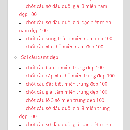
chốt cầu sớ đầu đuôi giải 8 miền nam
đẹp 100
chốt cầu sớ đầu đuôi giải đặc biệt miền
nam đẹp 100
chốt cầu song thủ lô miền nam đẹp 100
chốt cầu xíu chủ miền nam đẹp 100
Soi cầu xsmt đẹp
chốt cầu bao lô miền trung đẹp 100
chốt cầu cặp xíu chủ miền trung đẹp 100
chốt cầu đặc biệt miền trung đẹp 100
chốt cầu giải tám miền trung đẹp 100
chốt cầu lô 3 số miền trung đẹp 100
chốt cầu sớ đầu đuôi giải 8 miền trung
đẹp 100
chốt cầu sớ đầu đuôi giải đặc biệt miền