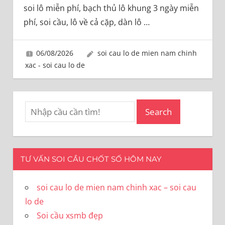
soi lô miễn phí, bạch thủ lô khung 3 ngày miễn
phí, soi cầu, lô về cả cặp, dàn lô
…
06/08/2026
soi cau lo de mien nam chinh
xac - soi cau lo de
Search
TƯ VẤN SOI CẦU CHỐT SỐ HÔM NAY
soi cau lo de mien nam chinh xac – soi cau
lo de
Soi cầu xsmb đẹp