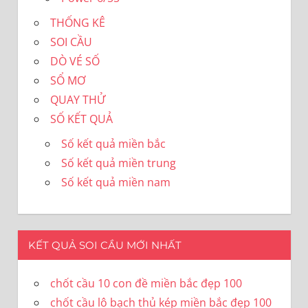
THỐNG KÊ
SOI CẦU
DÒ VÉ SỐ
SỔ MƠ
QUAY THỬ
SỐ KẾT QUẢ
Số kết quả miền bắc
Số kết quả miền trung
Số kết quả miền nam
KẾT QUẢ SOI CẦU MỚI NHẤT
chốt cầu 10 con đề miền bắc đẹp 100
chốt cầu lô bạch thủ kép miền bắc đẹp 100