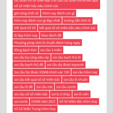
Dự đoán xổ số miền Bắc thứ sáu Dự đoán xsmb kết quả
xổ số miền bắc siêu chính xác
giờ vàng chốt số
Hôm nay đánh con gì
hôm nay đánh con gì đẹp nhất
hướng dẫn tính lô
Kết Quả Xổ Số
kết quả xổ số miền bắc siêu chính xác
lô đẹp hôm nay
Mẹo đánh đề
Phương pháp tính lô chuẩn đánh hàng ngày
Rồng Bạch Kim
soi cầu 3 miền
soi cầu ba càng siêu víp
soi cầu bạch thủ lô
soi cầu bạch thủ đề
soi cầu dự đoán kqxsmb
Soi cầu Dự đoán XSMB chính xác 100
soi cầu hôm nay
soi cầu kết quả xổ số miền bắc
soi cầu lô chuẩn
soi cầu lô đề
soi cầu mb
soi cầu xsmb
soi cầu xổ số miền bắc
soi lo 2 nháy
soi lô xiên
soi xsmb
XSMB năm 2021
Xổ Số Miền Bắc Hôm Nay
Xổ Số Miền Trung Hôm Nay