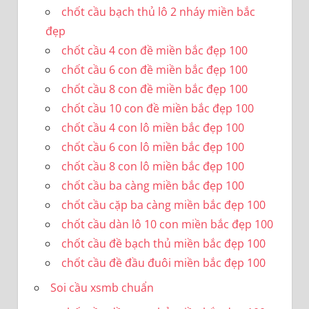
chốt cầu bạch thủ lô 2 nháy miền bắc
đẹp
chốt cầu 4 con đề miền bắc đẹp 100
chốt cầu 6 con đề miền bắc đẹp 100
chốt cầu 8 con đề miền bắc đẹp 100
chốt cầu 10 con đề miền bắc đẹp 100
chốt cầu 4 con lô miền bắc đẹp 100
chốt cầu 6 con lô miền bắc đẹp 100
chốt cầu 8 con lô miền bắc đẹp 100
chốt cầu ba càng miền bắc đẹp 100
chốt cầu cặp ba càng miền bắc đẹp 100
chốt cầu dàn lô 10 con miền bắc đẹp 100
chốt cầu đề bạch thủ miền bắc đẹp 100
chốt cầu đề đầu đuôi miền bắc đẹp 100
Soi cầu xsmb chuẩn