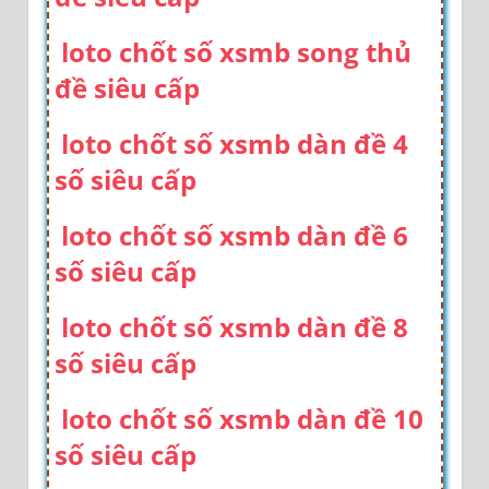
loto chốt số xsmb song thủ
đề siêu cấp
loto chốt số xsmb dàn đề 4
số siêu cấp
loto chốt số xsmb dàn đề 6
số siêu cấp
loto chốt số xsmb dàn đề 8
số siêu cấp
loto chốt số xsmb dàn đề 10
số siêu cấp