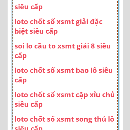
siêu cấp
loto chốt số xsmt giải đặc
biệt siêu cấp
soi lo cầu to xsmt giải 8 siêu
cấp
loto chốt số xsmt bao lô siêu
cấp
loto chốt số xsmt cặp xỉu chủ
siêu cấp
loto chốt số xsmt song thủ lô
siêu cấp