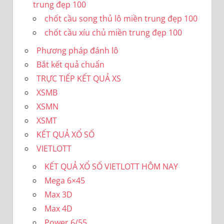
trung đẹp 100
chốt cầu song thủ lô miền trung đẹp 100
chốt cầu xíu chủ miền trung đẹp 100
Phương pháp đánh lô
Bắt kết quả chuẩn
TRỰC TIẾP KẾT QUẢ XS
XSMB
XSMN
XSMT
KẾT QUẢ XỔ SỐ
VIETLOTT
KẾT QUẢ XỔ SỐ VIETLOTT HÔM NAY
Mega 6×45
Max 3D
Max 4D
Power 6/55