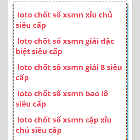
loto chốt số xsmn xỉu chủ
siêu cấp
loto chốt số xsmn giải đặc
biệt siêu cấp
loto chốt số xsmn giải 8 siêu
cấp
loto chốt số xsmn bao lô
siêu cấp
loto chốt số xsmn cặp xỉu
chủ siêu cấp