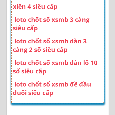
xiên 4 siêu cấp
loto chốt số xsmb 3 càng
siêu cấp
loto chốt số xsmb dàn 3
càng 2 số siêu cấp
loto chốt số xsmb dàn lô 10
số siêu cấp
loto chốt số xsmb đề đầu
đuôi siêu cấp