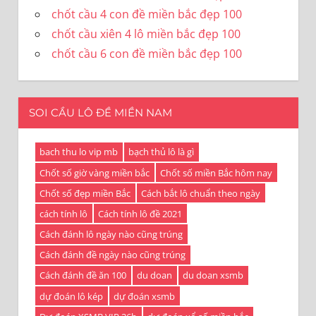
chốt cầu 4 con đề miền bắc đẹp 100
chốt cầu xiên 4 lô miền bắc đẹp 100
chốt cầu 6 con đề miền bắc đẹp 100
SOI CẦU LÔ ĐỀ MIỀN NAM
bach thu lo vip mb
bạch thủ lô là gì
Chốt số giờ vàng miền bắc
Chốt số miền Bắc hôm nay
Chốt số đẹp miền Bắc
Cách bắt lô chuẩn theo ngày
cách tính lô
Cách tính lô đề 2021
Cách đánh lô ngày nào cũng trúng
Cách đánh đề ngày nào cũng trúng
Cách đánh đề ăn 100
du doan
du doan xsmb
dự đoán lô kép
dự đoán xsmb