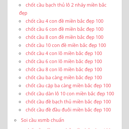
chốt cầu bạch thủ lô 2 nháy miền bắc
đẹp
chốt cầu 4 con đề miền bắc đẹp 100
chốt cầu 6 con đề miền bắc đẹp 100
chốt cầu 8 con đề miền bắc đẹp 100
chốt cầu 10 con đề miền bắc đẹp 100
chốt cầu 4 con lô miền bắc đẹp 100
chốt cầu 6 con lô miền bắc đẹp 100
chốt cầu 8 con lô miền bắc đẹp 100
chốt cầu ba càng miền bắc đẹp 100
chốt cầu cặp ba càng miền bắc đẹp 100
chốt cầu dàn lô 10 con miền bắc đẹp 100
chốt cầu đề bạch thủ miền bắc đẹp 100
chốt cầu đề đầu đuôi miền bắc đẹp 100
Soi cầu xsmb chuẩn