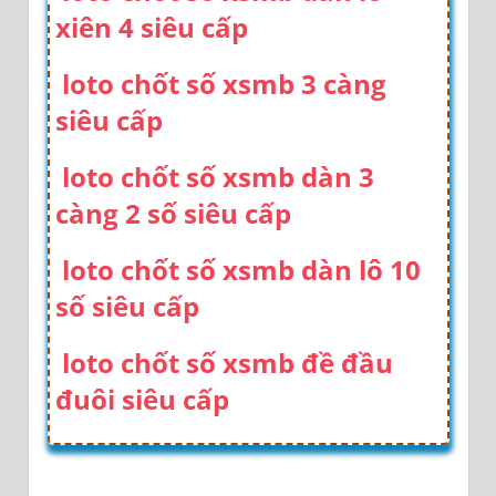
xiên 4 siêu cấp
loto chốt số xsmb 3 càng
siêu cấp
loto chốt số xsmb dàn 3
càng 2 số siêu cấp
loto chốt số xsmb dàn lô 10
số siêu cấp
loto chốt số xsmb đề đầu
đuôi siêu cấp