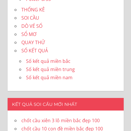
THỐNG KÊ
SOI CẦU
DÒ VÉ SỐ
SỔ MƠ
QUAY THỬ
SỐ KẾT QUẢ
Số kết quả miền bắc
Số kết quả miền trung
Số kết quả miền nam
KẾT QUẢ SOI CẦU MỚI NHẤT
chốt cầu xiên 3 lô miền bắc đẹp 100
chốt cầu 10 con đề miền bắc đẹp 100