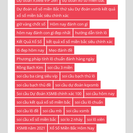
Dự đoán XSMB VIP 26h
dự đoán xổ số miền bắc
Dự đoán xổ số miền Bắc thứ sáu Dự đoán xsmb kết quả
xổ số miền bắc siêu chính xác
giờ vàng chốt số
Hôm nay đánh con gì
hôm nay đánh con gì đẹp nhất
hướng dẫn tính lô
Kết Quả Xổ Số
kết quả xổ số miền bắc siêu chính xác
lô đẹp hôm nay
Mẹo đánh đề
Phương pháp tính lô chuẩn đánh hàng ngày
Rồng Bạch Kim
soi cầu 3 miền
soi cầu ba càng siêu víp
soi cầu bạch thủ lô
soi cầu bạch thủ đề
soi cầu dự đoán kqxsmb
Soi cầu Dự đoán XSMB chính xác 100
soi cầu hôm nay
soi cầu kết quả xổ số miền bắc
soi cầu lô chuẩn
soi cầu lô đề
soi cầu mb
soi cầu xsmb
soi cầu xổ số miền bắc
soi lo 2 nháy
soi lô xiên
XSMB năm 2021
Xổ Số Miền Bắc Hôm Nay