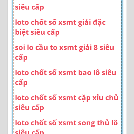
siêu cấp
loto chốt số xsmt giải đặc
biệt siêu cấp
soi lo cầu to xsmt giải 8 siêu
cấp
loto chốt số xsmt bao lô siêu
cấp
loto chốt số xsmt cặp xỉu chủ
siêu cấp
loto chốt số xsmt song thủ lô
siêu cấp