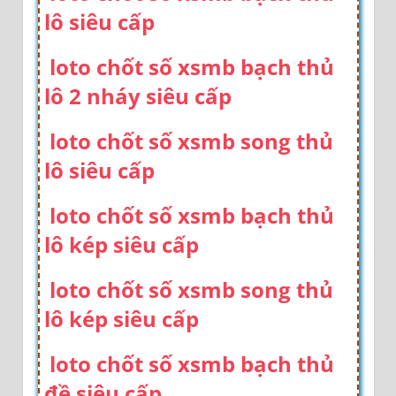
lo
lô siêu cấp
de
loto chốt số xsmb bạch thủ
lô 2 nháy siêu cấp
loto chốt số xsmb song thủ
lô siêu cấp
loto chốt số xsmb bạch thủ
lô kép siêu cấp
loto chốt số xsmb song thủ
lô kép siêu cấp
loto chốt số xsmb bạch thủ
đề siêu cấp