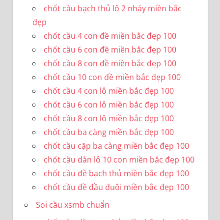
chốt cầu bạch thủ lô 2 nháy miền bắc
đẹp
chốt cầu 4 con đề miền bắc đẹp 100
chốt cầu 6 con đề miền bắc đẹp 100
chốt cầu 8 con đề miền bắc đẹp 100
chốt cầu 10 con đề miền bắc đẹp 100
chốt cầu 4 con lô miền bắc đẹp 100
chốt cầu 6 con lô miền bắc đẹp 100
chốt cầu 8 con lô miền bắc đẹp 100
chốt cầu ba càng miền bắc đẹp 100
chốt cầu cặp ba càng miền bắc đẹp 100
chốt cầu dàn lô 10 con miền bắc đẹp 100
chốt cầu đề bạch thủ miền bắc đẹp 100
chốt cầu đề đầu đuôi miền bắc đẹp 100
Soi cầu xsmb chuẩn