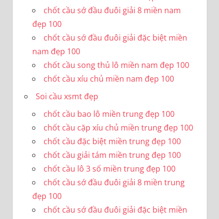
chốt cầu sớ đầu đuôi giải 8 miền nam
đẹp 100
chốt cầu sớ đầu đuôi giải đặc biệt miền
nam đẹp 100
chốt cầu song thủ lô miền nam đẹp 100
chốt cầu xíu chủ miền nam đẹp 100
Soi cầu xsmt đẹp
chốt cầu bao lô miền trung đẹp 100
chốt cầu cặp xíu chủ miền trung đẹp 100
chốt cầu đặc biệt miền trung đẹp 100
chốt cầu giải tám miền trung đẹp 100
chốt cầu lô 3 số miền trung đẹp 100
chốt cầu sớ đầu đuôi giải 8 miền trung
đẹp 100
chốt cầu sớ đầu đuôi giải đặc biệt miền