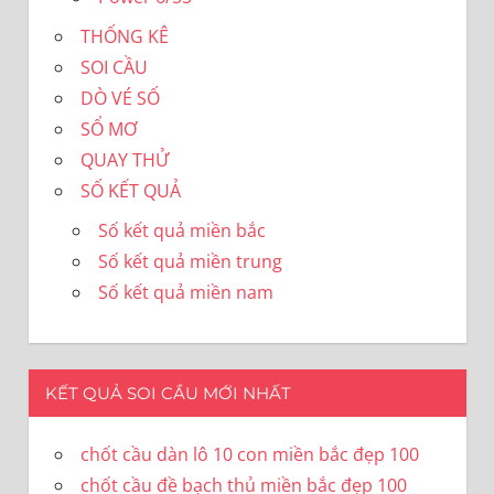
THỐNG KÊ
SOI CẦU
DÒ VÉ SỐ
SỔ MƠ
QUAY THỬ
SỐ KẾT QUẢ
Số kết quả miền bắc
Số kết quả miền trung
Số kết quả miền nam
KẾT QUẢ SOI CẦU MỚI NHẤT
chốt cầu dàn lô 10 con miền bắc đẹp 100
chốt cầu đề bạch thủ miền bắc đẹp 100