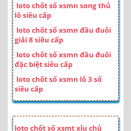
loto chốt số xsmn song thủ
lô siêu cấp
loto chốt số xsmn đầu đuôi
giải 8 siêu cấp
loto chốt số xsmn đầu đuôi
đặc biệt siêu cấp
loto chốt số xsmn lô 3 số
siêu cấp
loto chốt số xsmt xỉu chủ