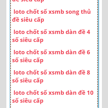
loto chốt số xsmb song thủ
đề siêu cấp
loto chốt số xsmb dàn đề 4
số siêu cấp
loto chốt số xsmb dàn đề 6
số siêu cấp
loto chốt số xsmb dàn đề 8
số siêu cấp
loto chốt số xsmb dàn đề 10
số siêu cấp