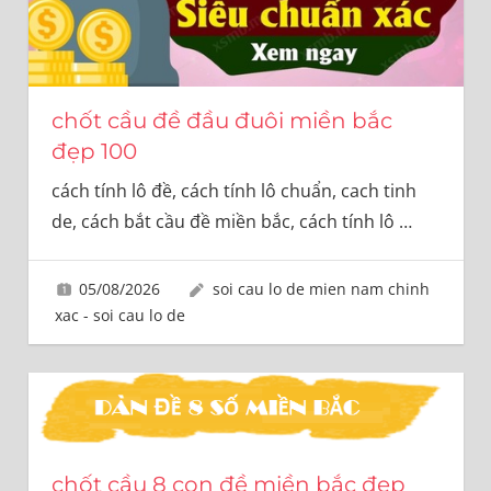
chốt cầu đề đầu đuôi miền bắc
đẹp 100
cách tính lô đề, cách tính lô chuẩn, cach tinh
de, cách bắt cầu đề miền bắc, cách tính lô
…
05/08/2026
soi cau lo de mien nam chinh
xac - soi cau lo de
chốt cầu 8 con đề miền bắc đẹp