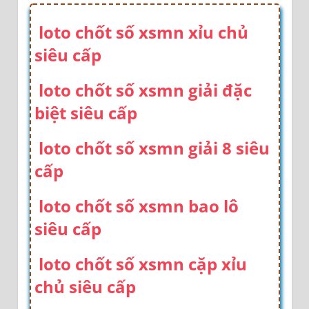
loto chốt số xsmn xỉu chủ
siêu cấp
loto chốt số xsmn giải đặc
biệt siêu cấp
loto chốt số xsmn giải 8 siêu
cấp
loto chốt số xsmn bao lô
siêu cấp
loto chốt số xsmn cặp xỉu
chủ siêu cấp