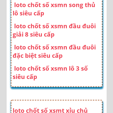
loto chốt số xsmn song thủ
lô siêu cấp
loto chốt số xsmn đầu đuôi
giải 8 siêu cấp
loto chốt số xsmn đầu đuôi
đặc biệt siêu cấp
loto chốt số xsmn lô 3 số
siêu cấp
loto chốt số xsmt xỉu chủ