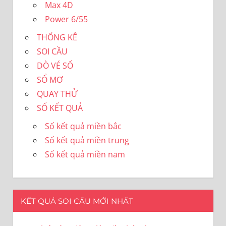
Max 4D
Power 6/55
THỐNG KÊ
SOI CẦU
DÒ VÉ SỐ
SỔ MƠ
QUAY THỬ
SỐ KẾT QUẢ
Số kết quả miền bắc
Số kết quả miền trung
Số kết quả miền nam
KẾT QUẢ SOI CẦU MỚI NHẤT