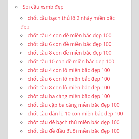
Soi cầu xsmb đẹp
chốt cầu bạch thủ lô 2 nháy miền bắc
đẹp
chốt cầu 4 con đề miền bắc đẹp 100
chốt cầu 6 con đề miền bắc đẹp 100
chốt cầu 8 con đề miền bắc đẹp 100
chốt cầu 10 con đề miền bắc đẹp 100
chốt cầu 4 con lô miền bắc đẹp 100
chốt cầu 6 con lô miền bắc đẹp 100
chốt cầu 8 con lô miền bắc đẹp 100
chốt cầu ba càng miền bắc đẹp 100
chốt cầu cặp ba càng miền bắc đẹp 100
chốt cầu dàn lô 10 con miền bắc đẹp 100
chốt cầu đề bạch thủ miền bắc đẹp 100
chốt cầu đề đầu đuôi miền bắc đẹp 100