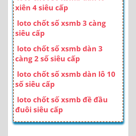
xiên 4 siêu cấp
loto chốt số xsmb 3 càng
siêu cấp
loto chốt số xsmb dàn 3
càng 2 số siêu cấp
loto chốt số xsmb dàn lô 10
số siêu cấp
loto chốt số xsmb đề đầu
đuôi siêu cấp