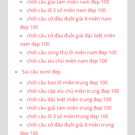
chốt cầu giải tám miền nam đẹp 100
chốt cầu lô 3 số miền nam đẹp 100
chốt cầu sớ đầu đuôi giải 8 miền nam
đẹp 100
chốt cầu sớ đầu đuôi giải đặc biệt miền
nam đẹp 100
chốt cầu song thủ lô miền nam đẹp 100
chốt cầu xíu chủ miền nam đẹp 100
Soi cầu xsmt đẹp
chốt cầu bao lô miền trung đẹp 100
chốt cầu cặp xíu chủ miền trung đẹp 100
chốt cầu đặc biệt miền trung đẹp 100
chốt cầu giải tám miền trung đẹp 100
chốt cầu lô 3 số miền trung đẹp 100
chốt cầu sớ đầu đuôi giải 8 miền trung
đẹp 100