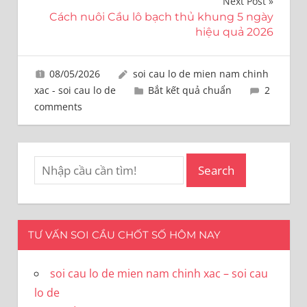
bài
Next Post
Cách nuôi Cầu lô bạch thủ khung 5 ngày
viết
hiệu quả 2026
08/05/2026
soi cau lo de mien nam chinh
xac - soi cau lo de
Bắt kết quả chuẩn
2
comments
Search
TƯ VẤN SOI CẦU CHỐT SỐ HÔM NAY
soi cau lo de mien nam chinh xac – soi cau
lo de