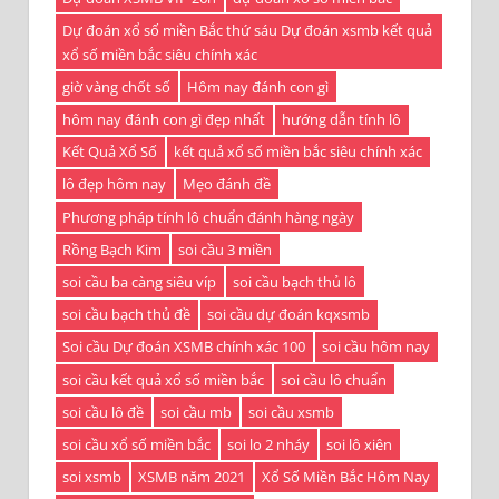
Dự đoán xổ số miền Bắc thứ sáu Dự đoán xsmb kết quả
xổ số miền bắc siêu chính xác
giờ vàng chốt số
Hôm nay đánh con gì
hôm nay đánh con gì đẹp nhất
hướng dẫn tính lô
Kết Quả Xổ Số
kết quả xổ số miền bắc siêu chính xác
lô đẹp hôm nay
Mẹo đánh đề
Phương pháp tính lô chuẩn đánh hàng ngày
Rồng Bạch Kim
soi cầu 3 miền
soi cầu ba càng siêu víp
soi cầu bạch thủ lô
soi cầu bạch thủ đề
soi cầu dự đoán kqxsmb
Soi cầu Dự đoán XSMB chính xác 100
soi cầu hôm nay
soi cầu kết quả xổ số miền bắc
soi cầu lô chuẩn
soi cầu lô đề
soi cầu mb
soi cầu xsmb
soi cầu xổ số miền bắc
soi lo 2 nháy
soi lô xiên
soi xsmb
XSMB năm 2021
Xổ Số Miền Bắc Hôm Nay