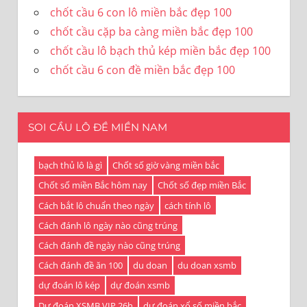
chốt cầu 6 con lô miền bắc đẹp 100
chốt cầu cặp ba càng miền bắc đẹp 100
chốt cầu lô bạch thủ kép miền bắc đẹp 100
chốt cầu 6 con đề miền bắc đẹp 100
SOI CẦU LÔ ĐỀ MIỀN NAM
bạch thủ lô là gì
Chốt số giờ vàng miền bắc
Chốt số miền Bắc hôm nay
Chốt số đẹp miền Bắc
Cách bắt lô chuẩn theo ngày
cách tính lô
Cách đánh lô ngày nào cũng trúng
Cách đánh đề ngày nào cũng trúng
Cách đánh đề ăn 100
du doan
du doan xsmb
dự đoán lô kép
dự đoán xsmb
Dự đoán XSMB VIP 26h
dự đoán xổ số miền bắc