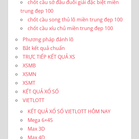
chốt cầu sớ đầu đuôi giải đặc biệt miền
trung đẹp 100
chốt cầu song thủ lô miền trung đẹp 100
chốt cầu xíu chủ miền trung đẹp 100
Phương pháp đánh lô
Bắt kết quả chuẩn
TRỰC TIẾP KẾT QUẢ XS
XSMB
XSMN
XSMT
KẾT QUẢ XỔ SỐ
VIETLOTT
KẾT QUẢ XỔ SỐ VIETLOTT HÔM NAY
Mega 6×45
Max 3D
Max 4D