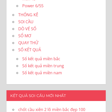
Power 6/55
THỐNG KÊ
SOI CẦU
DÒ VÉ SỐ
SỔ MƠ
QUAY THỬ
SỐ KẾT QUẢ
Số kết quả miền bắc
Số kết quả miền trung
Số kết quả miền nam
KẾT QUẢ SOI CẦU MỚI NHẤT
chốt cầu xiên 2 lô miền bắc đẹp 100