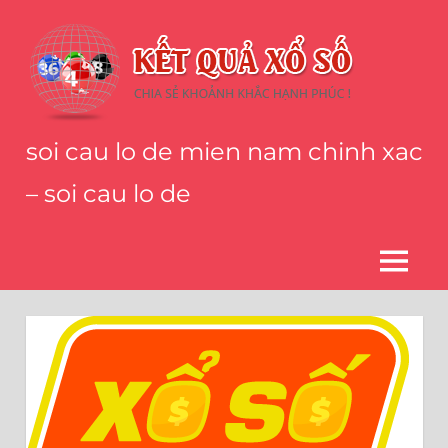
Skip
to
content
soi cau lo de mien nam chinh xac
– soi cau lo de
soi
cau
lo
MENU
de
mien
nam
chinh
xac
–
soi
cau