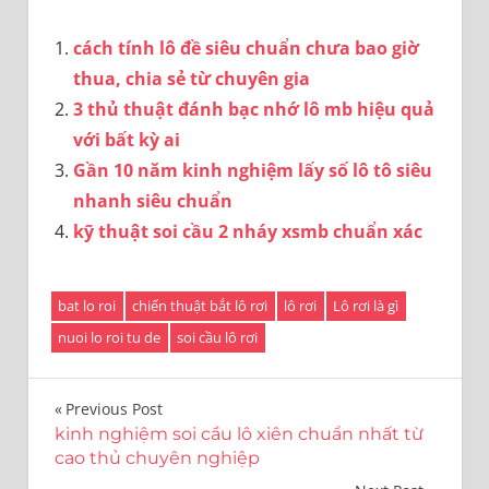
cách tính lô đề siêu chuẩn chưa bao giờ
thua, chia sẻ từ chuyên gia
3 thủ thuật đánh bạc nhớ lô mb hiệu quả
với bất kỳ ai
Gần 10 năm kinh nghiệm lấy số lô tô siêu
nhanh siêu chuẩn
kỹ thuật soi cầu 2 nháy xsmb chuẩn xác
bat lo roi
chiến thuật bắt lô rơi
lô rơi
Lô rơi là gì
nuoi lo roi tu de
soi cầu lô rơi
Điều
Previous Post
kinh nghiệm soi cầu lô xiên chuẩn nhất từ
hướng
cao thủ chuyên nghiệp