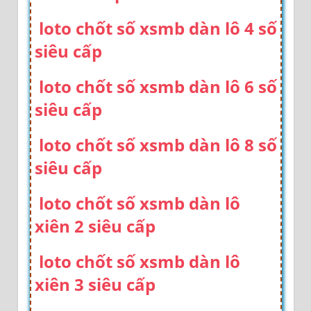
loto chốt số xsmb dàn lô 4 số
siêu cấp
loto chốt số xsmb dàn lô 6 số
siêu cấp
loto chốt số xsmb dàn lô 8 số
siêu cấp
loto chốt số xsmb dàn lô
xiên 2 siêu cấp
loto chốt số xsmb dàn lô
xiên 3 siêu cấp