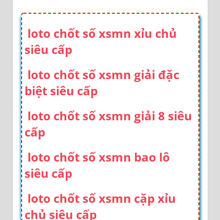
loto chốt số xsmn xỉu chủ
siêu cấp
loto chốt số xsmn giải đặc
biệt siêu cấp
loto chốt số xsmn giải 8 siêu
cấp
loto chốt số xsmn bao lô
siêu cấp
loto chốt số xsmn cặp xỉu
chủ siêu cấp