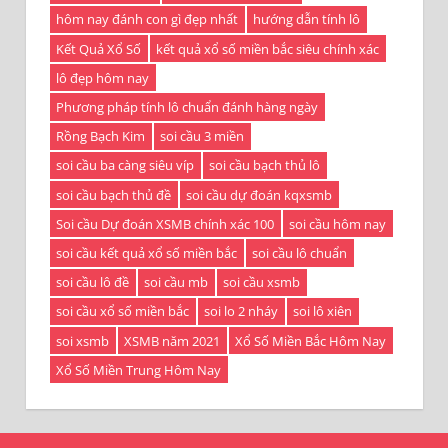
hôm nay đánh con gì đẹp nhất
hướng dẫn tính lô
Kết Quả Xổ Số
kết quả xổ số miền bắc siêu chính xác
lô đẹp hôm nay
Phương pháp tính lô chuẩn đánh hàng ngày
Rồng Bạch Kim
soi cầu 3 miền
soi cầu ba càng siêu víp
soi cầu bạch thủ lô
soi cầu bạch thủ đề
soi cầu dự đoán kqxsmb
Soi cầu Dự đoán XSMB chính xác 100
soi cầu hôm nay
soi cầu kết quả xổ số miền bắc
soi cầu lô chuẩn
soi cầu lô đề
soi cầu mb
soi cầu xsmb
soi cầu xổ số miền bắc
soi lo 2 nháy
soi lô xiên
soi xsmb
XSMB năm 2021
Xổ Số Miền Bắc Hôm Nay
Xổ Số Miền Trung Hôm Nay