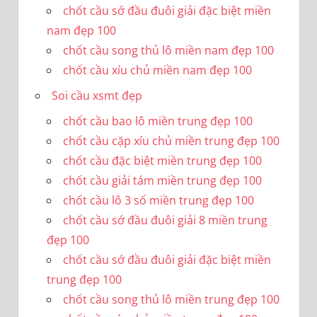
chốt cầu sớ đầu đuôi giải đặc biệt miền
nam đẹp 100
chốt cầu song thủ lô miền nam đẹp 100
chốt cầu xíu chủ miền nam đẹp 100
Soi cầu xsmt đẹp
chốt cầu bao lô miền trung đẹp 100
chốt cầu cặp xíu chủ miền trung đẹp 100
chốt cầu đặc biệt miền trung đẹp 100
chốt cầu giải tám miền trung đẹp 100
chốt cầu lô 3 số miền trung đẹp 100
chốt cầu sớ đầu đuôi giải 8 miền trung
đẹp 100
chốt cầu sớ đầu đuôi giải đặc biệt miền
trung đẹp 100
chốt cầu song thủ lô miền trung đẹp 100