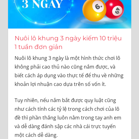
lo
de
Nuôi lô khung 3 ngày kiếm 10 triệu
1 tuần đơn giản
Nuôi lô khung 3 ngày là một hình thức chơi lô
không phải cao thủ nào cũng nắm được, và
biết cách áp dụng vào thực tế để thu về những
khoản lợi nhuận cao dựa trên số vốn ít.
Tuy nhiên, nếu nắm bắt được quy luật cũng
như cách tính các tỷ lệ trong cách chơi của lô
đề thì phần thắng luôn nằm trong tay anh em
và dễ dàng đánh sập các nhà cái trực tuyến
một cách dễ dàng.