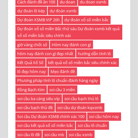
Cách đánh đề ăn 100
du doan
du doan xsmb
dự đoán lô kép
dự đoán xsmb
Dự đoán XSMB VIP 26h
dự đoán xổ số miền bắc
Dự đoán xổ số miền Bắc thứ sáu Dự đoán xsmb kết quả
xổ số miền bắc siêu chính xác
giờ vàng chốt số
Hôm nay đánh con gì
hôm nay đánh con gì đẹp nhất
hướng dẫn tính lô
Kết Quả Xổ Số
kết quả xổ số miền bắc siêu chính xác
lô đẹp hôm nay
Mẹo đánh đề
Phương pháp tính lô chuẩn đánh hàng ngày
Rồng Bạch Kim
soi cầu 3 miền
soi cầu ba càng siêu víp
soi cầu bạch thủ lô
soi cầu bạch thủ đề
soi cầu dự đoán kqxsmb
Soi cầu Dự đoán XSMB chính xác 100
soi cầu hôm nay
soi cầu kết quả xổ số miền bắc
soi cầu lô chuẩn
soi cầu lô đề
soi cầu mb
soi cầu xsmb