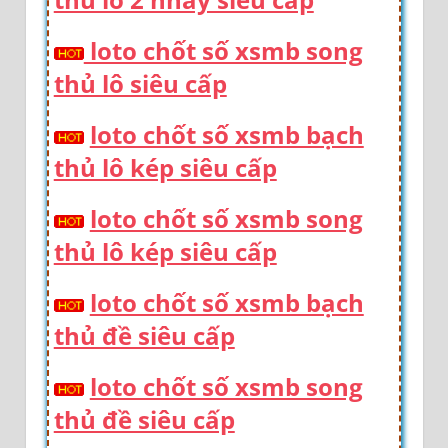
loto chốt số xsmb song
thủ lô siêu cấp
loto chốt số xsmb bạch
thủ lô kép siêu cấp
loto chốt số xsmb song
thủ lô kép siêu cấp
loto chốt số xsmb bạch
thủ đề siêu cấp
loto chốt số xsmb song
thủ đề siêu cấp