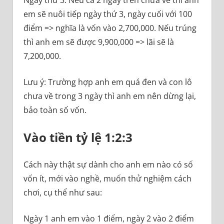
Ngày thứ 3: Nếu cả 2 ngày trên chưa về thì anh
em sẽ nuôi tiếp ngày thứ 3, ngày cuối với 100
điểm => nghĩa là vốn vào 2,700,000. Nếu trúng
thì anh em sẽ được 9,900,000 => lãi sẽ là
7,200,000.
Lưu ý: Trường hợp anh em quá đen và con lô
chưa về trong 3 ngày thì anh em nên dừng lại,
bảo toàn số vốn.
Vào tiền tỷ lệ 1:2:3
Cách này thật sự dành cho anh em nào có số
vốn ít, mới vào nghề, muốn thử nghiệm cách
chơi, cụ thể như sau:
Ngày 1 anh em vào 1 điểm, ngày 2 vào 2 điểm