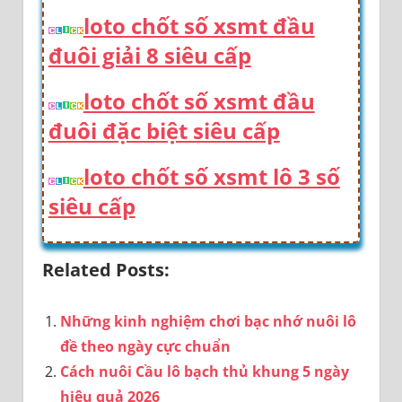
loto chốt số xsmt đầu
đuôi giải 8 siêu cấp
loto chốt số xsmt đầu
đuôi đặc biệt siêu cấp
loto chốt số xsmt lô 3 số
siêu cấp
Related Posts:
Những kinh nghiệm chơi bạc nhớ nuôi lô
đề theo ngày cực chuẩn
Cách nuôi Cầu lô bạch thủ khung 5 ngày
hiệu quả 2026