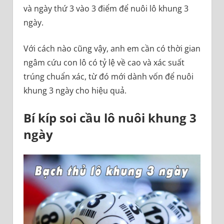
và ngày thứ 3 vào 3 điểm để nuôi lô khung 3
ngày.
Với cách nào cũng vậy, anh em cần có thời gian
ngâm cứu con lô có tỷ lệ về cao và xác suất
trúng chuẩn xác, từ đó mới dành vốn để nuôi
khung 3 ngày cho hiệu quả.
Bí kíp soi cầu lô nuôi khung 3
ngày