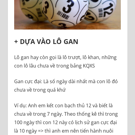
+ DỰA VÀO LÔ GAN
Lô gan hay còn gọi là lô trượt, lô khan, những
con lô lâu chưa về trong bảng KQXS
Gan cực đại: Là số ngày dài nhất mà con lô đó
chưa về trong quá khứ
Ví dụ: Anh em kết con bạch thủ 12 và biết là
chưa về trong 7 ngày. Theo thống kê thì trong
100 ngày thì con 12 này có lịch sử gan cực đại
là 10 ngày => thì anh em nên tiến hành nuôi