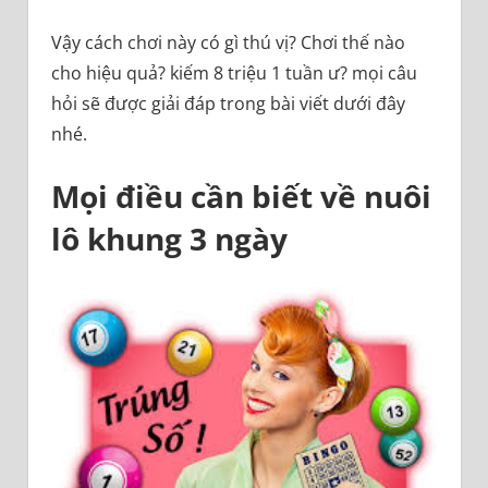
Vậy cách chơi này có gì thú vị? Chơi thế nào
cho hiệu quả? kiếm 8 triệu 1 tuần ư? mọi câu
hỏi sẽ được giải đáp trong bài viết dưới đây
nhé.
Mọi điều cần biết về nuôi
lô khung 3 ngày