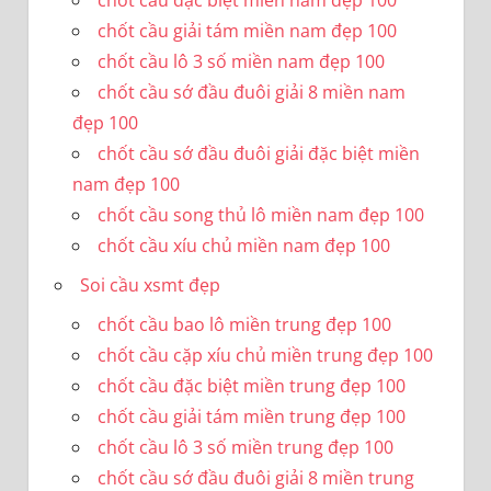
chốt cầu đặc biệt miền nam đẹp 100
chốt cầu giải tám miền nam đẹp 100
chốt cầu lô 3 số miền nam đẹp 100
chốt cầu sớ đầu đuôi giải 8 miền nam
đẹp 100
chốt cầu sớ đầu đuôi giải đặc biệt miền
nam đẹp 100
chốt cầu song thủ lô miền nam đẹp 100
chốt cầu xíu chủ miền nam đẹp 100
Soi cầu xsmt đẹp
chốt cầu bao lô miền trung đẹp 100
chốt cầu cặp xíu chủ miền trung đẹp 100
chốt cầu đặc biệt miền trung đẹp 100
chốt cầu giải tám miền trung đẹp 100
chốt cầu lô 3 số miền trung đẹp 100
chốt cầu sớ đầu đuôi giải 8 miền trung