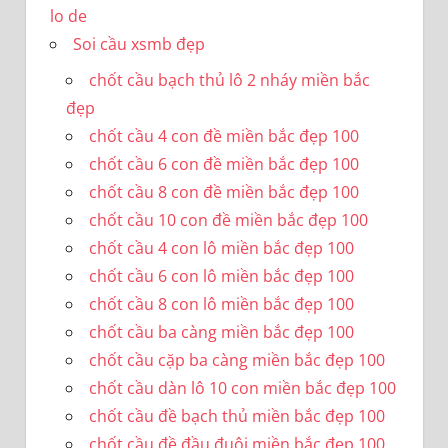
lo de
Soi cầu xsmb đẹp
chốt cầu bạch thủ lô 2 nháy miền bắc
đẹp
chốt cầu 4 con đề miền bắc đẹp 100
chốt cầu 6 con đề miền bắc đẹp 100
chốt cầu 8 con đề miền bắc đẹp 100
chốt cầu 10 con đề miền bắc đẹp 100
chốt cầu 4 con lô miền bắc đẹp 100
chốt cầu 6 con lô miền bắc đẹp 100
chốt cầu 8 con lô miền bắc đẹp 100
chốt cầu ba càng miền bắc đẹp 100
chốt cầu cặp ba càng miền bắc đẹp 100
chốt cầu dàn lô 10 con miền bắc đẹp 100
chốt cầu đề bạch thủ miền bắc đẹp 100
chốt cầu đề đầu đuôi miền bắc đẹp 100