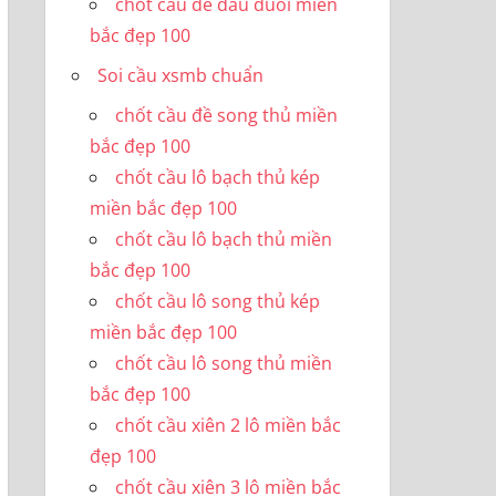
chốt cầu đề đầu đuôi miền
bắc đẹp 100
Soi cầu xsmb chuẩn
chốt cầu đề song thủ miền
bắc đẹp 100
chốt cầu lô bạch thủ kép
miền bắc đẹp 100
chốt cầu lô bạch thủ miền
bắc đẹp 100
chốt cầu lô song thủ kép
miền bắc đẹp 100
chốt cầu lô song thủ miền
bắc đẹp 100
chốt cầu xiên 2 lô miền bắc
đẹp 100
chốt cầu xiên 3 lô miền bắc