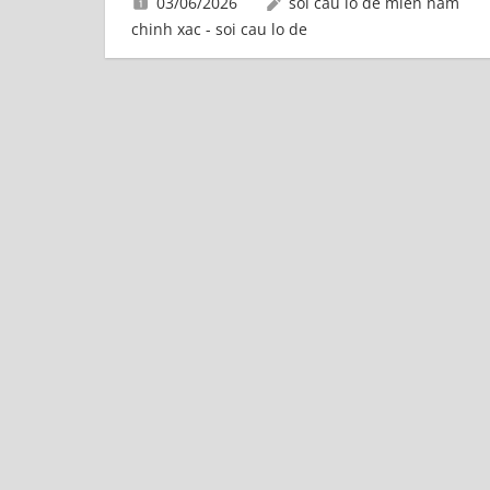
03/06/2026
soi cau lo de mien nam
chinh xac - soi cau lo de