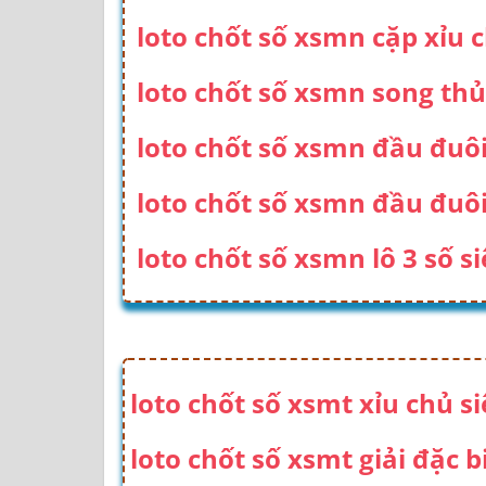
loto chốt số xsmn cặp xỉu 
loto chốt số xsmn song thủ 
loto chốt số xsmn đầu đuôi 
loto chốt số xsmn đầu đuôi
loto chốt số xsmn lô 3 số s
loto chốt số xsmt xỉu chủ s
loto chốt số xsmt giải đặc b