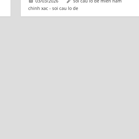
03/03/2026
soi cau lo de mien nam
chinh xac - soi cau lo de