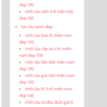
đẹp 100
chốt cầu xiên 4 lô miền bắc
đẹp 100
Soi cầu xsmn đẹp
chốt cầu bao lô miền nam
đẹp 100
chốt cầu cặp xíu chủ miền
nam đẹp 100
chốt cầu đặc biệt miền nam
đẹp 100
chốt cầu giải tám miền nam
đẹp 100
chốt cầu lô 3 số miền nam
đẹp 100
chốt cầu sớ đầu đuôi giải 8